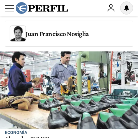
Juan Francisco Nosiglia
ECONOMÍA