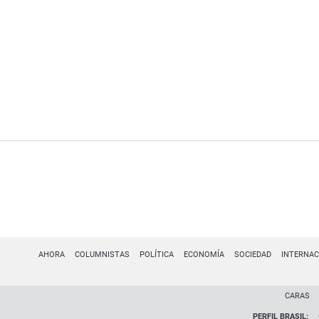
AHORA
COLUMNISTAS
POLÍTICA
ECONOMÍA
SOCIEDAD
INTERNAC
CARAS
PERFIL BRASIL: