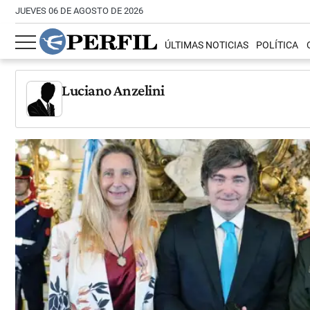
JUEVES 06 DE AGOSTO DE 2026
ÚLTIMAS NOTICIAS
POLÍTICA
Luciano Anzelini