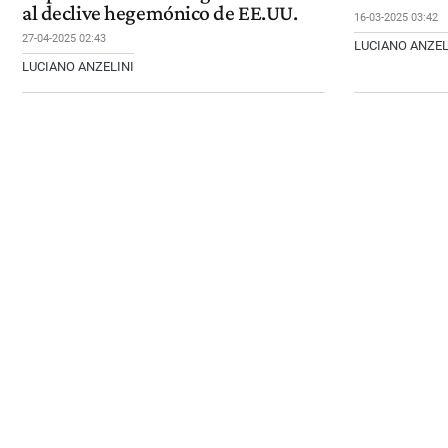
al declive hegemónico de EE.UU.
16-03-2025 03:42
27-04-2025 02:43
LUCIANO ANZEL
LUCIANO ANZELINI