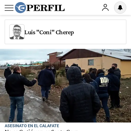
Luis "Coni" Cherep
ASESINATO EN EL CALAFATE