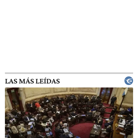
LAS MÁS LEÍDAS