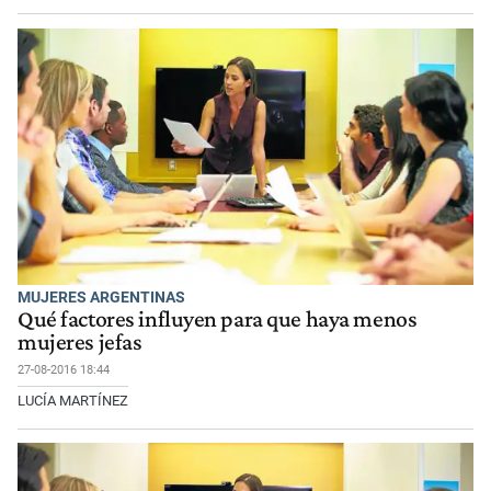
MUJERES ARGENTINAS
Qué factores influyen para que haya menos
mujeres jefas
27-08-2016 18:44
LUCÍA MARTÍNEZ