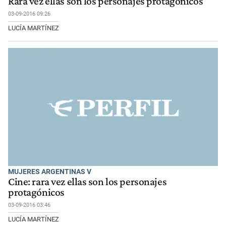
Rara vez ellas son los personajes protagónicos
03-09-2016 09:26
LUCÍA MARTÍNEZ
MUJERES ARGENTINAS V
Cine: rara vez ellas son los personajes
protagónicos
03-09-2016 03:46
LUCÍA MARTÍNEZ