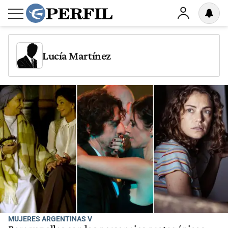
Lucía Martínez
MUJERES ARGENTINAS V