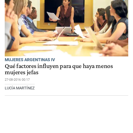
MUJERES ARGENTINAS IV
Qué factores influyen para que haya menos
mujeres jefas
27-08-2016 00:17
LUCÍA MARTÍNEZ