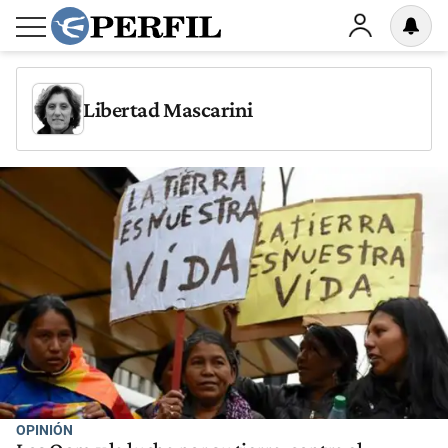
Libertad Mascarini
OPINIÓN