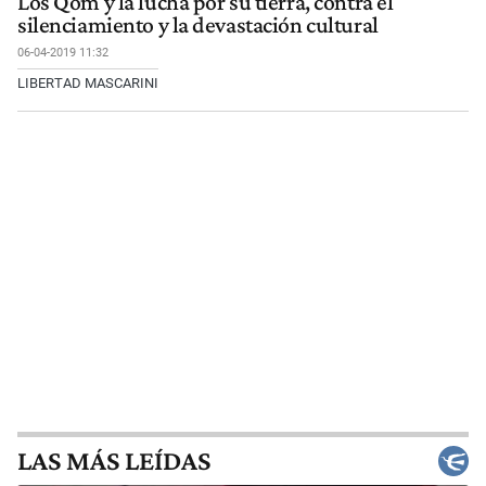
Los Qom y la lucha por su tierra, contra el
silenciamiento y la devastación cultural
06-04-2019 11:32
LIBERTAD MASCARINI
LAS MÁS LEÍDAS