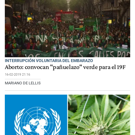
INTERRUPCIÓN VOLUNTARIA DEL EMBARAZO
Aborto: convocan "pañuelazo" verde para el 19F
16-02-2019 21:16
MARIANO DE LELLIS