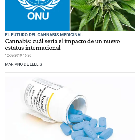
EL FUTURO DEL CANNABIS MEDICINAL
Cannabis: cuál sería el impacto de un nuevo
estatus internacional
12-02-2019 16:20
MARIANO DE LELLIS