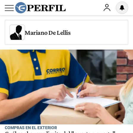
Mariano De Lellis
COMPRAS EN EL EXTERIOR