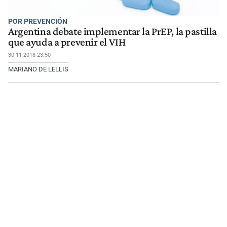
POR PREVENCIÓN
Argentina debate implementar la PrEP, la pastilla
que ayuda a prevenir el VIH
30-11-2018 23:50
MARIANO DE LELLIS