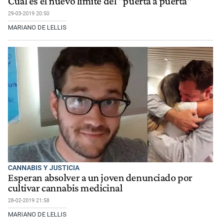
Cuál es el nuevo limite del "puerta a puerta"
29-03-2019 20:50
MARIANO DE LELLIS
CANNABIS Y JUSTICIA
Esperan absolver a un joven denunciado por
cultivar cannabis medicinal
28-02-2019 21:58
MARIANO DE LELLIS