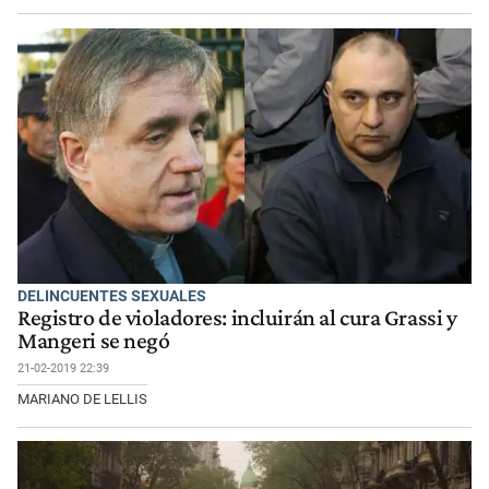
DELINCUENTES SEXUALES
Registro de violadores: incluirán al cura Grassi y
Mangeri se negó
21-02-2019 22:39
MARIANO DE LELLIS