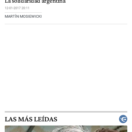
La solidaridad argentina
12-01-2017 20:11
MARTÍN MOSIEWICKI
LAS MÁS LEÍDAS