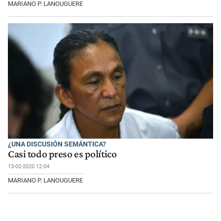
MARIANO P. LANOUGUERE
¿UNA DISCUSIÓN SEMÁNTICA?
Casi todo preso es político
13-02-2020 12:04
MARIANO P. LANOUGUERE