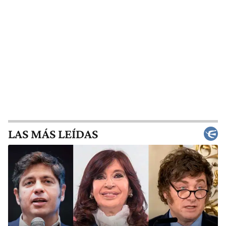
LAS MÁS LEÍDAS