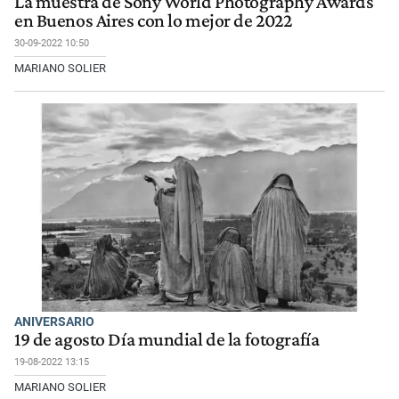
La muestra de Sony World Photography Awards
en Buenos Aires con lo mejor de 2022
30-09-2022 10:50
MARIANO SOLIER
ANIVERSARIO
19 de agosto Día mundial de la fotografía
19-08-2022 13:15
MARIANO SOLIER