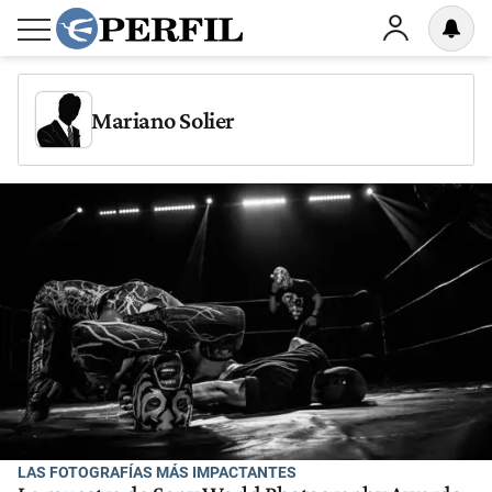
Mariano Solier
LAS FOTOGRAFÍAS MÁS IMPACTANTES