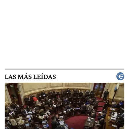
LAS MÁS LEÍDAS