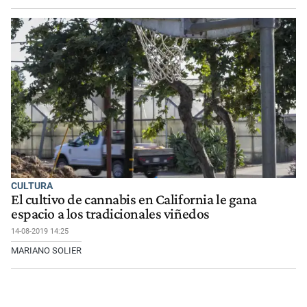
CULTURA
El cultivo de cannabis en California le gana
espacio a los tradicionales viñedos
14-08-2019 14:25
MARIANO SOLIER