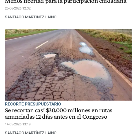
Menos libertad para la participación ciudadana
25-06-2026 12:32
SANTIAGO MARTÍNEZ LAINO
RECORTE PRESUPUESTARIO
Se recortan casi $30.000 millones en rutas
anunciadas 12 días antes en el Congreso
14-05-2026 13:19
SANTIAGO MARTÍNEZ LAINO