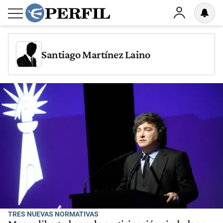
Santiago Martínez Laino
TRES NUEVAS NORMATIVAS