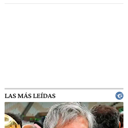
LAS MÁS LEÍDAS