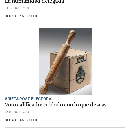
La humanidad delegada
31-12-2025 19:39
SEBASTIÁN BOTTICELLI
GRIETA POST ELECTORAL
Voto calificado: cuidado con lo que deseas
03-01-2024 13:28
SEBASTIÁN BOTTICELLI