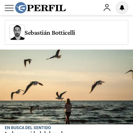
Sebastián Botticelli
EN BUSCA DEL SENTIDO