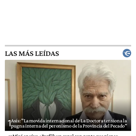
LAS MÁS LEÍDAS
Asís: "La movida internacional de La Doctora tensiona la
1
pugna interna del peronismo de la Provincia del Pecado"