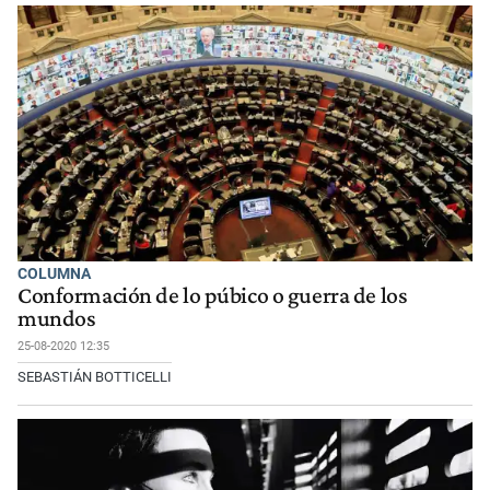
COLUMNA
Conformación de lo púbico o guerra de los
mundos
25-08-2020 12:35
SEBASTIÁN BOTTICELLI