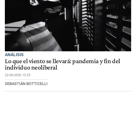
ANÁLISIS
Lo que el viento se llevará: pandemia y fin del
individuo neoliberal
22-06-2020 13:23
SEBASTIÁN BOTTICELLI