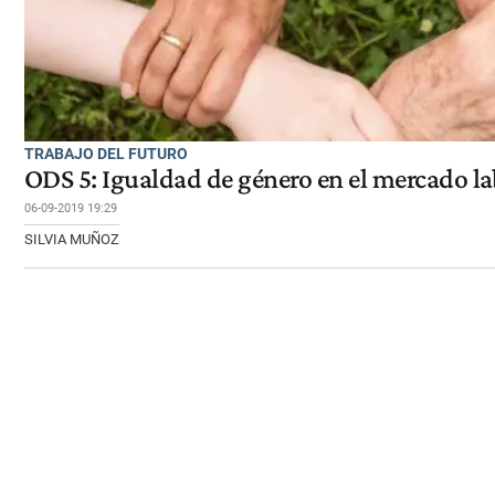
TRABAJO DEL FUTURO
ODS 5: Igualdad de género en el mercado l
06-09-2019 19:29
SILVIA MUÑOZ