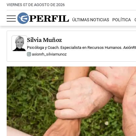
VIERNES 07 DE AGOSTO DE 2026
ÚLTIMAS NOTICIAS
POLÍTICA
Silvia Muñoz
Psicóloga y Coach. Especialista en Recursos Humanos. AxiónR
axionrh_silviamunoz