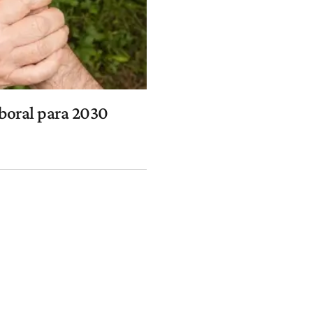
aboral para 2030