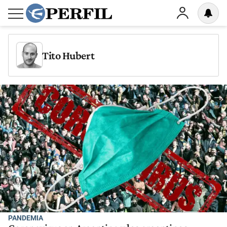
Tito Hubert
PANDEMIA