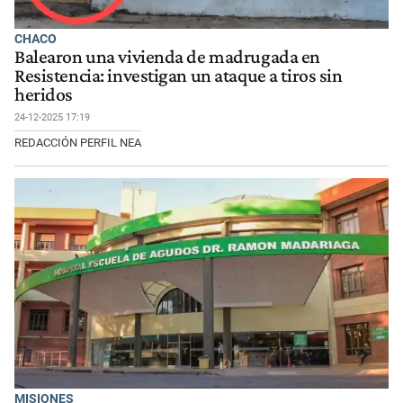
CHACO
Balearon una vivienda de madrugada en
Resistencia: investigan un ataque a tiros sin
heridos
24-12-2025 17:19
REDACCIÓN PERFIL NEA
MISIONES