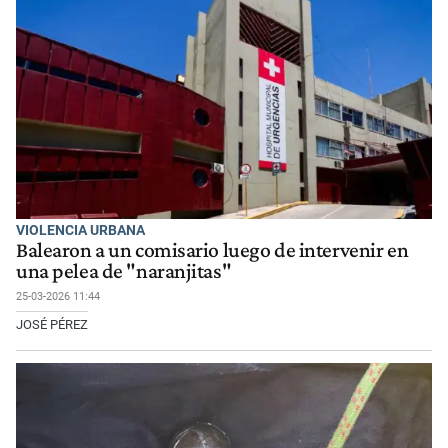
VIOLENCIA URBANA
Balearon a un comisario luego de intervenir en
una pelea de "naranjitas"
25-03-2026 11:44
JOSÉ PÉREZ