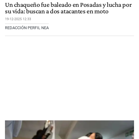
Un chaqueño fue baleado en Posadas y lucha por
su vida: buscan a dos atacantes en moto
19-12-2025 12:33
REDACCIÓN PERFIL NEA