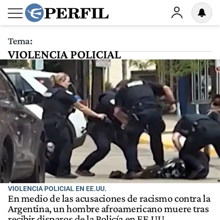
Tema:
VIOLENCIA POLICIAL
VIOLENCIA POLICIAL EN EE.UU.
En medio de las acusaciones de racismo contra la
Argentina, un hombre afroamericano muere tras
recibir disparos de la Policía en EE.UU.