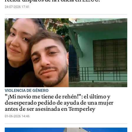
24-07-2026 17:41
VIOLENCIA DE GÉNERO
"¡Mi novio me tiene de rehén!": el último y
desesperado pedido de ayuda de una mujer
antes de ser asesinada en Temperley
01-06-2026 14:46