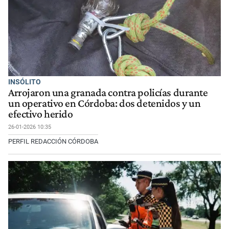
INSÓLITO
Arrojaron una granada contra policías durante
un operativo en Córdoba: dos detenidos y un
efectivo herido
26-01-2026 10:35
PERFIL REDACCIÓN CÓRDOBA