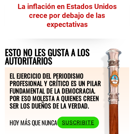
La inflación en Estados Unidos
crece por debajo de las
expectativas
ESTO NO LES GUSTA A LOS
AUTORITARIOS
EL EJERCICIO DEL PERIODISMO
PROFESIONAL Y CRÍTICO ES UN PILAR
FUNDAMENTAL DE LA DEMOCRACIA.
POR ESO MOLESTA A QUIENES CREEN
SER LOS DUEÑOS DE LA VERDAD.
HOY MÁS QUE NUNCA
SUSCRIBITE