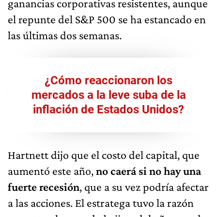
ganancias corporativas resistentes, aunque
el repunte del S&P 500 se ha estancado en
las últimas dos semanas.
¿Cómo reaccionaron los
mercados a la leve suba de la
inflación de Estados Unidos?
Hartnett dijo que el costo del capital, que
aumentó este año,
no caerá si no hay una
fuerte recesión
, que a su vez podría afectar
a las acciones. El estratega tuvo la razón