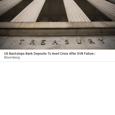
US Backstops Bank Deposits To Avert Crisis After SVB Failure
|
Bloomberg