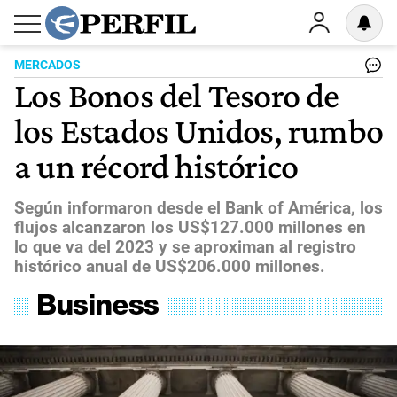
MERCADOS
Los Bonos del Tesoro de
los Estados Unidos, rumbo
a un récord histórico
Según informaron desde el Bank of América, los
flujos alcanzaron los US$127.000 millones en
lo que va del 2023 y se aproximan al registro
histórico anual de US$206.000 millones.