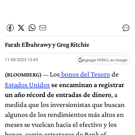
Farah Elbahrawy y Greg Ritchie
11-08-2023 13:45
Agregar PERFIL en Google
Los
bonos del Tesoro
de
Estados Unidos
se encaminan a registrar
un año récord de entradas de dinero
, a
medida que los inversionistas que buscan
algunos de los rendimientos más altos en
meses se vuelcan hacia el efectivo y los
bonos, según estrategas de Bank of