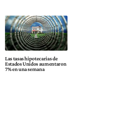
Las tasas hipotecarias de
Estados Unidos aumentaron
7% en una semana