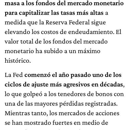
masa a los fondos del mercado monetario
para capitalizar las tasas más altas
a
medida que la Reserva Federal sigue
elevando los costos de endeudamiento. El
valor total de los fondos del mercado
monetario ha subido a un máximo
histórico.
La Fed
comenzó el año pasado uno de los
ciclos de ajuste más agresivos en décadas
,
lo que golpeó a los tenedores de bonos con
una de las mayores pérdidas registradas.
Mientras tanto, los mercados de acciones
se han mostrado fuertes en medio de