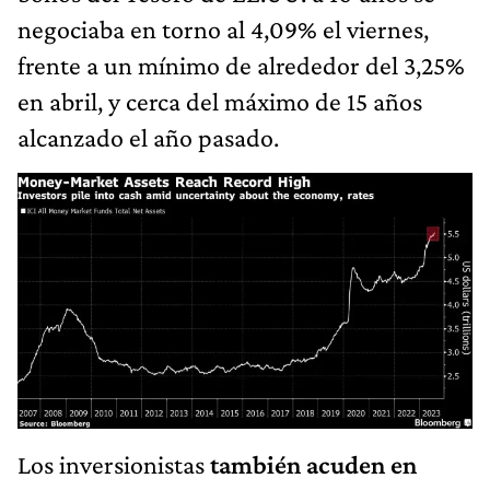
negociaba en torno al 4,09% el viernes,
frente a un mínimo de alrededor del 3,25%
en abril, y cerca del máximo de 15 años
alcanzado el año pasado.
Los inversionistas
también acuden en