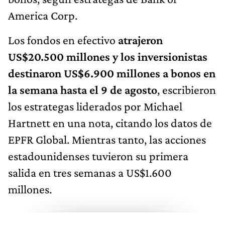
America Corp.
Los fondos en efectivo
atrajeron
US$20.500 millones y los inversionistas
destinaron US$6.900 millones a bonos en
la semana hasta el 9 de agosto
, escribieron
los estrategas liderados por Michael
Hartnett en una nota, citando los datos de
EPFR Global. Mientras tanto, las acciones
estadounidenses tuvieron su primera
salida en tres semanas a US$1.600
millones.