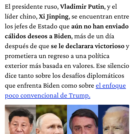
El presidente ruso,
Vladimir Putin
, y el
líder chino,
Xi Jinping
, se encuentran entre
los jefes de Estado que
aún no han enviado
cálidos deseos a Biden
, más de un día
después de que
se le declarara victorioso
y
prometiera un regreso a una política
exterior más basada en valores. Ese silencio
dice tanto sobre los desafíos diplomáticos
que enfrenta Biden como sobre
el enfoque
poco convencional de Trump.