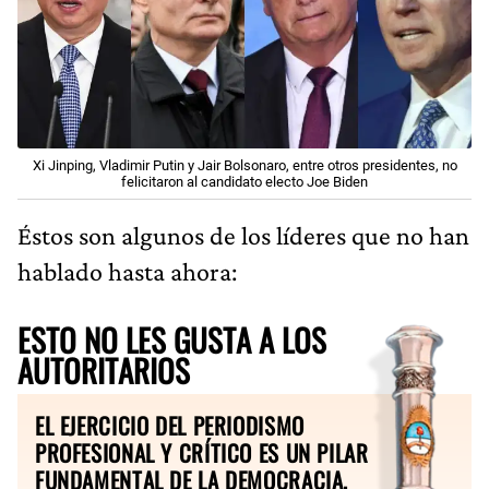
Xi Jinping, Vladimir Putin y Jair Bolsonaro, entre otros presidentes, no
felicitaron al candidato electo Joe Biden
Éstos son algunos de los líderes que no han
hablado hasta ahora:
ESTO NO LES GUSTA A LOS
AUTORITARIOS
EL EJERCICIO DEL PERIODISMO
PROFESIONAL Y CRÍTICO ES UN PILAR
FUNDAMENTAL DE LA DEMOCRACIA.