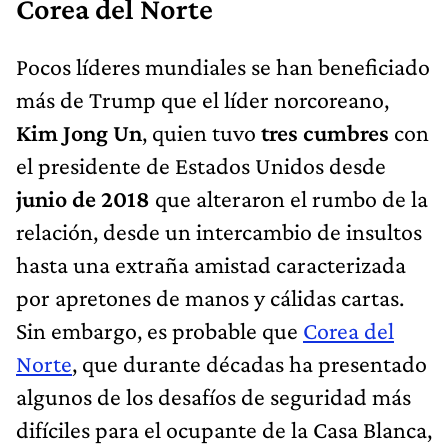
Corea del Norte
Pocos líderes mundiales se han beneficiado
más de Trump que el líder norcoreano,
Kim Jong Un
, quien tuvo
tres cumbres
con
el presidente de Estados Unidos desde
junio de 2018
que alteraron el rumbo de la
relación, desde un intercambio de insultos
hasta una extraña amistad caracterizada
por apretones de manos y cálidas cartas.
Sin embargo, es probable que
Corea del
Norte
, que durante décadas ha presentado
algunos de los desafíos de seguridad más
difíciles para el ocupante de la Casa Blanca,