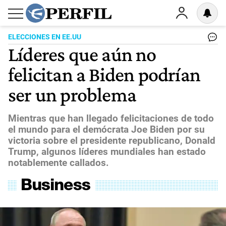
ELECCIONES EN EE.UU
Líderes que aún no
felicitan a Biden podrían
ser un problema
Mientras que han llegado felicitaciones de todo
el mundo para el demócrata Joe Biden por su
victoria sobre el presidente republicano, Donald
Trump, algunos líderes mundiales han estado
notablemente callados.