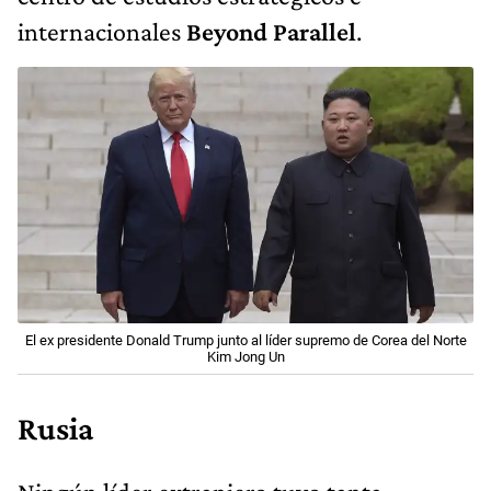
internacionales
Beyond Parallel
.
El ex presidente Donald Trump junto al líder supremo de Corea del Norte
Kim Jong Un
Rusia