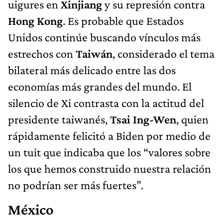
uigures en
Xinjiang
y su represión contra
Hong Kong
. Es probable que Estados
Unidos continúe buscando vínculos más
estrechos con
Taiwán
, considerado el tema
bilateral más delicado entre las dos
economías más grandes del mundo. El
silencio de Xi contrasta con la actitud del
presidente taiwanés,
Tsai Ing-Wen
, quien
rápidamente felicitó a Biden por medio de
un tuit que indicaba que los “valores sobre
los que hemos construido nuestra relación
no podrían ser más fuertes”.
México