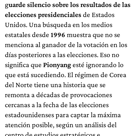
g
uarde silencio sobre los resultados de las
elecciones presidenciales
de Estados
Unidos. Una búsqueda en los medios
estatales desde
1996
muestra que no se
menciona al ganador de la votación en los
días posteriores a las elecciones. Eso no
significa que
Pionyang​
esté ignorando lo
que está sucediendo. El régimen de Corea
del Norte tiene una historia que se
remonta a décadas de provocaciones
cercanas a la fecha de las elecciones
estadounidenses para captar la máxima
atención posible, según un análisis del
centro de estudios estratégicos e