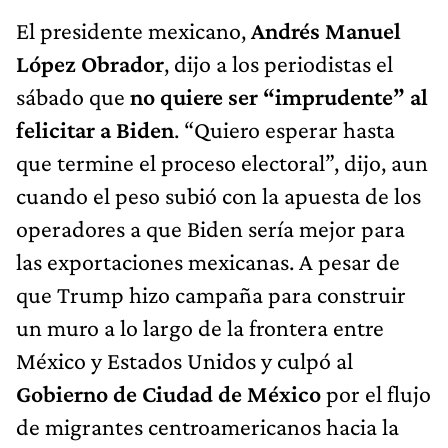
El presidente mexicano,
Andrés Manuel
López Obrador
, dijo a los periodistas el
sábado que
no quiere ser “imprudente” al
felicitar a Biden
. “Quiero esperar hasta
que termine el proceso electoral”, dijo, aun
cuando el peso subió con la apuesta de los
operadores a que Biden sería mejor para
las exportaciones mexicanas. A pesar de
que Trump hizo campaña para construir
un muro a lo largo de la frontera entre
México y Estados Unidos y culpó al
Gobierno de Ciudad de México
por el flujo
de migrantes centroamericanos hacia la