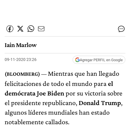
Iain Marlow
09-11-2020 23:26
Agregar PERFIL en Google
Mientras que han llegado
felicitaciones de todo el mundo para
el
demócrata Joe Biden
por su victoria sobre
el presidente republicano,
Donald Trump
,
algunos líderes mundiales han estado
notablemente callados.