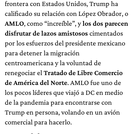
frontera con Estados Unidos, Trump ha
calificado su relación con López Obrador, o
AMLO
, como “increíble”, y
los dos parecen
disfrutar de lazos amistosos
cimentados
por los esfuerzos del presidente mexicano
para detener la migración
centroamericana y la voluntad de
renegociar el
Tratado de Libre Comercio
de América del Norte
. AMLO fue uno de
los pocos líderes que viajó a DC en medio
de la pandemia para encontrarse con
Trump en persona, volando en un avión
comercial para hacerlo.