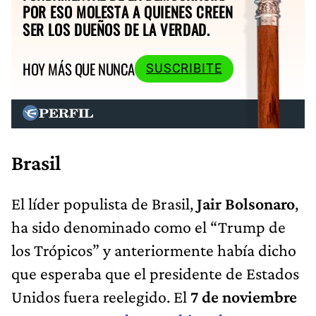
POR ESO MOLESTA A QUIENES CREEN
SER LOS DUEÑOS DE LA VERDAD.
HOY MÁS QUE NUNCA
SUSCRIBITE
Brasil
El líder populista de Brasil,
Jair Bolsonaro
,
ha sido denominado como el “Trump de
los Trópicos” y anteriormente había dicho
que esperaba que el presidente de Estados
Unidos fuera reelegido. El
7 de noviembre