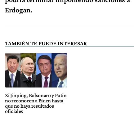
Erdogan.
TAMBIÉN TE PUEDE INTERESAR
Xi Jinping, Bolsonaro y Putin
no reconocen a Biden hasta
que no haya resultados
oficiales