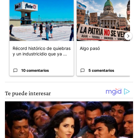
Un artículo de tendencia con el título "Récord histórico de qu
Un artículo de tendencia con e
Récord histórico de quiebras
Algo pasó
y un industricidio que ya ...
10 comentarios
5 comentarios