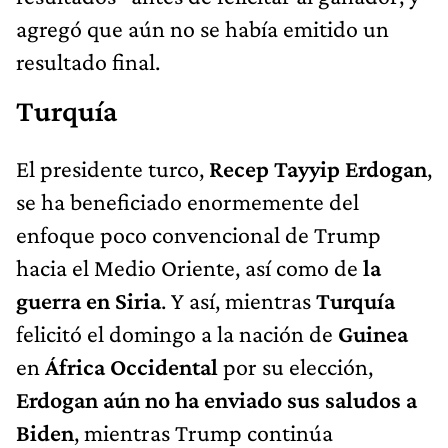
agregó que aún no se había emitido un
resultado final.
Turquía
El presidente turco,
Recep Tayyip Erdogan
,
se ha beneficiado enormemente del
enfoque poco convencional de Trump
hacia el Medio Oriente, así como de
la
guerra en Siria
. Y así, mientras
Turquía
felicitó el domingo a la nación de
Guinea
en
África Occidental
por su elección,
Erdogan aún no ha enviado sus saludos a
Biden
, mientras Trump continúa