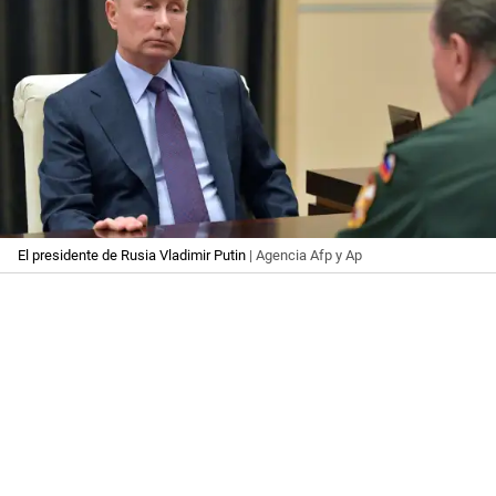
El presidente de Rusia Vladimir Putin
| Agencia Afp y Ap