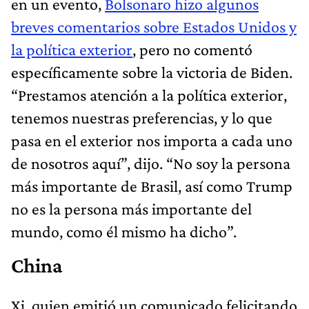
en un evento,
Bolsonaro hizo algunos
breves comentarios sobre Estados Unidos y
la política exterior
, pero no comentó
específicamente sobre la victoria de Biden.
“Prestamos atención a la política exterior,
tenemos nuestras preferencias, y lo que
pasa en el exterior nos importa a cada uno
de nosotros aquí”, dijo. “No soy la persona
más importante de Brasil, así como Trump
no es la persona más importante del
mundo, como él mismo ha dicho”.
China
Xi, quien emitió un comunicado felicitando