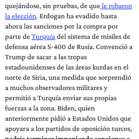
quejándose, sin pruebas, de que
le robaron
la elección
. Erdogan ha evadido hasta
ahora las sanciones por la compra por
parte de
Turquía
del sistema de misiles de
defensa aérea S-400 de Rusia. Convenció a
Trump de sacar a las tropas
estadounidenses de las áreas kurdas en el
norte de Siria, una medida que sorprendió
a muchos observadores militares y
permitió a Turquía enviar sus propias
fuerzas a la zona. Biden, quien
anteriormente pidió a Estados Unidos que
apoyara a los partidos de oposición turcos,
podría terminar imponiendo sanciones a