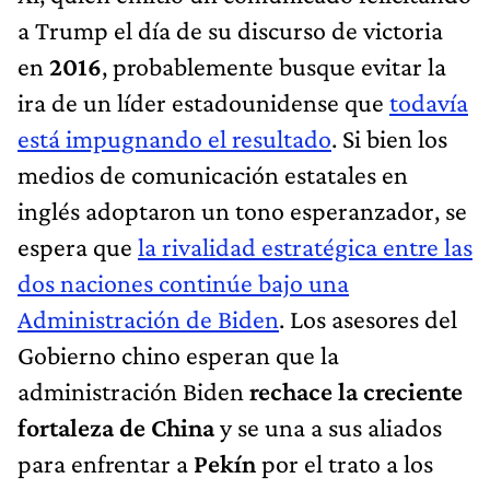
a Trump el día de su discurso de victoria
en
2016
, probablemente busque evitar la
ira de un líder estadounidense que
todavía
está impugnando el resultado
. Si bien los
medios de comunicación estatales en
inglés adoptaron un tono esperanzador, se
espera que
la rivalidad estratégica entre las
dos naciones continúe bajo una
Administración de Biden
. Los asesores del
Gobierno chino esperan que la
administración Biden
rechace la creciente
fortaleza de China
y se una a sus aliados
para enfrentar a
Pekín
por el trato a los