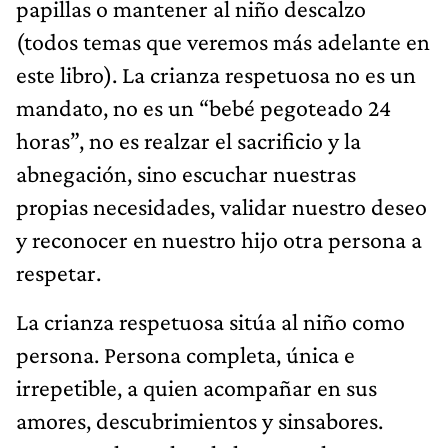
papillas o mantener al niño descalzo
(todos temas que veremos más adelante en
este libro). La crianza respetuosa no es un
mandato, no es un “bebé pegoteado 24
horas”, no es realzar el sacrificio y la
abnegación, sino escuchar nuestras
propias necesidades, validar nuestro deseo
y reconocer en nuestro hijo otra persona a
respetar.
La crianza respetuosa sitúa al niño como
persona. Persona completa, única e
irrepetible, a quien acompañar en sus
amores, descubrimientos y sinsabores.