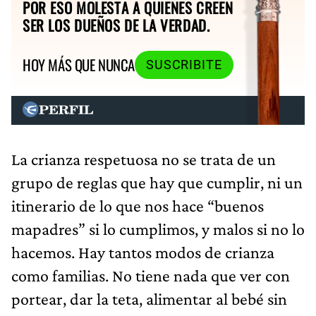
POR ESO MOLESTA A QUIENES CREEN
SER LOS DUEÑOS DE LA VERDAD.
HOY MÁS QUE NUNCA
SUSCRIBITE
La crianza respetuosa no se trata de un
grupo de reglas que hay que cumplir, ni un
itinerario de lo que nos hace “buenos
mapadres” si lo cumplimos, y malos si no lo
hacemos. Hay tantos modos de crianza
como familias. No tiene nada que ver con
portear, dar la teta, alimentar al bebé sin