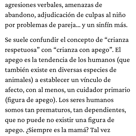
agresiones verbales, amenazas de
abandono, adjudicación de culpas al niño
por problemas de pareja... y un sinfín más.
Se suele confundir el concepto de “crianza
respetuosa” con “crianza con apego”. El
apego es la tendencia de los humanos (que
también existe en diversas especies de
animales) a establecer un vínculo de
afecto, con al menos, un cuidador primario
(figura de apego). Los seres humanos
somos tan prematuros, tan dependientes,
que no puede no existir una figura de
apego. ¿Siempre es la mamá? Tal vez