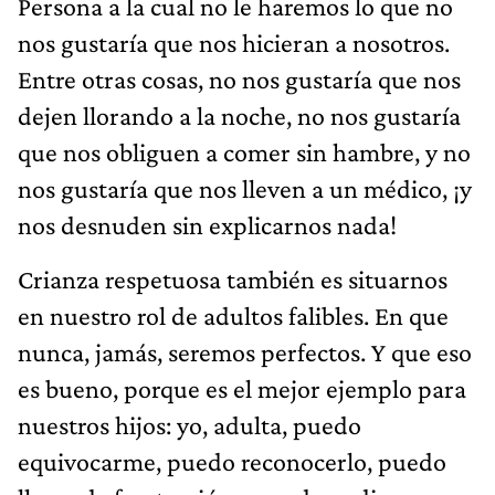
Persona a la cual no le haremos lo que no
nos gustaría que nos hicieran a nosotros.
Entre otras cosas, no nos gustaría que nos
dejen llorando a la noche, no nos gustaría
que nos obliguen a comer sin hambre, y no
nos gustaría que nos lleven a un médico, ¡y
nos desnuden sin explicarnos nada!
Crianza respetuosa también es situarnos
en nuestro rol de adultos falibles. En que
nunca, jamás, seremos perfectos. Y que eso
es bueno, porque es el mejor ejemplo para
nuestros hijos: yo, adulta, puedo
equivocarme, puedo reconocerlo, puedo