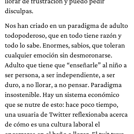
llorar de frustración y puedo pedir
disculpas.
Nos han criado en un paradigma de adulto
todopoderoso, que en todo tiene razón y
todo lo sabe. Enormes, sabios, que toleran
cualquier emoción sin desmoronarse.
Adulto que tiene que “enseñarle” al niño a
ser persona, a ser independiente, a ser
duro, a no llorar, a no pensar. Paradigma
insostenible. Hay un sistema económico
que se nutre de esto: hace poco tiempo,
una usuaria de Twitter reflexionaba acerca
de cómo es una cultura laboral el
encerrarse en el baño a llorar. El tuit tuvo