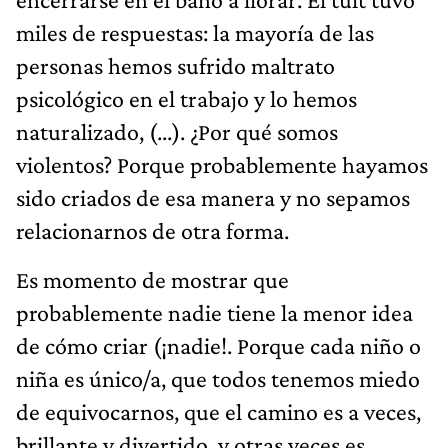
miles de respuestas: la mayoría de las
personas hemos sufrido maltrato
psicológico en el trabajo y lo hemos
naturalizado, (...). ¿Por qué somos
violentos? Porque probablemente hayamos
sido criados de esa manera y no sepamos
relacionarnos de otra forma.
Es momento de mostrar que
probablemente nadie tiene la menor idea
de cómo criar (¡nadie!. Porque cada niño o
niña es único/a, que todos tenemos miedo
de equivocarnos, que el camino es a veces,
brillante y divertido, y otras veces es