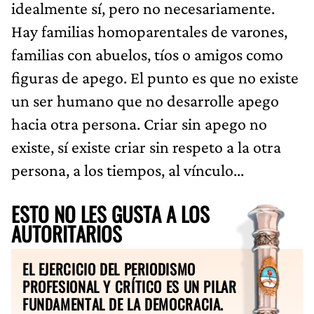
idealmente sí, pero no necesariamente.
Hay familias homoparentales de varones,
familias con abuelos, tíos o amigos como
figuras de apego. El punto es que no existe
un ser humano que no desarrolle apego
hacia otra persona. Criar sin apego no
existe, sí existe criar sin respeto a la otra
persona, a los tiempos, al vínculo...
ESTO NO LES GUSTA A LOS
AUTORITARIOS
EL EJERCICIO DEL PERIODISMO
PROFESIONAL Y CRÍTICO ES UN PILAR
FUNDAMENTAL DE LA DEMOCRACIA.