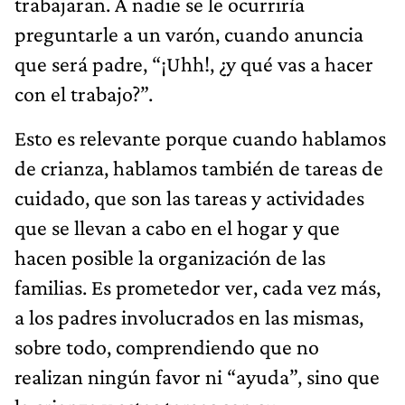
trabajaran. A nadie se le ocurriría
preguntarle a un varón, cuando anuncia
que será padre, “¡Uhh!, ¿y qué vas a hacer
con el trabajo?”.
Esto es relevante porque cuando hablamos
de crianza, hablamos también de tareas de
cuidado, que son las tareas y actividades
que se llevan a cabo en el hogar y que
hacen posible la organización de las
familias. Es prometedor ver, cada vez más,
a los padres involucrados en las mismas,
sobre todo, comprendiendo que no
realizan ningún favor ni “ayuda”, sino que