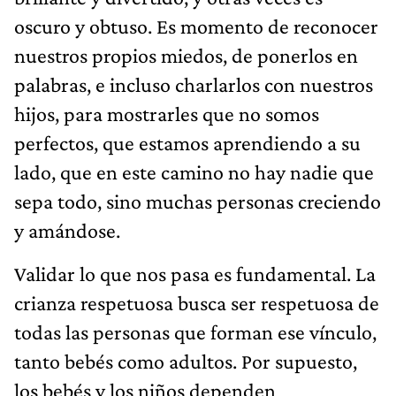
oscuro y obtuso. Es momento de reconocer
nuestros propios miedos, de ponerlos en
palabras, e incluso charlarlos con nuestros
hijos, para mostrarles que no somos
perfectos, que estamos aprendiendo a su
lado, que en este camino no hay nadie que
sepa todo, sino muchas personas creciendo
y amándose.
Validar lo que nos pasa es fundamental. La
crianza respetuosa busca ser respetuosa de
todas las personas que forman ese vínculo,
tanto bebés como adultos. Por supuesto,
los bebés y los niños dependen