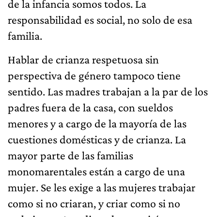
de la infancia somos todos. La
responsabilidad es social, no solo de esa
familia.
Hablar de crianza respetuosa sin
perspectiva de género tampoco tiene
sentido. Las madres trabajan a la par de los
padres fuera de la casa, con sueldos
menores y a cargo de la mayoría de las
cuestiones domésticas y de crianza. La
mayor parte de las familias
monomarentales están a cargo de una
mujer. Se les exige a las mujeres trabajar
como si no criaran, y criar como si no