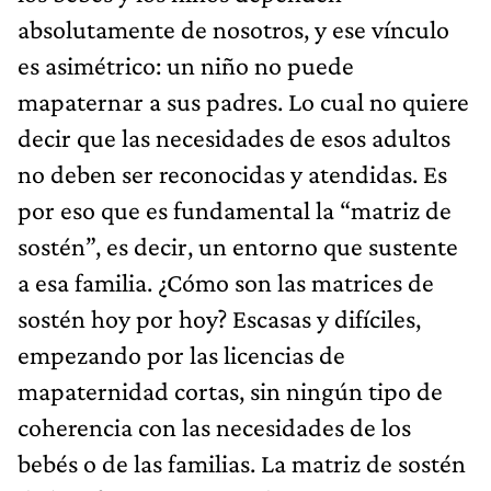
absolutamente de nosotros, y ese vínculo
es asimétrico: un niño no puede
mapaternar a sus padres. Lo cual no quiere
decir que las necesidades de esos adultos
no deben ser reconocidas y atendidas. Es
por eso que es fundamental la “matriz de
sostén”, es decir, un entorno que sustente
a esa familia. ¿Cómo son las matrices de
sostén hoy por hoy? Escasas y difíciles,
empezando por las licencias de
mapaternidad cortas, sin ningún tipo de
coherencia con las necesidades de los
bebés o de las familias. La matriz de sostén