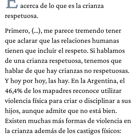
acerca de lo que es la crianza
respetuosa.
Primero, (...), me parece tremendo tener
que aclarar que las relaciones humanas
tienen que incluir el respeto. Si hablamos
de una crianza respetuosa, tenemos que
hablar de que hay crianzas no respetuosas.
Y hoy por hoy, las hay. En la Argentina, el
46,4% de los mapadres reconoce utilizar
violencia física para criar o disciplinar a sus
hijos, aunque admite que no está bien.
Existen muchas más formas de violencia en
la crianza además de los castigos físicos: