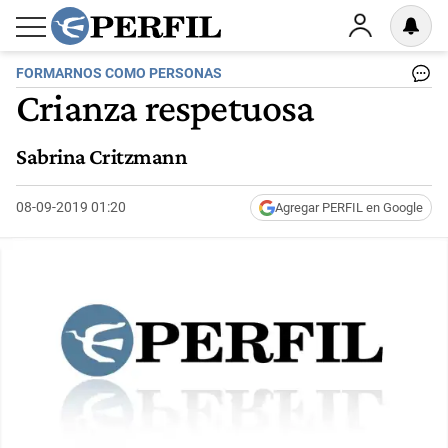
FORMARNOS COMO PERSONAS
Crianza respetuosa
Sabrina Critzmann
08-09-2019 01:20
Agregar PERFIL en Google