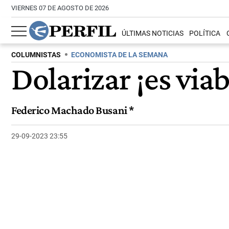
VIERNES 07 DE AGOSTO DE 2026
ÚLTIMAS NOTICIAS
POLÍTICA
COLUMNISTAS
ECONOMISTA DE LA SEMANA
Dolarizar ¡es via
Federico Machado Busani *
29-09-2023 23:55