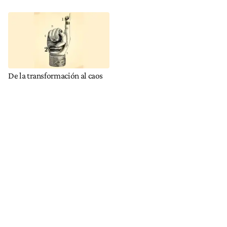
De la transformación al caos