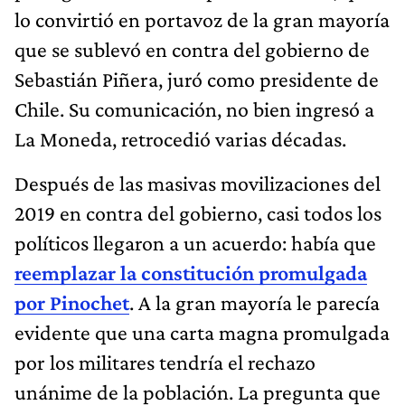
lo convirtió en portavoz de la gran mayoría
que se sublevó en contra del gobierno de
Sebastián Piñera, juró como presidente de
Chile. Su comunicación, no bien ingresó a
La Moneda, retrocedió varias décadas.
Después de las masivas movilizaciones del
2019 en contra del gobierno, casi todos los
políticos llegaron a un acuerdo: había que
reemplazar la constitución promulgada
por Pinochet
. A la gran mayoría le parecía
evidente que una carta magna promulgada
por los militares tendría el rechazo
unánime de la población. La pregunta que