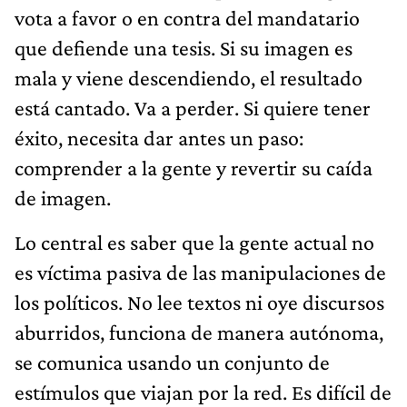
vota a favor o en contra del mandatario
que defiende una tesis. Si su imagen es
mala y viene descendiendo, el resultado
está cantado. Va a perder. Si quiere tener
éxito, necesita dar antes un paso:
comprender a la gente y revertir su caída
de imagen.
Lo central es saber que la gente actual no
es víctima pasiva de las manipulaciones de
los políticos. No lee textos ni oye discursos
aburridos, funciona de manera autónoma,
se comunica usando un conjunto de
estímulos que viajan por la red. Es difícil de