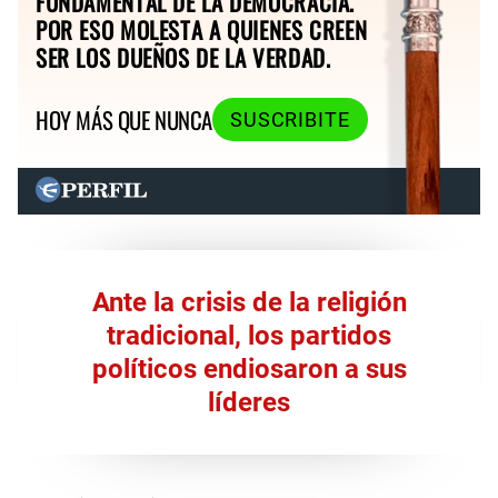
FUNDAMENTAL DE LA DEMOCRACIA.
POR ESO MOLESTA A QUIENES CREEN
SER LOS DUEÑOS DE LA VERDAD.
HOY MÁS QUE NUNCA
SUSCRIBITE
Ante la crisis de la religión
tradicional, los partidos
políticos endiosaron a sus
líderes