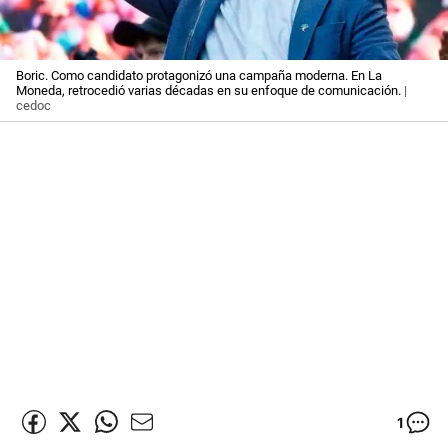
Boric. Como candidato protagonizó una campaña moderna. En La
Moneda, retrocedió varias décadas en su enfoque de comunicación.
|
cedoc
1