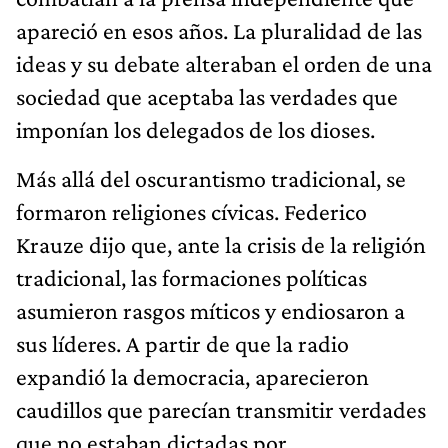
apareció en esos años. La pluralidad de las
ideas y su debate alteraban el orden de una
sociedad que aceptaba las verdades que
imponían los delegados de los dioses.
Más allá del oscurantismo tradicional, se
formaron religiones cívicas. Federico
Krauze dijo que, ante la crisis de la religión
tradicional, las formaciones políticas
asumieron rasgos míticos y endiosaron a
sus líderes. A partir de que la radio
expandió la democracia, aparecieron
caudillos que parecían transmitir verdades
que no estaban dictadas por