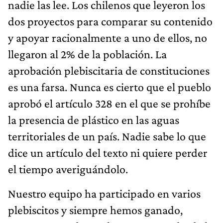
nadie las lee. Los chilenos que leyeron los
dos proyectos para comparar su contenido
y apoyar racionalmente a uno de ellos, no
llegaron al 2% de la población. La
aprobación plebiscitaria de constituciones
es una farsa. Nunca es cierto que el pueblo
aprobó el artículo 328 en el que se prohíbe
la presencia de plástico en las aguas
territoriales de un país. Nadie sabe lo que
dice un artículo del texto ni quiere perder
el tiempo averiguándolo.
Nuestro equipo ha participado en varios
plebiscitos y siempre hemos ganado,