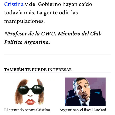
Cristina
y del Gobierno hayan caído
todavía más. La gente odia las
manipulaciones.
*Profesor de la GWU. Miembro del Club
Político Argentino.
TAMBIÉN TE PUEDE INTERESAR
El atentado contra Cristina
Argentina y el fiscal Luciani