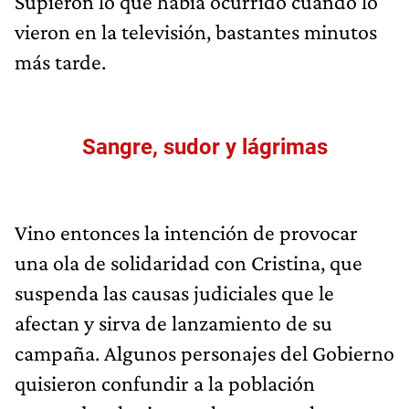
Supieron lo que había ocurrido cuando lo
vieron en la televisión, bastantes minutos
más tarde.
Sangre, sudor y lágrimas
Vino entonces la intención de provocar
una ola de solidaridad con Cristina, que
suspenda las causas judiciales que le
afectan y sirva de lanzamiento de su
campaña. Algunos personajes del Gobierno
quisieron confundir a la población