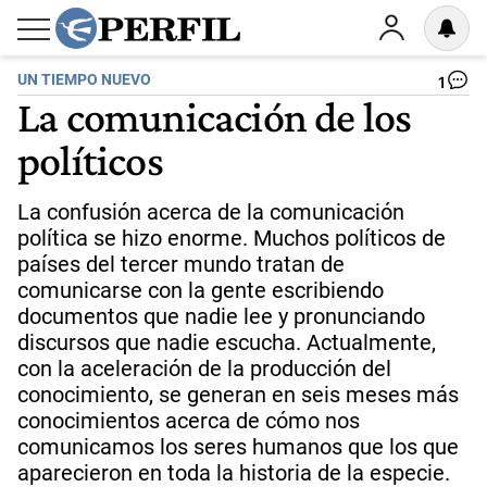
UN TIEMPO NUEVO
1
La comunicación de los
políticos
La confusión acerca de la comunicación
política se hizo enorme. Muchos políticos de
países del tercer mundo tratan de
comunicarse con la gente escribiendo
documentos que nadie lee y pronunciando
discursos que nadie escucha. Actualmente,
con la aceleración de la producción del
conocimiento, se generan en seis meses más
conocimientos acerca de cómo nos
comunicamos los seres humanos que los que
aparecieron en toda la historia de la especie.