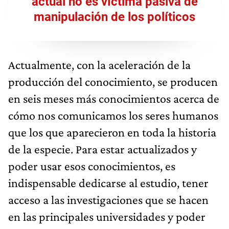
actual no es víctima pasiva de
manipulación de los políticos
Actualmente, con la aceleración de la
producción del conocimiento, se producen
en seis meses más conocimientos acerca de
cómo nos comunicamos los seres humanos
que los que aparecieron en toda la historia
de la especie. Para estar actualizados y
poder usar esos conocimientos, es
indispensable dedicarse al estudio, tener
acceso a las investigaciones que se hacen
en las principales universidades y poder