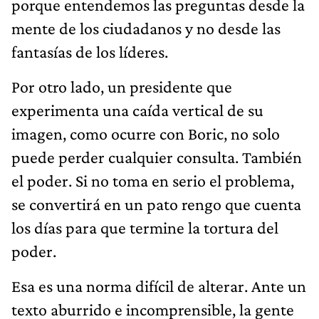
porque entendemos las preguntas desde la
mente de los ciudadanos y no desde las
fantasías de los líderes.
Por otro lado, un presidente que
experimenta una caída vertical de su
imagen, como ocurre con Boric, no solo
puede perder cualquier consulta. También
el poder. Si no toma en serio el problema,
se convertirá en un pato rengo que cuenta
los días para que termine la tortura del
poder.
Esa es una norma difícil de alterar. Ante un
texto aburrido e incomprensible, la gente