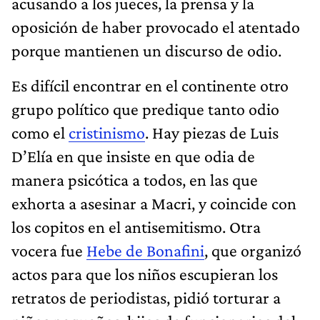
acusando a los jueces, la prensa y la
oposición de haber provocado el atentado
porque mantienen un discurso de odio.
Es difícil encontrar en el continente otro
grupo político que predique tanto odio
como el
cristinismo
. Hay piezas de Luis
D’Elía en que insiste en que odia de
manera psicótica a todos, en las que
exhorta a asesinar a Macri, y coincide con
los copitos en el antisemitismo. Otra
vocera fue
Hebe de Bonafini
, que organizó
actos para que los niños escupieran los
retratos de periodistas, pidió torturar a