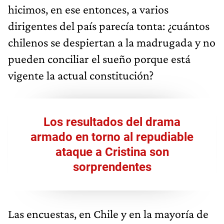
hicimos, en ese entonces, a varios
dirigentes del país parecía tonta: ¿cuántos
chilenos se despiertan a la madrugada y no
pueden conciliar el sueño porque está
vigente la actual constitución?
Los resultados del drama
armado en torno al repudiable
ataque a Cristina son
sorprendentes
Las encuestas, en Chile y en la mayoría de