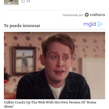
34
Gestionado por