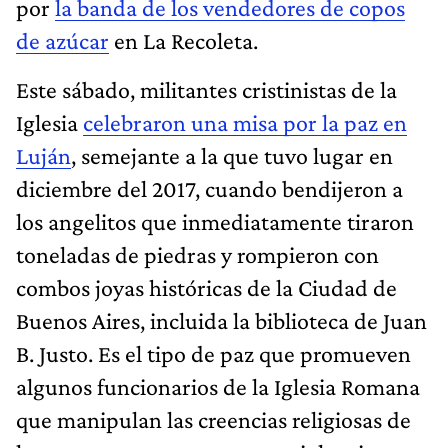
por
la banda de los vendedores de copos
de azúcar
en La Recoleta.
Este sábado, militantes cristinistas de la
Iglesia
celebraron una misa por la paz en
Luján
, semejante a la que tuvo lugar en
diciembre del 2017, cuando bendijeron a
los angelitos que inmediatamente tiraron
toneladas de piedras y rompieron con
combos joyas históricas de la Ciudad de
Buenos Aires, incluida la biblioteca de Juan
B. Justo. Es el tipo de paz que promueven
algunos funcionarios de la Iglesia Romana
que manipulan las creencias religiosas de