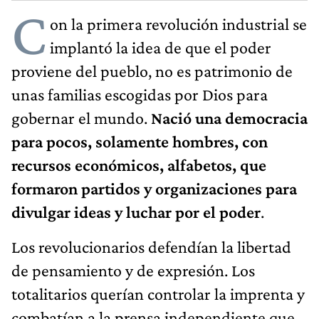
C
on la primera revolución industrial se
implantó la idea de que el poder
proviene del pueblo, no es patrimonio de
unas familias escogidas por Dios para
gobernar el mundo.
Nació una democracia
para pocos, solamente hombres, con
recursos económicos, alfabetos, que
formaron partidos y organizaciones para
divulgar ideas y luchar por el poder
.
Los revolucionarios defendían la libertad
de pensamiento y de expresión. Los
totalitarios querían controlar la imprenta y
combatían a la prensa independiente que