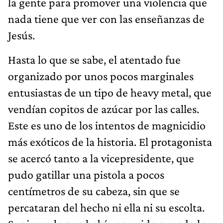
la gente para promover una violencia que
nada tiene que ver con las enseñanzas de
Jesús.
Hasta lo que se sabe, el atentado fue
organizado por unos pocos marginales
entusiastas de un tipo de heavy metal, que
vendían copitos de azúcar por las calles.
Este es uno de los intentos de magnicidio
más exóticos de la historia. El protagonista
se acercó tanto a la vicepresidente, que
pudo gatillar una pistola a pocos
centímetros de su cabeza, sin que se
percataran del hecho ni ella ni su escolta.