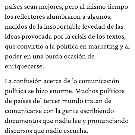
países sean mejores, pero al mismo tiempo
los reflectores alumbraron a algunos,
nacidos de la insoportable levedad de las
ideas provocada por la crisis de los textos,
que convirtió a la política en marketing y al
poder en una burda ocasión de
enriquecerse.
La confusión acerca de la comunicación
política se hizo enorme. Muchos políticos
de países del tercer mundo tratan de
comunicarse con la gente escribiendo
documentos que nadie lee y pronunciando
discursos que nadie escucha.