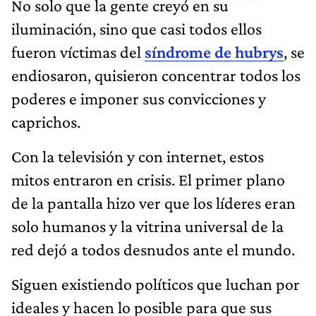
No solo que la gente creyó en su
iluminación, sino que casi todos ellos
fueron víctimas del
síndrome de hubrys
, se
endiosaron, quisieron concentrar todos los
poderes e imponer sus convicciones y
caprichos.
Con la televisión y con internet, estos
mitos entraron en crisis. El primer plano
de la pantalla hizo ver que los líderes eran
solo humanos y la vitrina universal de la
red dejó a todos desnudos ante el mundo.
Siguen existiendo políticos que luchan por
ideales y hacen lo posible para que sus