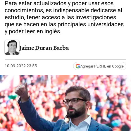
Para estar actualizados y poder usar esos
conocimientos, es indispensable dedicarse al
estudio, tener acceso a las investigaciones
que se hacen en las principales universidades
y poder leer en inglés.
Jaime Duran Barba
10-09-2022 23:55
Agregar PERFIL en Google