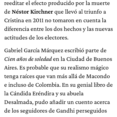
reeditar el efecto producido por la muerte
de
Néstor Kirchner
que llevó al triunfo a
Cristina en 2011 no tomaron en cuenta la
diferencia entre los dos hechos y las nuevas
actitudes de los electores.
Gabriel García Márquez escribió parte de
Cien años de soledad
en la Ciudad de Buenos
Aires. Es probable que su realismo mágico
tenga raíces que van más allá de Macondo
e incluso de Colombia. En su genial libro de
la Cándida Eréndira y su abuela
Desalmada, pudo añadir un cuento acerca
de los seguidores de Gandhi perseguidos