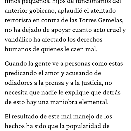
niños pequeños, hijos de funcionarios del
anterior gobierno, aplaudió el atentado
terrorista en contra de las Torres Gemelas,
no ha dejado de apoyar cuanto acto cruel y
vandálico ha afectado los derechos
humanos de quienes le caen mal.
Cuando la gente ve a personas como estas
predicando el amor y acusando de
odiadores a la prensa y a la Justicia, no
necesita que nadie le explique que detrás
de esto hay una maniobra elemental.
El resultado de este mal manejo de los
hechos ha sido que la popularidad de