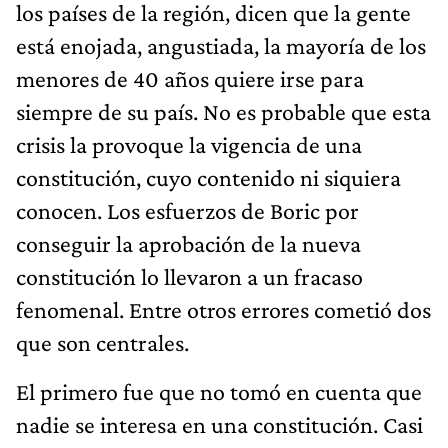
los países de la región, dicen que la gente
está enojada, angustiada, la mayoría de los
menores de 40 años quiere irse para
siempre de su país. No es probable que esta
crisis la provoque la vigencia de una
constitución, cuyo contenido ni siquiera
conocen. Los esfuerzos de Boric por
conseguir la aprobación de la nueva
constitución lo llevaron a un fracaso
fenomenal. Entre otros errores cometió dos
que son centrales.
El primero fue que no tomó en cuenta que
nadie se interesa en una constitución. Casi