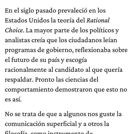
En el siglo pasado prevaleció en los
Estados Unidos la teoría del
Rational
Choice
. La mayor parte de los políticos y
analistas creía que los ciudadanos leían
programas de gobierno, reflexionaba sobre
el futuro de su país y escogía
racionalmente al candidato al que quería
respaldar. Pronto las ciencias del
comportamiento demostraron que esto no
es así.
No se trata de que a algunos nos guste la
comunicación superficial y a otros la
filosofía, como instrumento de