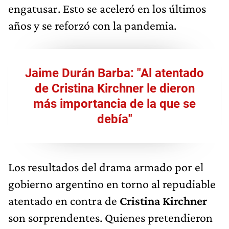
engatusar. Esto se aceleró en los últimos
años y se reforzó con la pandemia.
Jaime Durán Barba: "Al atentado
de Cristina Kirchner le dieron
más importancia de la que se
debía"
Los resultados del drama armado por el
gobierno argentino en torno al repudiable
atentado en contra de
Cristina Kirchner
son sorprendentes. Quienes pretendieron