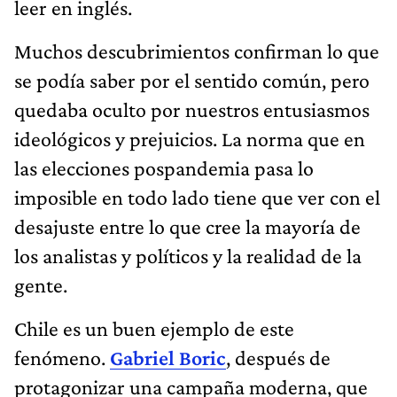
leer en inglés.
Muchos descubrimientos confirman lo que
se podía saber por el sentido común, pero
quedaba oculto por nuestros entusiasmos
ideológicos y prejuicios. La norma que en
las elecciones pospandemia pasa lo
imposible en todo lado tiene que ver con el
desajuste entre lo que cree la mayoría de
los analistas y políticos y la realidad de la
gente.
Chile es un buen ejemplo de este
fenómeno.
Gabriel Boric
, después de
protagonizar una campaña moderna, que