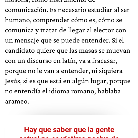
comunicación. Es necesario estudiar al ser
humano, comprender cómo es, cómo se
comunica y tratar de llegar al elector con
un mensaje que se puede entender. Si el
candidato quiere que las masas se muevan
con un discurso en latín, va a fracasar,
porque no le van a entender, ni siquiera
Jesús, si es que está en algún lugar, porque
no entendía el idioma romano, hablaba
arameo.
Hay que saber que la gente