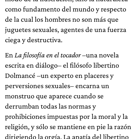
como fundamento del mundo y respecto
de la cual los hombres no son más que
juguetes sexuales, agentes de una fuerza
ciega y destructiva.
En
La filosofía en el tocador
–una novela
escrita en diálogo– el filósofo libertino
Dolmancé –un experto en placeres y
perversiones sexuales– encarna un
monstruo que aparece cuando se
derrumban todas las normas y
prohibiciones impuestas por la moral y la
religión, y sólo se mantiene en pie la razón
dirigiendo la orgía. La apatía del libertino