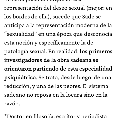
representación del deseo sexual (mejor: en
los bordes de ella), sucede que Sade se
anticipa a la representación moderna de la
“sexualidad” en una época que desconocía
esta noción y específicamente la de
patología sexual. En realidad,
los primeros
investigadores de la obra sadeana se
orientaron partiendo de esta especialidad
psiquiátrica
. Se trata, desde luego, de una
reducción, y una de las peores. El sistema
sadeano no reposa en la locura sino en la
razón.
*Doctor en filosofía, escritor y periodista