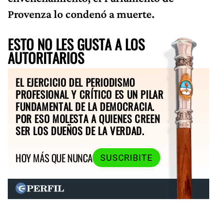
Provenza lo condenó a muerte.
ESTO NO LES GUSTA A LOS
AUTORITARIOS
EL EJERCICIO DEL PERIODISMO
PROFESIONAL Y CRÍTICO ES UN PILAR
FUNDAMENTAL DE LA DEMOCRACIA.
POR ESO MOLESTA A QUIENES CREEN
SER LOS DUEÑOS DE LA VERDAD.
HOY MÁS QUE NUNCA
SUSCRIBITE