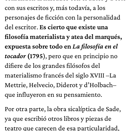
con sus escritos y, más todavía, a los
personajes de ficción con la personalidad
del escritor.
Es cierto que existe una
filosofía materialista y atea del marqués,
expuesta sobre todo en
La filosofía en el
tocador
(1795
), pero que en principio no
difiere de los grandes filósofos del
materialismo francés del siglo XVIII –La
Mettrie, Helvecio, Diderot y d’Holbach–
que influyeron en su pensamiento.
Por otra parte, la obra sicalíptica de Sade,
ya que escribió otros libros y piezas de
teatro que carecen de esa particularidad,