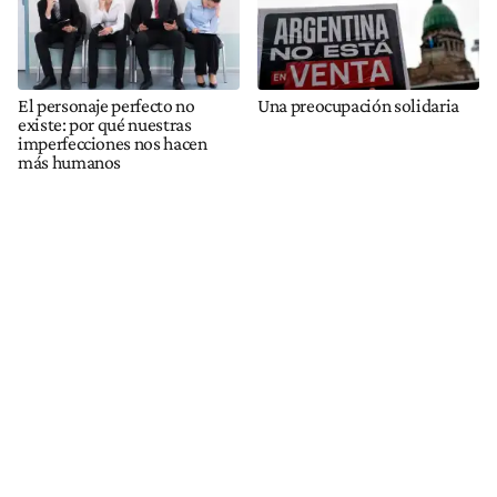
El personaje perfecto no
Una preocupación solidaria
existe: por qué nuestras
imperfecciones nos hacen
más humanos