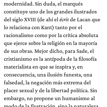
modernidad. Sin duda, el marqués
constituye uno de los grandes ilustrados
del siglo XVIII (de ahí el
écrit
de Lacan que
lo relaciona con Kant) tanto por el
racionalismo como por la crítica absoluta
que ejerce sobre la religión en la mayoría
de sus obras. Mejor dicho, para Sade, el
cristianismo es la antípoda de la filosofía
materialista en que se inspira y, en
consecuencia, una ilusión funesta, una
falsedad, la negación más extrema del
placer sexual y de la libertad política. Sin
embargo, no propone un humanismo al
modo de la Ilustración, sino la naturaleza