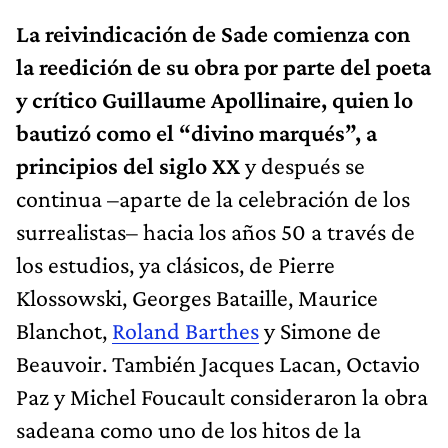
La reivindicación de Sade comienza con
la reedición de su obra por parte del poeta
y crítico Guillaume Apollinaire, quien lo
bautizó como el “divino marqués”, a
principios del siglo XX
y después se
continua –aparte de la celebración de los
surrealistas– hacia los años 50 a través de
los estudios, ya clásicos, de Pierre
Klossowski, Georges Bataille, Maurice
Blanchot,
Roland Barthes
y Simone de
Beauvoir. También Jacques Lacan, Octavio
Paz y Michel Foucault consideraron la obra
sadeana como uno de los hitos de la