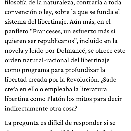
filosofía de la naturaleza, contraria a toda
convención o ley, sobre la que se funda el
sistema del libertinaje. Aún más, en el
panfleto “Franceses, un esfuerzo más si
quieren ser republicanos”, incluido en la
novela y leído por Dolmancé, se ofrece este
orden natural-racional del libertinaje
como programa para profundizar la
libertad creada por la Revolución. ¿Sade
creía en ello o empleaba la literatura
libertina como Platón los mitos para decir
indirectamente otra cosa?
La pregunta es difícil de responder si se