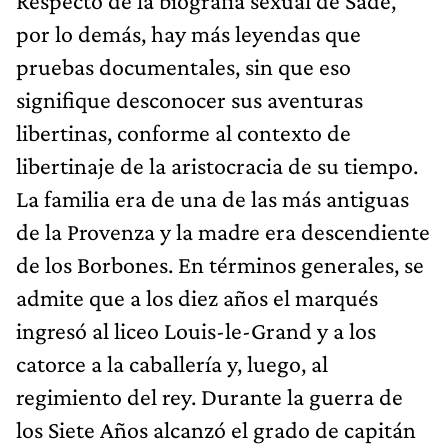
Respecto de la biografía sexual de Sade,
por lo demás, hay más leyendas que
pruebas documentales, sin que eso
signifique desconocer sus aventuras
libertinas, conforme al contexto de
libertinaje de la aristocracia de su tiempo.
La familia era de una de las más antiguas
de la Provenza y la madre era descendiente
de los Borbones. En términos generales, se
admite que a los diez años el marqués
ingresó al liceo Louis-le-Grand y a los
catorce a la caballería y, luego, al
regimiento del rey. Durante la guerra de
los Siete Años alcanzó el grado de capitán