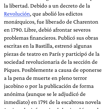
la libertad. Debido a un decreto de la
Revolución
, que abolió los edictos
monárquicos, fue liberado de Charenton
en 1790. Libre, debió afrontar severos
problemas financieros. Publicó sus obras
escritas en la Bastilla, estrenó algunas
piezas de teatro en París y participó de la
sociedad revolucionaria de la sección de
Piques. Posiblemente a causa de oponerse
a la pena de muerte en pleno terror
jacobino o por la publicación de forma
anónima (aunque se le adjudicó de
inmediato) en 1791 de la escabrosa novela