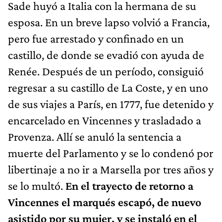
Sade huyó a Italia con la hermana de su
esposa. En un breve lapso volvió a Francia,
pero fue arrestado y confinado en un
castillo, de donde se evadió con ayuda de
Renée. Después de un período, consiguió
regresar a su castillo de La Coste, y en uno
de sus viajes a París, en 1777, fue detenido y
encarcelado en Vincennes y trasladado a
Provenza. Allí se anuló la sentencia a
muerte del Parlamento y se lo condenó por
libertinaje a no ir a Marsella por tres años y
se lo multó.
En el trayecto de retorno a
Vincennes el marqués escapó, de nuevo
asistido por su mujer, y se instaló en el