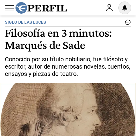
SIGLO DE LAS LUCES
Filosofía en 3 minutos:
Marqués de Sade
Conocido por su título nobiliario, fue filósofo y
escritor, autor de numerosas novelas, cuentos,
ensayos y piezas de teatro.