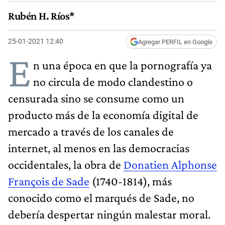
Rubén H. Ríos*
25-01-2021 12:40
Agregar PERFIL en Google
E
n una época en que la pornografía ya
no circula de modo clandestino o
censurada sino se consume como un
producto más de la economía digital de
mercado a través de los canales de
internet, al menos en las democracias
occidentales, la obra de
Donatien Alphonse
François de Sade
(1740-1814), más
conocido como el marqués de Sade, no
debería despertar ningún malestar moral.