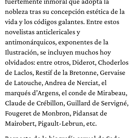
fuertemente inmoral que adopta la
nobleza tras su concepción estética de la
vida y los códigos galantes. Entre estos
novelistas anticlericales y
antimonárquicos, exponentes de la
Ilustración, se incluyen muchos hoy
olvidados: entre otros, Diderot, Choderlos
de Laclos, Restif de la Bretonne, Gervaise
de Latouche, Andrea de Nerciat, el
marqués d’Argens, el conde de Mirabeau,
Claude de Crébillon, Guillard de Servigné,
Fougeret de Monbron, Pidansat de
Mairobert, Pigault-Lebrun, etc.