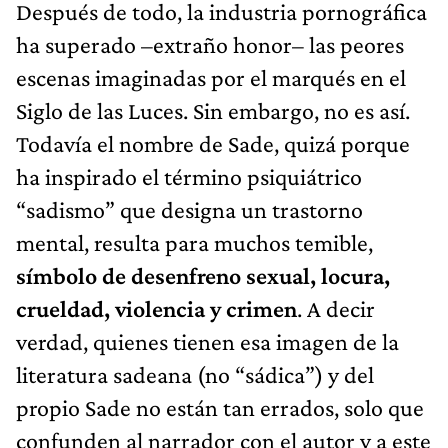
Después de todo, la industria pornográfica
ha superado –extraño honor– las peores
escenas imaginadas por el marqués en el
Siglo de las Luces. Sin embargo, no es así.
Todavía el nombre de Sade, quizá porque
ha inspirado el término psiquiátrico
“sadismo” que designa un trastorno
mental, resulta para muchos temible,
símbolo de desenfreno sexual, locura,
crueldad, violencia y crimen
. A decir
verdad, quienes tienen esa imagen de la
literatura sadeana (no “sádica”) y del
propio Sade no están tan errados, solo que
confunden al narrador con el autor y a este