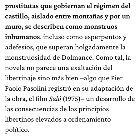
prostitutas que gobiernan el régimen del
castillo, aislado entre montañas y por un
muro, se describen como monstruos
inhumanos
, incluso como esperpentos y
adefesios, que superan holgadamente la
monstruosidad de Dolmancé. Como tal, la
novela no parece una exaltación del
libertinaje sino más bien –algo que Pier
Paolo Pasolini registró en su adaptación de
la obra, el film
Saló
(1975)– un desarrollo de
las consecuencias de los principios
libertinos elevados a ordenamiento
político.