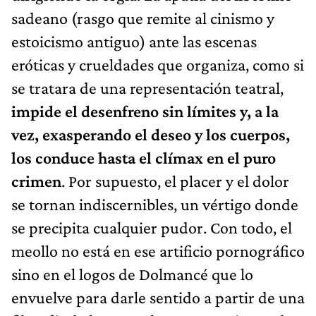
sadeano (rasgo que remite al cinismo y
estoicismo antiguo) ante las escenas
eróticas y crueldades que organiza, como si
se tratara de una representación teatral,
impide el desenfreno sin límites y, a la
vez, exasperando el deseo y los cuerpos,
los conduce hasta el clímax en el puro
crimen
. Por supuesto, el placer y el dolor
se tornan indiscernibles, un vértigo donde
se precipita cualquier pudor. Con todo, el
meollo no está en ese artificio pornográfico
sino en el logos de Dolmancé que lo
envuelve para darle sentido a partir de una