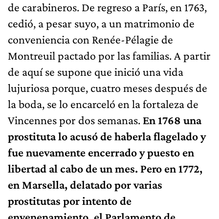
de carabineros. De regreso a París, en 1763,
cedió, a pesar suyo, a un matrimonio de
conveniencia con Renée-Pélagie de
Montreuil pactado por las familias. A partir
de aquí se supone que inició una vida
lujuriosa porque, cuatro meses después de
la boda, se lo encarceló en la fortaleza de
Vincennes por dos semanas.
En 1768 una
prostituta lo acusó de haberla flagelado y
fue nuevamente encerrado y puesto en
libertad al cabo de un mes. Pero en 1772,
en Marsella, delatado por varias
prostitutas por intento de
envenenamiento, el Parlamento de