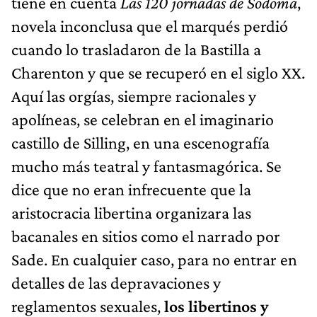
tiene en cuenta
Las 120 jornadas de Sodoma
,
novela inconclusa que el marqués perdió
cuando lo trasladaron de la Bastilla a
Charenton y que se recuperó en el siglo XX.
Aquí las orgías, siempre racionales y
apolíneas, se celebran en el imaginario
castillo de Silling, en una escenografía
mucho más teatral y fantasmagórica. Se
dice que no eran infrecuente que la
aristocracia libertina organizara las
bacanales en sitios como el narrado por
Sade. En cualquier caso, para no entrar en
detalles de las depravaciones y
reglamentos sexuales,
los libertinos y