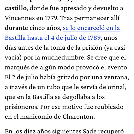
castillo
, donde fue apresado y devuelto a
Vincennes en 1779. Tras permanecer allí
durante cinco años,
se lo encarceló en la
Bastilla hasta el 4 de julio de 1789
, unos
días antes de la toma de la prisión (ya casi
vacía) por la muchedumbre. Se cree que el
marqués de algún modo provocó el evento.
El 2 de julio había gritado por una ventana,
a través de un tubo que le servía de orinal,
que en la Bastilla se degollaba a los
prisioneros. Por ese motivo fue reubicado
en el manicomio de Charenton.
En los diez años siguientes Sade recuperó