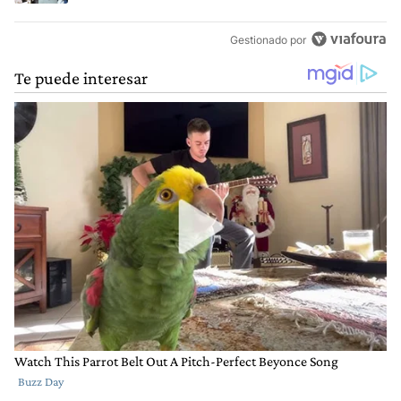
Gestionado por