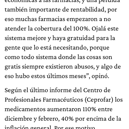
también importante de rentabilidad, por
eso muchas farmacias empezaron a no
atender la cobertura del 100%. Ojalá este
sistema mejore y haya gratuidad para la
gente que lo está necesitando, porque
como todo sistema donde las cosas son
gratis siempre existieron abusos, y algo de
eso hubo estos últimos meses”, opinó.
Según el último informe del Centro de
Profesionales Farmacéuticos (Ceprofar) los
medicamentos aumentaron 110% entre
diciembre y febrero, 40% por encima de la
inflación general. Por ese motivo,