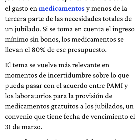
el gasto en
medicamentos
y menos de la
tercera parte de las necesidades totales de
un jubilado. Si se toma en cuenta el ingreso
mínimo sin bonos, los medicamentos se
llevan el 80% de ese presupuesto.
El tema se vuelve más relevante en
momentos de incertidumbre sobre lo que
pueda pasar con el acuerdo entre PAMI y
los laboratorios para la provisión de
medicamentos gratuitos a los jubilados, un
convenio que tiene fecha de vencimiento el
31 de marzo.