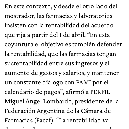
En este contexto, y desde el otro lado del
mostrador, las farmacias y laboratorios
insisten con la rentabilidad del acuerdo
que rija a partir del 1 de abril. “En esta
coyuntura el objetivo es también defender
la rentabilidad, que las farmacias tengan
sustentabilidad entre sus ingresos y el
aumento de gastos y salarios, y mantener
un constante diálogo con PAMI por el
calendario de pagos”, afirmó a PERFIL
Miguel Ángel Lombardo, presidente de la
Federación Argentina de la Cámara de
Farmacias (Facaf). “La rentabilidad va