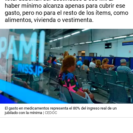
haber mínimo alcanza apenas para cubrir ese
gasto, pero no para el resto de los ítems, como
alimentos, vivienda o vestimenta.
El gasto en medicamentos representa el 80% del ingreso real de un
jubilado con la mínima
| CEDOC