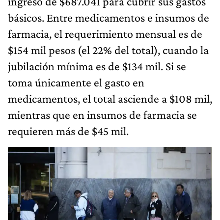
ingreso de $687.041 para cubrir sus gastos
básicos. Entre medicamentos e insumos de
farmacia, el requerimiento mensual es de
$154 mil pesos (el 22% del total), cuando la
jubilación mínima es de $134 mil. Si se
toma únicamente el gasto en
medicamentos, el total asciende a $108 mil,
mientras que en insumos de farmacia se
requieren más de $45 mil.