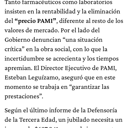
Tanto farmacéuticos como laboratorios
insisten en la rentabilidad y la eliminación
del
“precio PAMI”
, diferente al resto de los
valores de mercado. Por el lado del
Gobierno denuncian “una situación
crítica” en la obra social, con lo que la
incertidumbre se acrecienta y los tiempos
apremian. El Director Ejecutivo de PAMI,
Esteban Leguízamo, aseguró que en este
momento se trabaja en “garantizar las
prestaciones”.
Según el último informe de la Defensoría
de la Tercera Edad, un jubilado necesita un