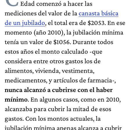
Edad comenzó a hacer las
mediciones del valor de la
canasta básica
de un jubilado
, el total era de $2053. En ese
momento (año 2010), la jubilación mínima
tenía un valor de $1056. Durante todos
estos años el monto calculado -que
considera entre otros gastos los de
alimentos, vivienda, vestimenta,
medicamentos, y artículos de farmacia-,
nunca alcanzó a cubrirse con el haber
mínimo
. En algunos casos, como en 2010,
alcanzaba para cubrir la mitad de esos
gastos. Con los montos actuales, la
jubilación mínima apenas alcanza a cubrir