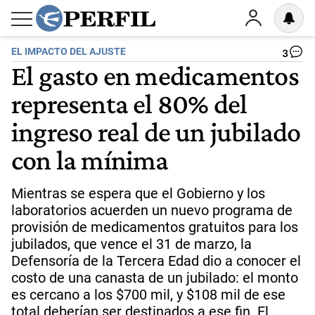
EL IMPACTO DEL AJUSTE
3
El gasto en medicamentos
representa el 80% del
ingreso real de un jubilado
con la mínima
Mientras se espera que el Gobierno y los
laboratorios acuerden un nuevo programa de
provisión de medicamentos gratuitos para los
jubilados, que vence el 31 de marzo, la
Defensoría de la Tercera Edad dio a conocer el
costo de una canasta de un jubilado: el monto
es cercano a los $700 mil, y $108 mil de ese
total deberían ser destinados a ese fin. El