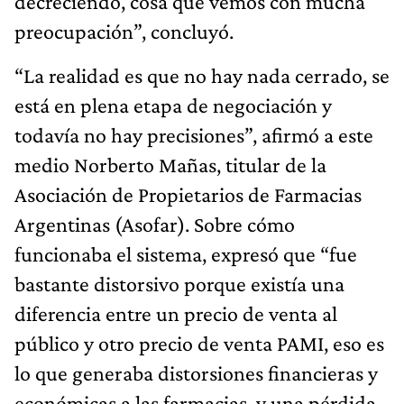
decreciendo, cosa que vemos con mucha
preocupación”, concluyó.
“La realidad es que no hay nada cerrado, se
está en plena etapa de negociación y
todavía no hay precisiones”, afirmó a este
medio Norberto Mañas, titular de la
Asociación de Propietarios de Farmacias
Argentinas (Asofar). Sobre cómo
funcionaba el sistema, expresó que “fue
bastante distorsivo porque existía una
diferencia entre un precio de venta al
público y otro precio de venta PAMI, eso es
lo que generaba distorsiones financieras y
económicas a las farmacias, y una pérdida