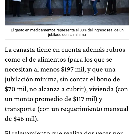
El gasto en medicamentos representa el 80% del ingreso real de un
jubilado con la mínima
La canasta tiene en cuenta además rubros
como el de alimentos (para los que se
necesitan al menos $197 mil, y que una
jubilación mínima, sin contar el bono de
$70 mil, no alcanza a cubrir), vivienda (con
un monto promedio de $117 mil) y
transporte (con un requerimiento mensual
de $46 mil).
El relevamiento que realiza dos veces por