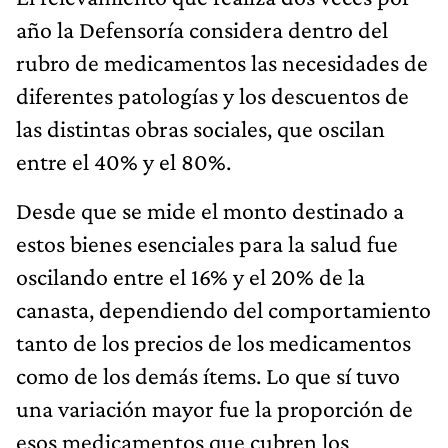
año la Defensoría considera dentro del
rubro de medicamentos las necesidades de
diferentes patologías y los descuentos de
las distintas obras sociales, que oscilan
entre el 40% y el 80%.
Desde que se mide el monto destinado a
estos bienes esenciales para la salud fue
oscilando entre el 16% y el 20% de la
canasta, dependiendo del comportamiento
tanto de los precios de los medicamentos
como de los demás ítems. Lo que sí tuvo
una variación mayor fue la proporción de
esos medicamentos que cubren los