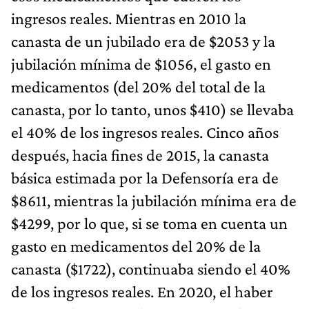
ingresos reales. Mientras en 2010 la
canasta de un jubilado era de $2053 y la
jubilación mínima de $1056, el gasto en
medicamentos (del 20% del total de la
canasta, por lo tanto, unos $410) se llevaba
el 40% de los ingresos reales. Cinco años
después, hacia fines de 2015, la canasta
básica estimada por la Defensoría era de
$8611, mientras la jubilación mínima era de
$4299, por lo que, si se toma en cuenta un
gasto en medicamentos del 20% de la
canasta ($1722), continuaba siendo el 40%
de los ingresos reales. En 2020, el haber