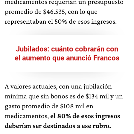
medicamentos requerían un presupuesto
promedio de $46.535, con lo que
representaban el 50% de esos ingresos.
Jubilados: cuánto cobrarán con
el aumento que anunció Francos
A valores actuales, con una jubilación
mínima que sin bonos es de $134 mil y un
gasto promedio de $108 mil en
medicamentos,
el 80% de esos ingresos
deberían ser destinados a ese rubro.