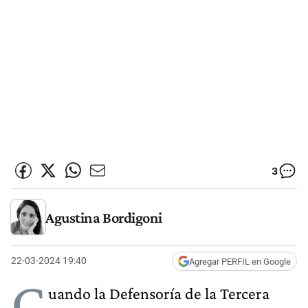
3
Agustina Bordigoni
22-03-2024 19:40
Agregar PERFIL en Google
C
uando la Defensoría de la Tercera