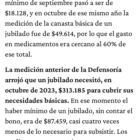
mínimo de septiembre pasó a ser de
$18.128, y en octubre de ese mismo año la
medición de la canasta básica de un
jubilado fue de $49.614, por lo que el gasto
en medicamentos era cercano al 60% de
ese total.
La medición anterior de la Defensoría
arrojó que un jubilado necesitó, en
octubre de 2023, $313.185 para cubrir sus
necesidades básicas.
En ese momento el
haber mínimo de un jubilado, sin contar el
bono, era de $87.459, casi cuatro veces
menos de lo necesario para subsistir. Los