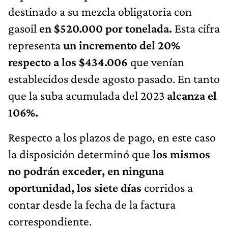
destinado a su mezcla obligatoria con
gasoil
en $520.000 por tonelada.
Esta cifra
representa
un incremento del 20%
respecto a los $434.006
que venían
establecidos desde agosto pasado. En tanto
que la suba acumulada del 2023
alcanza el
106%.
Respecto a los plazos de pago, en este caso
la disposición determinó que
los mismos
no podrán exceder, en ninguna
oportunidad, los siete días
corridos a
contar desde la fecha de la factura
correspondiente.