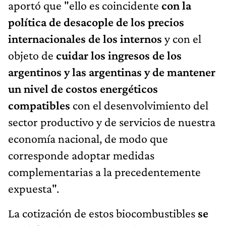
aportó que "ello es coincidente
con la
política de desacople de los precios
internacionales de los internos
y con el
objeto de
cuidar los ingresos de los
argentinos y las argentinas y de mantener
un nivel de costos energéticos
compatibles
con el desenvolvimiento del
sector productivo y de servicios de nuestra
economía nacional, de modo que
corresponde adoptar medidas
complementarias a la precedentemente
expuesta".
La cotización de estos biocombustibles
se