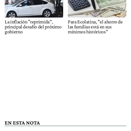
La inflación "reprimida",
Para Ecolatina, "el ahorro de
principal desafío del próximo
las familias está en sus
gobierno
mínimos históricos”
EN ESTA NOTA