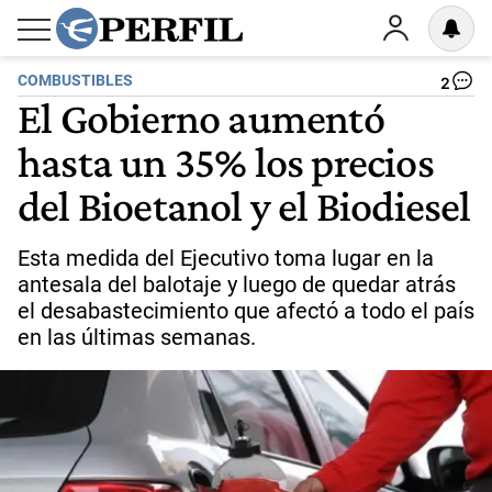
COMBUSTIBLES
2
El Gobierno aumentó
hasta un 35% los precios
del Bioetanol y el Biodiesel
Esta medida del Ejecutivo toma lugar en la
antesala del balotaje y luego de quedar atrás
el desabastecimiento que afectó a todo el país
en las últimas semanas.