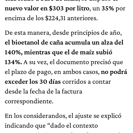
nuevo valor en $303 por litro
, un
35%
por
encima de los $224,31 anteriores.
De esta manera, desde principios de año,
el bioetanol de caña acumula un alza del
140%, mientras que el de maíz subió
134%.
A su vez, el documento precisó que
el plazo de pago, en ambos casos,
no podrá
exceder los 30 días
corridos a contar
desde la fecha de la factura
correspondiente.
En los considerandos, el ajuste se explicó
indicando que “dado el contexto