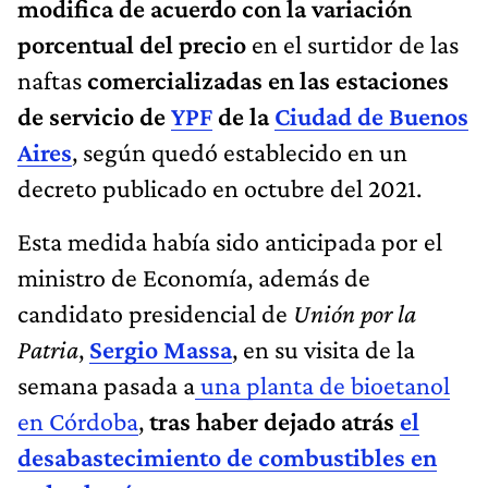
modifica de acuerdo con la variación
porcentual del precio
en el surtidor de las
naftas
comercializadas en las estaciones
de servicio de
YPF
de la
Ciudad de Buenos
Aires
, según quedó establecido en un
decreto publicado en octubre del 2021.
Esta medida había sido anticipada por el
ministro de Economía, además de
candidato presidencial de
Unión por la
Patria
,
Sergio Massa
, en su visita de la
semana pasada a
una planta de bioetanol
en Córdoba
,
tras haber dejado atrás
el
desabastecimiento de combustibles en