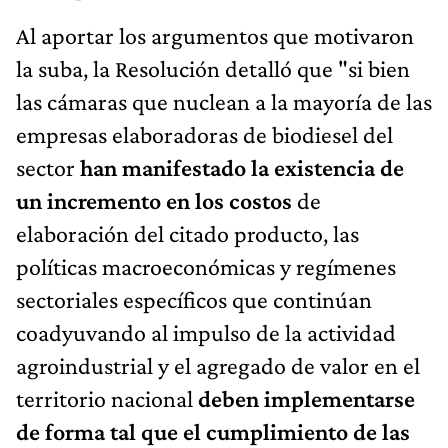
Al aportar los argumentos que motivaron
la suba, la Resolución detalló que "si bien
las cámaras que nuclean a la mayoría de las
empresas elaboradoras de biodiesel del
sector
han manifestado la existencia de
un incremento en los costos
de
elaboración del citado producto, las
políticas macroeconómicas y regímenes
sectoriales específicos que continúan
coadyuvando al impulso de la actividad
agroindustrial y el agregado de valor en el
territorio nacional
deben implementarse
de forma tal que el cumplimiento de las