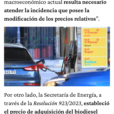
macroeconómico actual
resulta necesario
atender la incidencia que posee la
modificación de los precios relativos
”.
Por otro lado, la Secretaría de Energía, a
través de la
Resolución 923/2023
,
estableció
el precio de adquisición del biodiesel