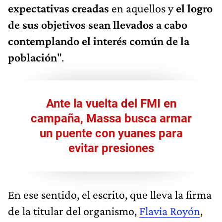
expectativas creadas
en aquellos y
el logro
de sus objetivos sean llevados a cabo
contemplando el interés común de la
población
".
Ante la vuelta del FMI en
campaña, Massa busca armar
un puente con yuanes para
evitar presiones
En ese sentido, el escrito, que lleva la firma
de la titular del organismo,
Flavia Royón
,