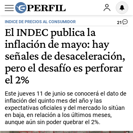
INDICE DE PRECIOS AL CONSUMIDOR
21
El INDEC publica la
inflación de mayo: hay
señales de desaceleración,
pero el desafío es perforar
el 2%
Este jueves 11 de junio se conocerá el dato de
inflación del quinto mes del año y las
expectativas oficiales y del mercado lo sitúan
en baja, en relación a los últimos meses,
aunque aún sin poder quebrar el 2%.