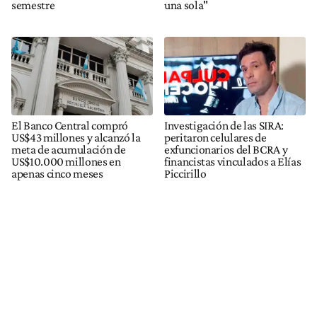
semestre
una sola"
El Banco Central compró
Investigación de las SIRA:
US$43 millones y alcanzó la
peritaron celulares de
meta de acumulación de
exfuncionarios del BCRA y
US$10.000 millones en
financistas vinculados a Elías
apenas cinco meses
Piccirillo