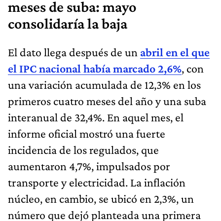
meses de suba: mayo
consolidaría la baja
El dato llega después de un
abril en el que
el IPC nacional había marcado 2,6%
, con
una variación acumulada de 12,3% en los
primeros cuatro meses del año y una suba
interanual de 32,4%. En aquel mes, el
informe oficial mostró una fuerte
incidencia de los regulados, que
aumentaron 4,7%, impulsados por
transporte y electricidad. La inflación
núcleo, en cambio, se ubicó en 2,3%, un
número que dejó planteada una primera