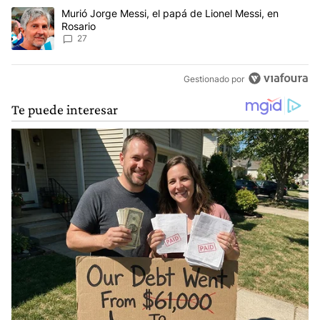
Un artículo de tendencia con el título "Murió Jorge Messi, el papá
Murió Jorge Messi, el papá de Lionel Messi, en
Rosario
27
Gestionado por