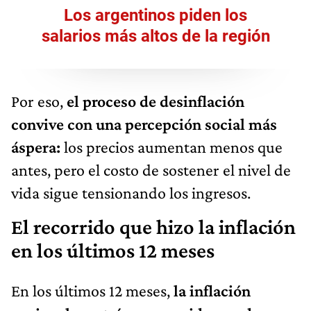
Los argentinos piden los
salarios más altos de la región
Por eso,
el proceso de desinflación
convive con una percepción social más
áspera:
los precios aumentan menos que
antes, pero el costo de sostener el nivel de
vida sigue tensionando los ingresos.
El recorrido que hizo la inflación
en los últimos 12 meses
En los últimos 12 meses,
la inflación