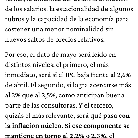
de los salarios, la estacionalidad de algunos
rubros y la capacidad de la economía para
sostener una menor nominalidad sin
nuevos saltos de precios relativos.
Por eso, el dato de mayo será leído en
distintos niveles: el primero, el más
inmediato, será si el IPC baja frente al 2,6%
de abril. El segundo, si logra acercarse más
al 2% que al 2,5%, como anticipan buena
parte de las consultoras. Y el tercero,
quizás el más relevante, será
qué pasa con
la inflación núcleo.
Si ese componente se
mantiene en torno al 2,2% o 2,3%
, el