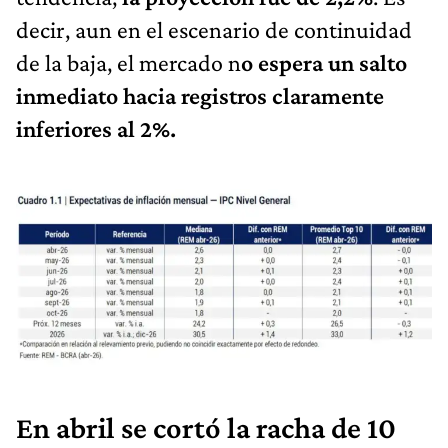
decir, aun en el escenario de continuidad
de la baja, el mercado n
o espera un salto
inmediato hacia registros claramente
inferiores al 2%.
En abril se cortó la racha de 10