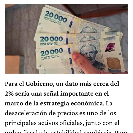
Para el
Gobierno
, un
dato más cerca del
2% sería una señal importante en el
marco de la estrategia económica
. La
desaceleración de precios es uno de los
principales activos oficiales, junto con el
orden fiscal y la estabilidad cambiaria. Pero