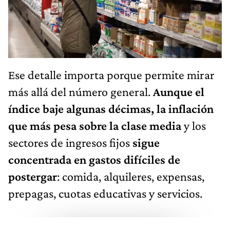
Ese detalle importa porque permite mirar
más allá del número general.
Aunque el
índice baje algunas décimas, la inflación
que más pesa sobre la clase media
y los
sectores de ingresos fijos
sigue
concentrada en gastos difíciles de
postergar
: comida, alquileres, expensas,
prepagas, cuotas educativas y servicios.