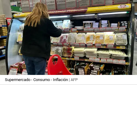
Supermercado - Consumo - Inflación
| AFP