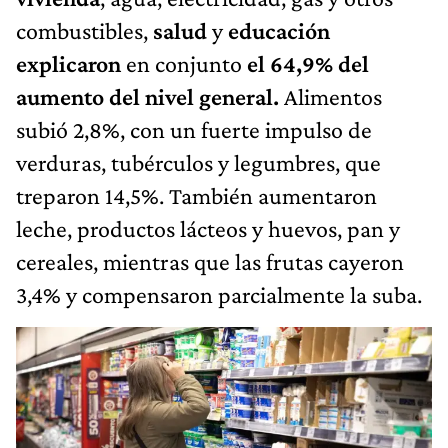
combustibles,
salud
y
educación
explicaron
en conjunto
el 64,9% del
aumento del nivel general.
Alimentos
subió 2,8%, con un fuerte impulso de
verduras, tubérculos y legumbres, que
treparon 14,5%. También aumentaron
leche, productos lácteos y huevos, pan y
cereales, mientras que las frutas cayeron
3,4% y compensaron parcialmente la suba.