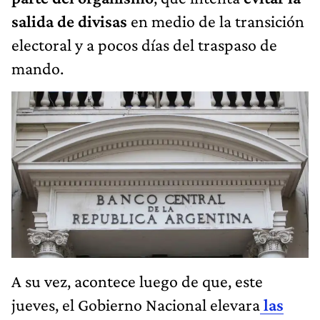
salida de divisas
en medio de la transición
electoral y a pocos días del traspaso de
mando.
A su vez, acontece luego de que, este
jueves, el Gobierno Nacional elevara
las