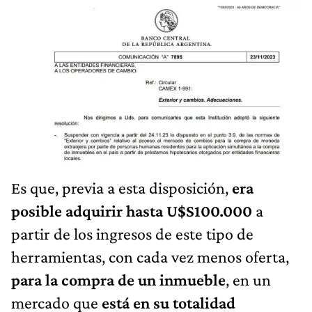
Es que, previa a esta disposición,
era
posible adquirir hasta U$S100.000
a
partir de los ingresos de este tipo de
herramientas, con cada vez menos oferta,
para la compra de un inmueble
, en un
mercado que
está en su totalidad