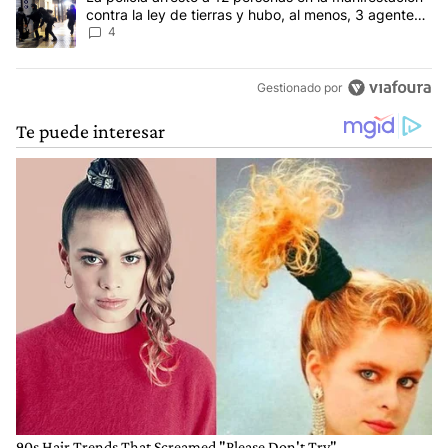
contra la ley de tierras y hubo, al menos, 3 agentes
heridos
4
Gestionado por