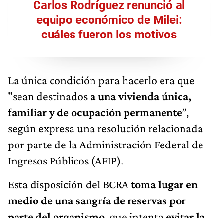
Carlos Rodríguez renunció al
equipo económico de Milei:
cuáles fueron los motivos
La única condición para hacerlo era que
"sean destinados
a una vivienda única,
familiar y de ocupación permanente
”,
según expresa una resolución relacionada
por parte de la Administración Federal de
Ingresos Públicos (AFIP).
Esta disposición del BCRA
toma lugar en
medio de una sangría de reservas por
parte del organismo
, que intenta
evitar la