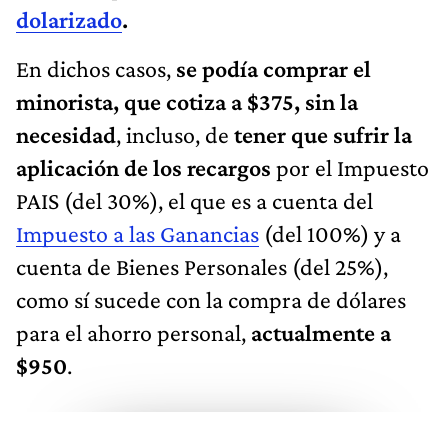
dolarizado
.
En dichos casos,
se podía comprar el
minorista, que cotiza a $375, sin la
necesidad
, incluso, de
tener que sufrir la
aplicación de los recargos
por el Impuesto
PAIS (del 30%), el que es a cuenta del
Impuesto a las Ganancias
(del 100%) y a
cuenta de Bienes Personales (del 25%),
como sí sucede con la compra de dólares
para el ahorro personal,
actualmente a
$950
.