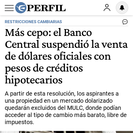
RESTRICCIONES CAMBIARIAS
Más cepo: el Banco
Central suspendió la venta
de dólares oficiales con
pesos de créditos
hipotecarios
A partir de esta resolución, los aspirantes a
una propiedad en un mercado dolarizado
quedarán excluidos del MULC, donde podían
acceder al tipo de cambio más barato, libre de
impuestos.