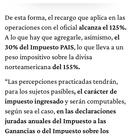
De esta forma, el recargo que aplica en las
operaciones con el oficial
alcanza el 125%.
A lo que hay que agregarle, asimismo,
el
30% del Impuesto PAIS
, lo que lleva a un
peso impositivo sobre la divisa
norteamericana
del 155%.
“Las percepciones practicadas tendrán,
para los sujetos pasibles
, el carácter de
impuesto ingresado
y serán computables,
según sea el caso,
en las declaraciones
juradas anuales del Impuesto a las
Ganancias o del Impuesto sobre los