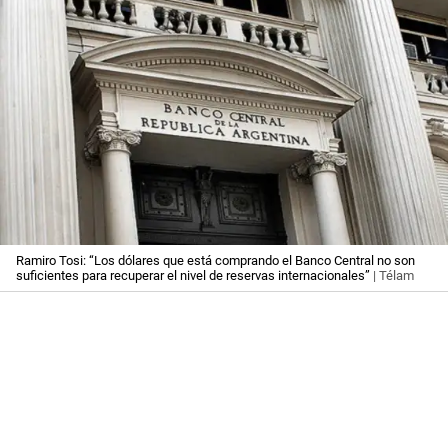
Ramiro Tosi: “Los dólares que está comprando el Banco Central no son
suficientes para recuperar el nivel de reservas internacionales”
| Télam