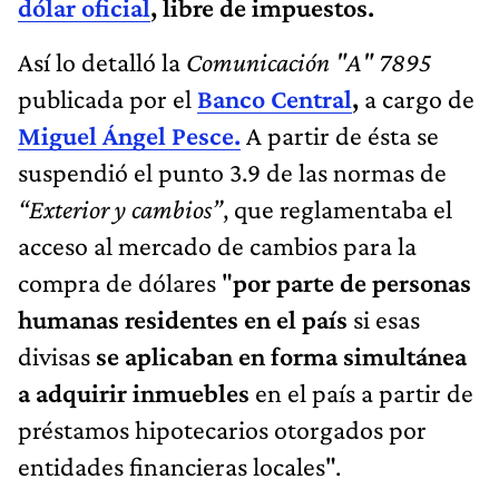
dólar oficial
, libre de impuestos.
Así lo detalló la
Comunicación "A" 7895
publicada por el
Banco Central
,
a cargo de
Miguel Ángel Pesce.
A partir de ésta se
suspendió el punto 3.9 de las normas de
“Exterior y cambios”
, que reglamentaba el
acceso al mercado de cambios para la
compra de dólares "
por parte de personas
humanas residentes en el país
si esas
divisas
se aplicaban en forma simultánea
a adquirir inmuebles
en el país a partir de
préstamos hipotecarios otorgados por
entidades financieras locales".