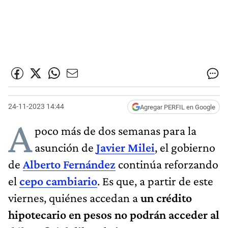
24-11-2023 14:44
Agregar PERFIL en Google
A
poco más de dos semanas para la
asunción de
Javier Milei
, el gobierno
de
Alberto Fernández
continúa reforzando
el
cepo cambiario
. Es que, a partir de este
viernes,
quiénes accedan a
un crédito
hipotecario en pesos no podrán acceder al