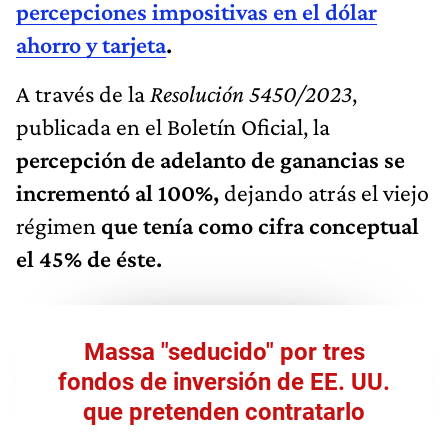
percepciones impositivas en el dólar
ahorro y tarjeta
.
A través de la
Resolución 5450/2023
,
publicada en el Boletín Oficial, la
percepción de adelanto de ganancias se
incrementó al 100%,
dejando atrás el viejo
régimen
que tenía como cifra conceptual
el 45% de éste.
Massa "seducido" por tres
fondos de inversión de EE. UU.
que pretenden contratarlo