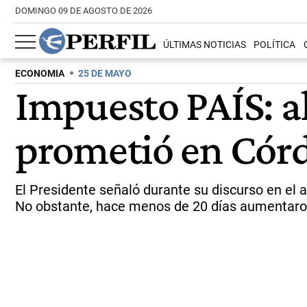
DOMINGO 09 DE AGOSTO DE 2026
ÚLTIMAS NOTICIAS
POLÍTICA
ECONOMIA
25 DE MAYO
Impuesto PAÍS: al
prometió en Córd
El Presidente señaló durante su discurso en el a
No obstante, hace menos de 20 días aumentaron 