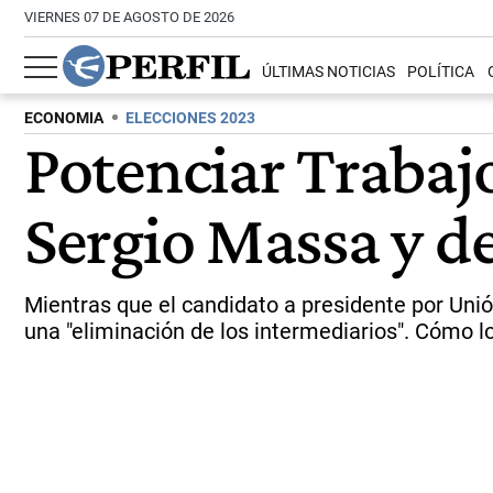
VIERNES 07 DE AGOSTO DE 2026
ÚLTIMAS NOTICIAS
POLÍTICA
ECONOMIA
ELECCIONES 2023
Potenciar Trabajo
Sergio Massa y de
Mientras que el candidato a presidente por Unió
una "eliminación de los intermediarios". Cómo l