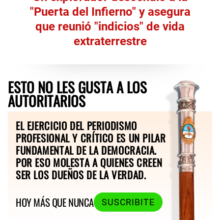
"Puerta del Infierno" y asegura
que reunió "indicios" de vida
extraterrestre
ESTO NO LES GUSTA A LOS
AUTORITARIOS
EL EJERCICIO DEL PERIODISMO
PROFESIONAL Y CRÍTICO ES UN PILAR
FUNDAMENTAL DE LA DEMOCRACIA.
POR ESO MOLESTA A QUIENES CREEN
SER LOS DUEÑOS DE LA VERDAD.
HOY MÁS QUE NUNCA
SUSCRIBITE