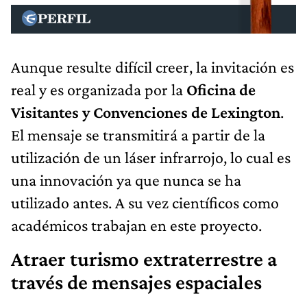
Aunque resulte difícil creer, la invitación es
real y es organizada por la
Oficina de
Visitantes y Convenciones de Lexington
.
El mensaje se transmitirá a partir de la
utilización de un láser infrarrojo, lo cual es
una innovación ya que nunca se ha
utilizado antes. A su vez científicos como
académicos trabajan en este proyecto.
Atraer turismo extraterrestre a
través de mensajes espaciales