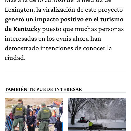
Lexington, la viralización de este proyecto
generó un
impacto positivo en el turismo
de Kentucky
puesto que muchas personas
interesadas en los ovnis ahora han
demostrado intenciones de conocer la
ciudad.
TAMBIÉN TE PUEDE INTERESAR