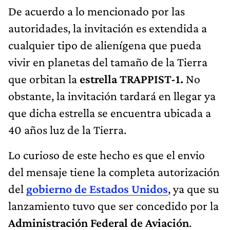
De acuerdo a lo mencionado por las
autoridades, la invitación es extendida a
cualquier tipo de alienígena que pueda
vivir en planetas del tamaño de la Tierra
que orbitan la
estrella TRAPPIST-1.
No
obstante, la invitación tardará en llegar ya
que dicha estrella se encuentra ubicada a
40 años luz de la Tierra.
Lo curioso de este hecho es que el envio
del mensaje tiene la completa autorización
del
gobierno de Estados Unidos
, ya que su
lanzamiento tuvo que ser concedido por la
Administración Federal de Aviación
.