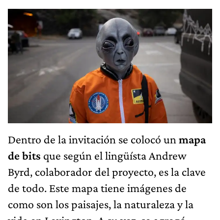
Dentro de la invitación se colocó un
mapa
de bits
que según el lingüísta Andrew
Byrd, colaborador del proyecto, es la clave
de todo. Este mapa tiene imágenes de
como son los paisajes, la naturaleza y la