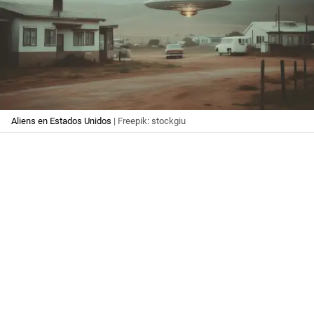
Aliens en Estados Unidos
| Freepik: stockgiu