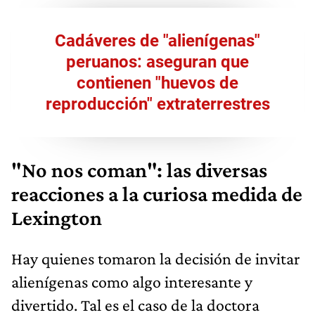
Cadáveres de "alienígenas"
peruanos: aseguran que
contienen "huevos de
reproducción" extraterrestres
"No nos coman": las diversas
reacciones a la curiosa medida de
Lexington
Hay quienes tomaron la decisión de invitar
alienígenas como algo interesante y
divertido. Tal es el caso de la doctora