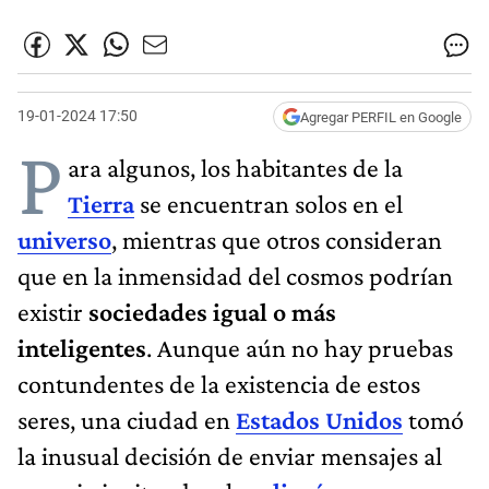
19-01-2024 17:50
Agregar PERFIL en Google
P
ara algunos, los habitantes de la
Tierra
se encuentran solos en el
universo
, mientras que otros consideran
que en la inmensidad del cosmos podrían
existir
sociedades igual o más
inteligentes
. Aunque aún no hay pruebas
contundentes de la existencia de estos
seres, una ciudad en
Estados Unidos
tomó
la inusual decisión de enviar mensajes al