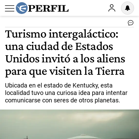
Turismo intergaláctico:
una ciudad de Estados
Unidos invitó a los aliens
para que visiten la Tierra
Ubicada en el estado de Kentucky, esta
localidad tuvo una curiosa idea para intentar
comunicarse con seres de otros planetas.