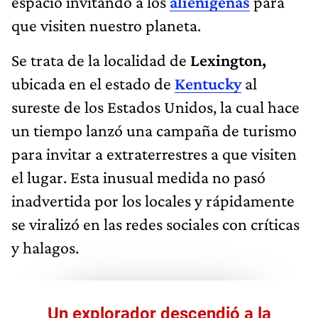
espacio invitando a los
alienígenas
para
que visiten nuestro planeta.
Se trata de la localidad de
Lexington,
ubicada en el estado de
Kentucky
al
sureste de los Estados Unidos, la cual hace
un tiempo lanzó una campaña de turismo
para invitar a extraterrestres a que visiten
el lugar. Esta inusual medida no pasó
inadvertida por los locales y rápidamente
se viralizó en las redes sociales con críticas
y halagos.
Un explorador descendió a la