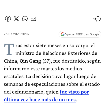
1
25-07-2023 20:02
Agregar PERFIL en Google
T
ras estar siete meses en su cargo, el
ministro de Relaciones Exteriores de
China,
Qin Gang
(57), fue destituido, según
informaron este martes los medios
estatales. La decisión tuvo lugar luego de
semanas de especulaciones sobre el estado
del exfuncionario, quien
fue visto por
última vez hace más de un mes
.