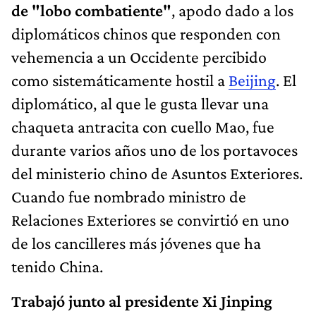
de "lobo combatiente"
, apodo dado a los
diplomáticos chinos que responden con
vehemencia a un Occidente percibido
como sistemáticamente hostil a
Beijing
. El
diplomático, al que le gusta llevar una
chaqueta antracita con cuello Mao, fue
durante varios años uno de los portavoces
del ministerio chino de Asuntos Exteriores.
Cuando fue nombrado ministro de
Relaciones Exteriores se convirtió en uno
de los cancilleres más jóvenes que ha
tenido China.
Trabajó junto al presidente Xi Jinping