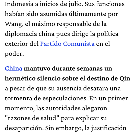
Indonesia a inicios de julio. Sus funciones
habían sido asumidas últimamente por
Wang, el máximo responsable de la
diplomacia china pues dirige la política
exterior del
Partido Comunista
en el
poder.
China
mantuvo durante semanas un
hermético silencio sobre el destino de Qin
a pesar de que su ausencia desatara una
tormenta de especulaciones. En un primer
momento, las autoridades alegaron
"razones de salud" para explicar su
desaparición. Sin embargo, la justificación