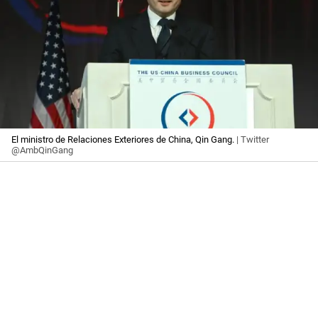
El ministro de Relaciones Exteriores de China, Qin Gang.
| Twitter
@AmbQinGang