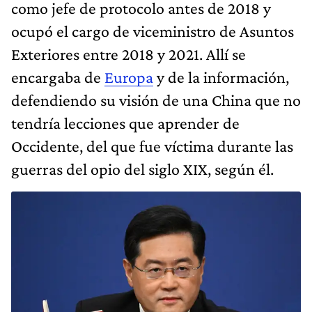
como jefe de protocolo antes de 2018 y
ocupó el cargo de viceministro de Asuntos
Exteriores entre 2018 y 2021. Allí se
encargaba de
Europa
y de la información,
defendiendo su visión de una China que no
tendría lecciones que aprender de
Occidente, del que fue víctima durante las
guerras del opio del siglo XIX, según él.