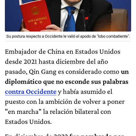
Su postura respecto a Occidente le valió el apodo de "lobo combatiente".
Embajador de China en Estados Unidos
desde 2021 hasta diciembre del año
pasado, Qin Gang es considerado como
un
diplomático que no esconde sus palabras
contra Occidente
y había asumido el
puesto con la ambición de volver a poner
"en marcha" la relación bilateral con
Estados Unidos.