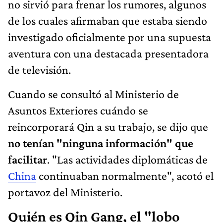
no sirvió para frenar los rumores, algunos
de los cuales afirmaban que estaba siendo
investigado oficialmente por una supuesta
aventura con una destacada presentadora
de televisión.
Cuando se consultó al Ministerio de
Asuntos Exteriores cuándo se
reincorporará Qin a su trabajo, se dijo que
no tenían "ninguna información" que
facilitar
. "Las actividades diplomáticas de
China
continuaban normalmente", acotó el
portavoz del Ministerio.
Quién es Qin Gang, el "lobo