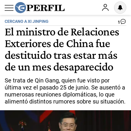
CERCANO A XI JINPING
1
El ministro de Relaciones
Exteriores de China fue
destituido tras estar más
de un mes desaparecido
Se trata de Qin Gang, quien fue visto por
última vez el pasado 25 de junio. Se ausentó a
numerosas reuniones diplomáticas, lo que
alimentó distintos rumores sobre su situación.