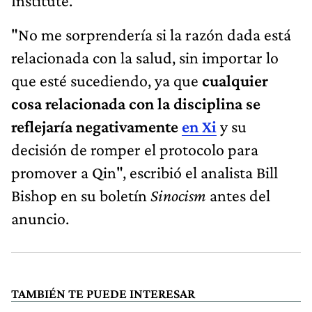
Institute.
"No me sorprendería si la razón dada está
relacionada con la salud, sin importar lo
que esté sucediendo, ya que
cualquier
cosa relacionada con la disciplina se
reflejaría negativamente
en Xi
y su
decisión de romper el protocolo para
promover a Qin", escribió el analista Bill
Bishop en su boletín
Sinocism
antes del
anuncio.
TAMBIÉN TE PUEDE INTERESAR