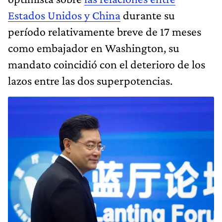
Estados Unidos y China
durante su
período relativamente breve de 17 meses
como embajador en Washington, su
mandato coincidió con el deterioro de los
lazos entre las dos superpotencias.