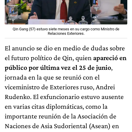
Qin Gang (57) estuvo siete meses en su cargo como Ministro de
Relaciones Exteriores.
El anuncio se dio en medio de dudas sobre
el futuro político de Qin, quien
apareció en
público por última vez el 25 de junio
,
jornada en la que se reunió con el
viceministro de Exteriores ruso, Andrei
Rudenko. El exfuncionario estuvo ausente
en varias citas diplomáticas, como la
importante reunión de la Asociación de
Naciones de Asia Sudoriental (Asean) en