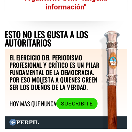
información"
ESTO NO LES GUSTA A LOS
AUTORITARIOS
EL EJERCICIO DEL PERIODISMO
PROFESIONAL Y CRÍTICO ES UN PILAR
FUNDAMENTAL DE LA DEMOCRACIA.
POR ESO MOLESTA A QUIENES CREEN
SER LOS DUEÑOS DE LA VERDAD.
HOY MÁS QUE NUNCA
SUSCRIBITE