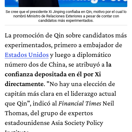
Se cree que el presidente Xi Jinping confiaba en Qin, motivo por el cual lo
nombró Ministro de Relaciones Exteriores a pesar de contar con
candidatos más experimentados.
La promoción de Qin sobre candidatos más
experimentados, primero a embajador de
Estados Unidos
y luego a diplomático
número dos de China, se atribuyó a
la
confianza depositada en él por Xi
directamente
. "No hay una elección de
capitán más clara en el liderazgo actual
que Qin", indicó al
Financial Times
Neil
Thomas, del grupo de expertos
estadounidense Asia Society Policy