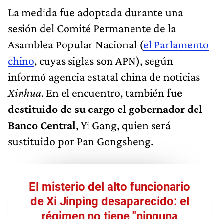
La medida fue adoptada durante una
sesión del Comité Permanente de la
Asamblea Popular Nacional (
el Parlamento
chino
, cuyas siglas son APN), según
informó agencia estatal china de noticias
Xinhua
. En el encuentro, también
fue
destituido de su cargo el gobernador del
Banco Central
, Yi Gang, quien será
sustituido por Pan Gongsheng.
El misterio del alto funcionario
de Xi Jinping desaparecido: el
régimen no tiene "ninguna