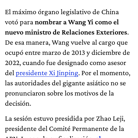
El máximo órgano legislativo de China
votó para
nombrar a Wang Yi como el
nuevo ministro de Relaciones Exteriores
.
De esa manera, Wang vuelve al cargo que
ocupó entre marzo de 2013 y diciembre de
2022, cuando fue designado como asesor
del
presidente Xi Jinping
. Por el momento,
las autoridades del gigante asiático no se
pronunciaron sobre los motivos de la
decisión.
La sesión estuvo presidida por Zhao Leji,
presidente del Comité Permanente de la