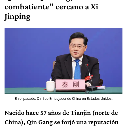
combatiente" cercano a Xi
Jinping
En el pasado, Qin fue Embajador de China en Estados Unidos.
Nacido hace 57 años de Tianjin (norte de
China), Qin Gang se forjó una reputación