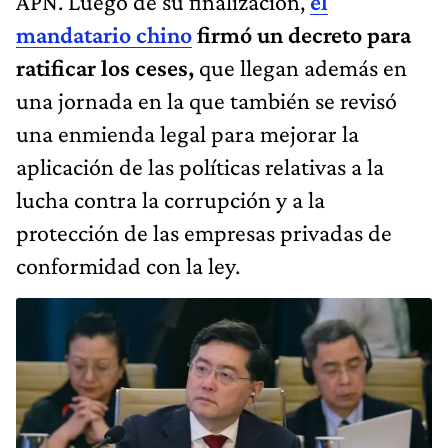
APN. Luego de su finalización,
el
mandatario chino
firmó un decreto para
ratificar los ceses,
que llegan además en
una jornada en la que también se revisó
una enmienda legal para mejorar la
aplicación de las políticas relativas a la
lucha contra la corrupción y a la
protección de las empresas privadas de
conformidad con la ley.