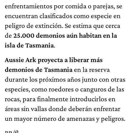
enfrentamientos por comida o parejas, se
encuentran clasificados como especie en
peligro de extinción. Se estima que cerca
de
25.000 demonios aún habitan en la
isla de Tasmania
.
Aussie Ark proyecta a liberar más
demonios de Tasmania
en la reserva
durante los próximos años junto con otras
especies, como roedores o canguros de las
rocas, para finalmente introducirlos en
áreas sin vallas donde deberán enfrentar
un mayor número de amenazas y peligros.
BR/fl