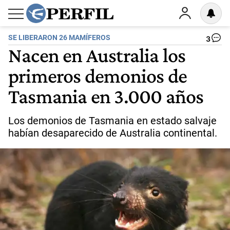
SE LIBERARON 26 MAMÍFEROS
3
Nacen en Australia los
primeros demonios de
Tasmania en 3.000 años
Los demonios de Tasmania en estado salvaje
habían desaparecido de Australia continental.