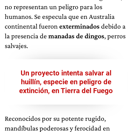
no representan un peligro para los
humanos. Se especula que en Australia
continental fueron
exterminados
debido a
la presencia de
manadas de dingos
, perros
salvajes.
Un proyecto intenta salvar al
huillín, especie en peligro de
extinción, en Tierra del Fuego
Reconocidos por su potente rugido,
mandíbulas poderosas y ferocidad en