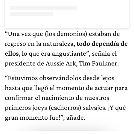
“Una vez que (los demonios) estaban de
regreso en la naturaleza,
todo dependía de
ellos
, lo que era angustiante”, señala el
presidente de Aussie Ark, Tim Faulkner.
“Estuvimos observándolos desde lejos
hasta que llegó el momento de actuar para
confirmar el nacimiento de nuestros
primeros joeys (cachorros) salvajes. ¡Y qué
gran momento fue!”, añade.