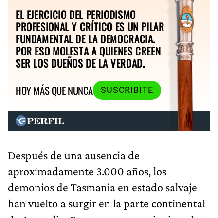
EL EJERCICIO DEL PERIODISMO
PROFESIONAL Y CRÍTICO ES UN PILAR
FUNDAMENTAL DE LA DEMOCRACIA.
POR ESO MOLESTA A QUIENES CREEN
SER LOS DUEÑOS DE LA VERDAD.
HOY MÁS QUE NUNCA
SUSCRIBITE
Después de una ausencia de
aproximadamente 3.000 años, los
demonios de Tasmania en estado salvaje
han vuelto a surgir en la parte continental