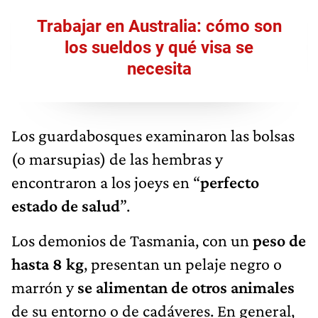
Trabajar en Australia: cómo son
los sueldos y qué visa se
necesita
Los guardabosques examinaron las bolsas
(o marsupias) de las hembras y
encontraron a los joeys en “
perfecto
estado de salud
”.
Los demonios de Tasmania, con un
peso de
hasta 8 kg
, presentan un pelaje negro o
marrón y
se alimentan de otros animales
de su entorno o de cadáveres. En general,