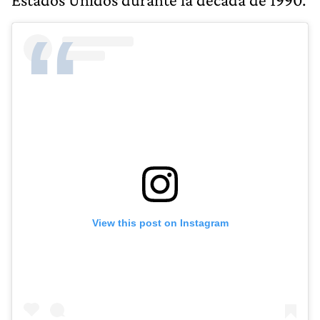
View this post on Instagram