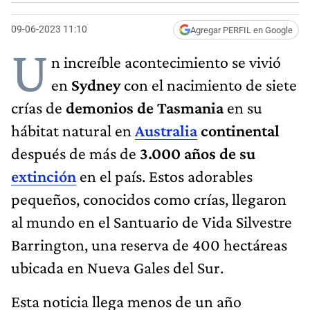
09-06-2023 11:10
Agregar PERFIL en Google
U
n increíble acontecimiento se vivió
en
Sydney
con el nacimiento de siete
crías de
demonios de Tasmania
en su
hábitat natural en
Australia
continental
después de más de
3.000 años de su
extinción
en el país. Estos adorables
pequeños, conocidos como crías, llegaron
al mundo en el Santuario de Vida Silvestre
Barrington, una reserva de 400 hectáreas
ubicada en Nueva Gales del Sur.
Esta noticia llega menos de un año