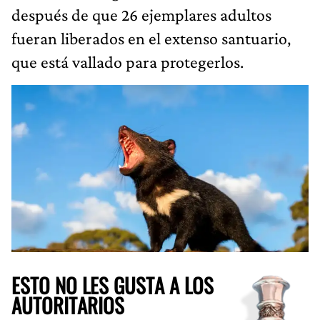
después de que 26 ejemplares adultos
fueran liberados en el extenso santuario,
que está vallado para protegerlos.
ESTO NO LES GUSTA A LOS
AUTORITARIOS