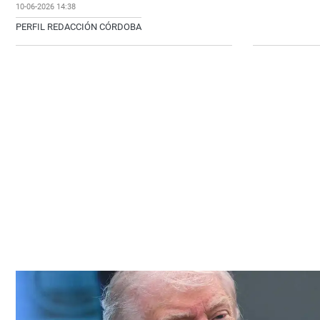
10-06-2026 14:38
PERFIL REDACCIÓN CÓRDOBA