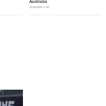
Australia
19-05-2026 11:00