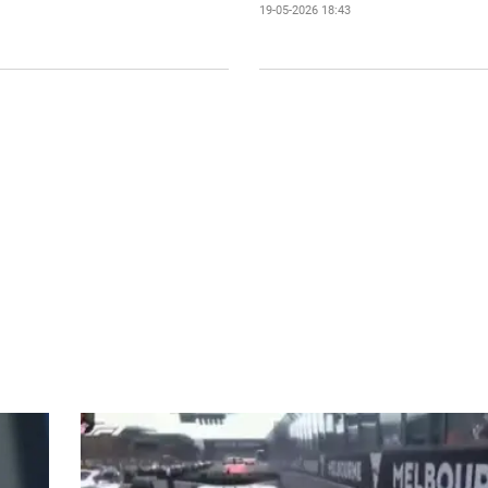
19-05-2026 18:43