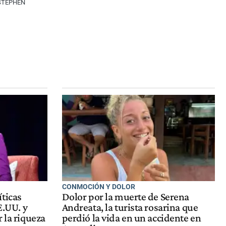
 STEPHEN
CONMOCIÓN Y DOLOR
ticas
Dolor por la muerte de Serena
E.UU. y
Andreata, la turista rosarina que
 la riqueza
perdió la vida en un accidente en