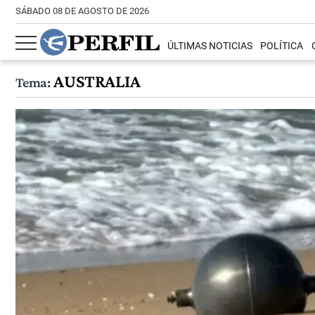
SÁBADO 08 DE AGOSTO DE 2026
ÚLTIMAS NOTICIAS
POLÍTICA
AUSTRALIA
Tema: