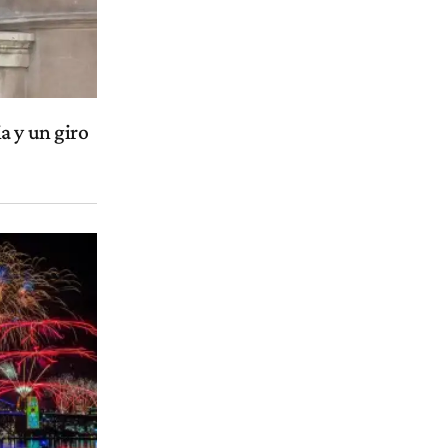
a y un giro