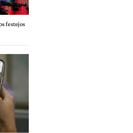
s festejos