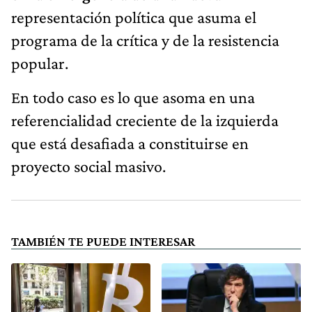
representación política que asuma el
programa de la crítica y de la resistencia
popular.
En todo caso es lo que asoma en una
referencialidad creciente de la izquierda
que está desafiada a constituirse en
proyecto social masivo.
TAMBIÉN TE PUEDE INTERESAR