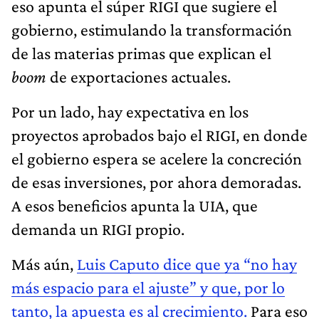
eso apunta el súper RIGI que sugiere el
gobierno, estimulando la transformación
de las materias primas que explican el
boom
de exportaciones actuales.
Por un lado, hay expectativa en los
proyectos aprobados bajo el RIGI, en donde
el gobierno espera se acelere la concreción
de esas inversiones, por ahora demoradas.
A esos beneficios apunta la UIA, que
demanda un RIGI propio.
Más aún,
Luis Caputo dice que ya “no hay
más espacio para el ajuste” y que, por lo
tanto, la apuesta es al crecimiento.
Para eso