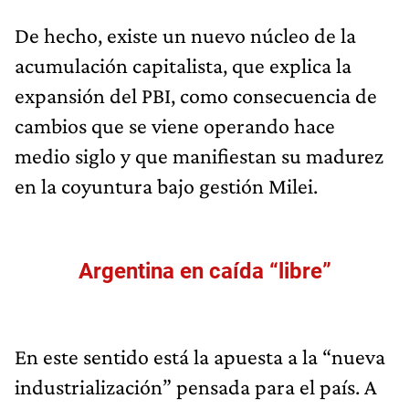
De hecho, existe un nuevo núcleo de la
acumulación capitalista, que explica la
expansión del PBI, como consecuencia de
cambios que se viene operando hace
medio siglo y que manifiestan su madurez
en la coyuntura bajo gestión Milei.
Argentina en caída “libre”
En este sentido está la apuesta a la “nueva
industrialización” pensada para el país. A