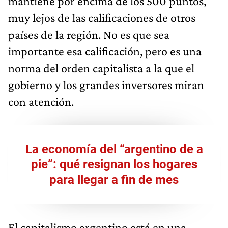
mantiene por encima de los 500 puntos,
muy lejos de las calificaciones de otros
países de la región. No es que sea
importante esa calificación, pero es una
norma del orden capitalista a la que el
gobierno y los grandes inversores miran
con atención.
La economía del “argentino de a
pie”: qué resignan los hogares
para llegar a fin de mes
El capitalismo argentino está en una