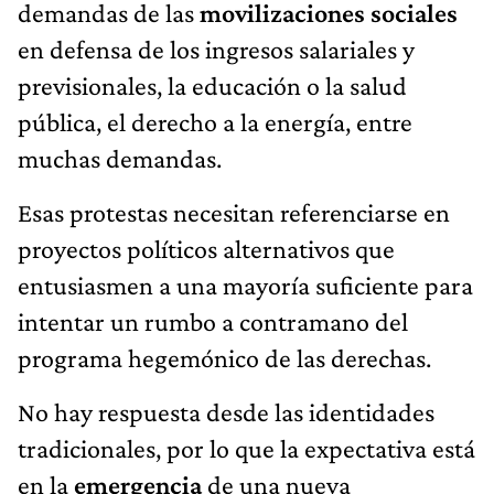
demandas de las
movilizaciones sociales
en defensa de los ingresos salariales y
previsionales, la educación o la salud
pública, el derecho a la energía, entre
muchas demandas.
Esas protestas necesitan referenciarse en
proyectos políticos alternativos que
entusiasmen a una mayoría suficiente para
intentar un rumbo a contramano del
programa hegemónico de las derechas.
No hay respuesta desde las identidades
tradicionales, por lo que la expectativa está
en la
emergencia
de una nueva