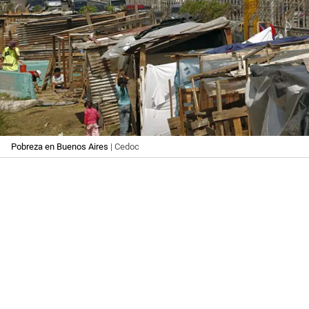
Pobreza en Buenos Aires
| Cedoc