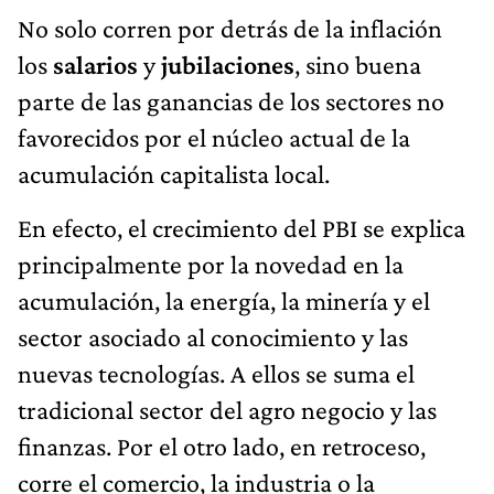
No solo corren por detrás de la inflación
los
salarios
y
jubilaciones
, sino buena
parte de las ganancias de los sectores no
favorecidos por el núcleo actual de la
acumulación capitalista local.
En efecto, el crecimiento del PBI se explica
principalmente por la novedad en la
acumulación, la energía, la minería y el
sector asociado al conocimiento y las
nuevas tecnologías. A ellos se suma el
tradicional sector del agro negocio y las
finanzas. Por el otro lado, en retroceso,
corre el comercio, la industria o la