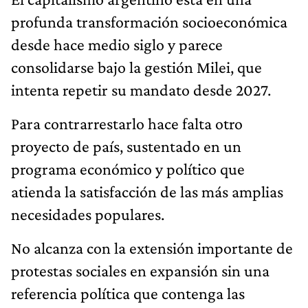
profunda transformación socioeconómica
desde hace medio siglo y parece
consolidarse bajo la gestión Milei, que
intenta repetir su mandato desde 2027.
Para contrarrestarlo hace falta otro
proyecto de país, sustentado en un
programa económico y político que
atienda la satisfacción de las más amplias
necesidades populares.
No alcanza con la extensión importante de
protestas sociales en expansión sin una
referencia política que contenga las