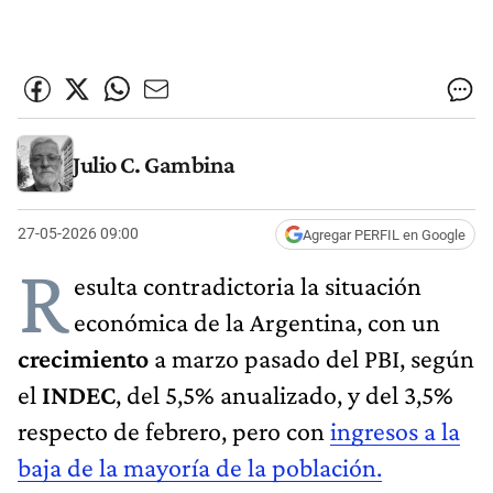
Julio C. Gambina
27-05-2026 09:00
Agregar PERFIL en Google
R
esulta contradictoria la situación
económica de la Argentina, con un
crecimiento
a marzo pasado del PBI, según
el
INDEC
, del 5,5% anualizado, y del 3,5%
respecto de febrero, pero con
ingresos a la
baja de la mayoría de la población.