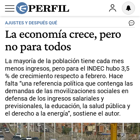
AJUSTES Y DESPUÉS QUÉ
La economía crece, pero
no para todos
La mayoría de la población tiene cada mes
menos ingresos, pero para el INDEC hubo 3,5
% de crecimiento respecto a febrero. Hace
falta “una referencia política que contenga las
demandas de las movilizaciones sociales en
defensa de los ingresos salariales y
previsionales, la educación, la salud pública y
el derecho a la energía”, sostiene el autor.