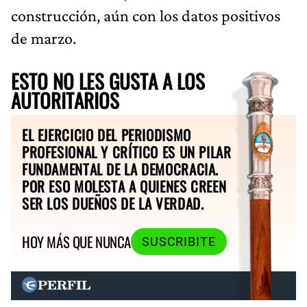
construcción, aún con los datos positivos
de marzo.
ESTO NO LES GUSTA A LOS
AUTORITARIOS
EL EJERCICIO DEL PERIODISMO
PROFESIONAL Y CRÍTICO ES UN PILAR
FUNDAMENTAL DE LA DEMOCRACIA.
POR ESO MOLESTA A QUIENES CREEN
SER LOS DUEÑOS DE LA VERDAD.
HOY MÁS QUE NUNCA
SUSCRIBITE