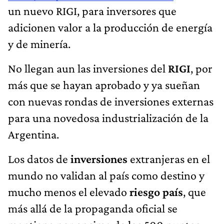
un nuevo RIGI, para inversores que
adicionen valor a la producción de energía
y de minería.
No llegan aun las inversiones del
RIGI
, por
más que se hayan aprobado y ya sueñan
con nuevas rondas de inversiones externas
para una novedosa industrialización de la
Argentina.
Los datos de
inversiones
extranjeras en el
mundo no validan al país como destino y
mucho menos el elevado
riesgo país
, que
más allá de la propaganda oficial se