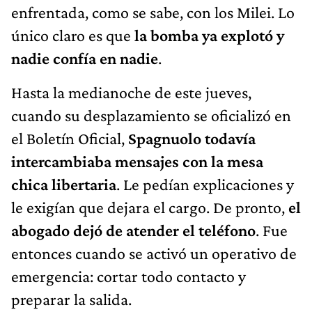
enfrentada, como se sabe, con los Milei. Lo
único claro es que
la bomba ya explotó y
nadie confía en nadie
.
Hasta la medianoche de este jueves,
cuando su desplazamiento se oficializó en
el Boletín Oficial,
Spagnuolo todavía
intercambiaba mensajes con la mesa
chica libertaria
. Le pedían explicaciones y
le exigían que dejara el cargo. De pronto,
el
abogado dejó de atender el teléfono
. Fue
entonces cuando se activó un operativo de
emergencia: cortar todo contacto y
preparar la salida.