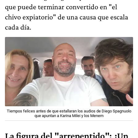
que puede terminar convertido en "el
chivo expiatorio" de una causa que escala
cada día.
Tiempos felices antes de que estallaran los audios de Diego Spagnuolo
que apuntan a Karina Milei y los Menem
La figura del "arrepentido": ¿Un