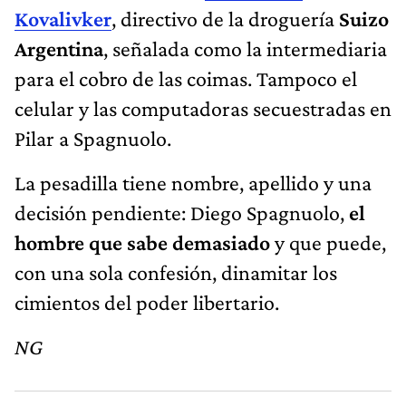
Kovalivker
, directivo de la droguería
Suizo
Argentina
, señalada como la intermediaria
para el cobro de las coimas. Tampoco el
celular y las computadoras secuestradas en
Pilar a Spagnuolo.
La pesadilla tiene nombre, apellido y una
decisión pendiente: Diego Spagnuolo,
el
hombre que sabe demasiado
y que puede,
con una sola confesión, dinamitar los
cimientos del poder libertario.
NG