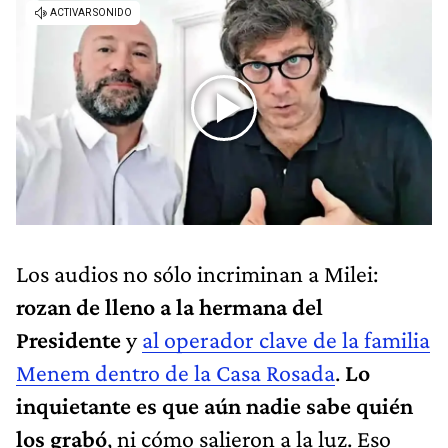
Los audios no sólo incriminan a Milei:
rozan de lleno a la hermana del
Presidente
y
al operador clave de la familia
Menem dentro de la Casa Rosada
.
Lo
inquietante es que aún nadie sabe quién
los grabó
, ni cómo salieron a la luz. Eso