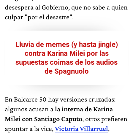
desespera al Gobierno, que no sabe a quien
culpar "por el desastre".
Lluvia de memes (y hasta jingle)
contra Karina Milei por las
supuestas coimas de los audios
de Spagnuolo
En Balcarce 50 hay versiones cruzadas:
algunos acusan a
la interna de Karina
Milei con
Santiago Caputo
, otros prefieren
apuntar a la vice,
Victoria Villarruel
,