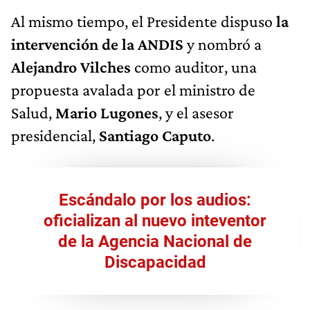
Al mismo tiempo, el Presidente dispuso
la
intervención de la ANDIS
y nombró a
Alejandro Vilches
como auditor, una
propuesta avalada por el ministro de
Salud,
Mario Lugones
, y el asesor
presidencial,
Santiago Caputo
.
Escándalo por los audios:
oficializan al nuevo inteventor
de la Agencia Nacional de
Discapacidad