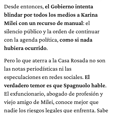
Desde entonces,
el Gobierno intenta
blindar por todos los medios a Karina
Milei
con un recurso de manual
: el
silencio público y la orden de continuar
con la agenda política,
como si nada
hubiera ocurrido
.
Pero lo que aterra a la Casa Rosada no son
las notas periodísticas ni las
especulaciones en redes sociales.
El
verdadero temor es que Spagnuolo hable
.
El exfuncionario, abogado de profesión y
viejo amigo de Milei, conoce mejor que
nadie los riesgos legales que enfrenta. Sabe