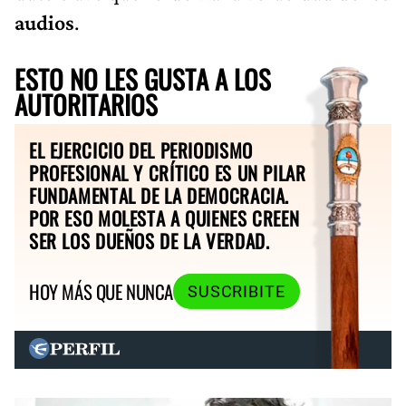
audios
.
ESTO NO LES GUSTA A LOS
AUTORITARIOS
EL EJERCICIO DEL PERIODISMO
PROFESIONAL Y CRÍTICO ES UN PILAR
FUNDAMENTAL DE LA DEMOCRACIA.
POR ESO MOLESTA A QUIENES CREEN
SER LOS DUEÑOS DE LA VERDAD.
HOY MÁS QUE NUNCA
SUSCRIBITE