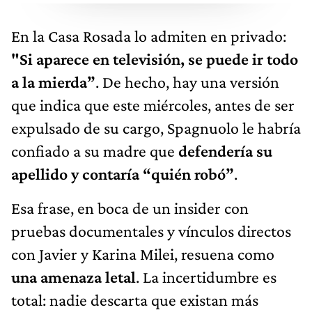
En la Casa Rosada lo admiten en privado:
"Si aparece en televisión, se puede ir todo
a la mierda”
. De hecho, hay una versión
que indica que este miércoles, antes de ser
expulsado de su cargo, Spagnuolo le habría
confiado a su madre que
defendería su
apellido y contaría “quién robó”
.
Esa frase, en boca de un insider con
pruebas documentales y vínculos directos
con Javier y Karina Milei, resuena como
una amenaza letal
. La incertidumbre es
total: nadie descarta que existan más