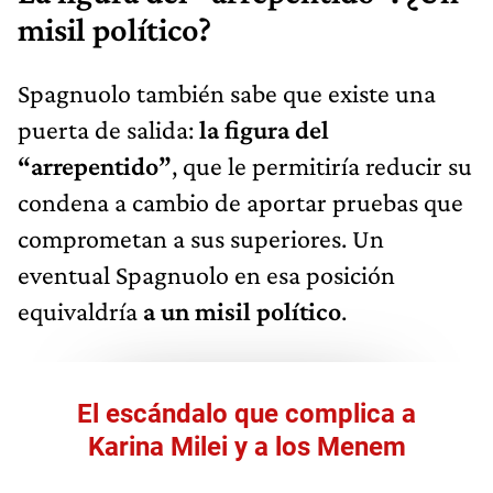
misil político?
Spagnuolo también sabe que existe una
puerta de salida:
la figura del
“arrepentido”
, que le permitiría reducir su
condena a cambio de aportar pruebas que
comprometan a sus superiores. Un
eventual Spagnuolo en esa posición
equivaldría
a un misil político
.
El escándalo que complica a
Karina Milei y a los Menem