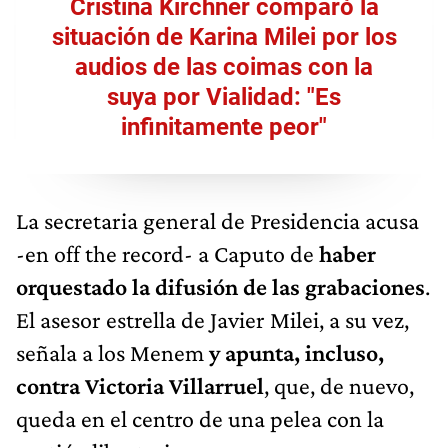
Cristina Kirchner comparó la
situación de Karina Milei por los
audios de las coimas con la
suya por Vialidad: "Es
infinitamente peor"
La secretaria general de Presidencia acusa
-en off the record- a Caputo de
haber
orquestado la difusión de las grabaciones
.
El asesor estrella de Javier Milei, a su vez,
señala a los Menem
y apunta, incluso,
contra Victoria Villarruel
, que, de nuevo,
queda en el centro de una pelea con la