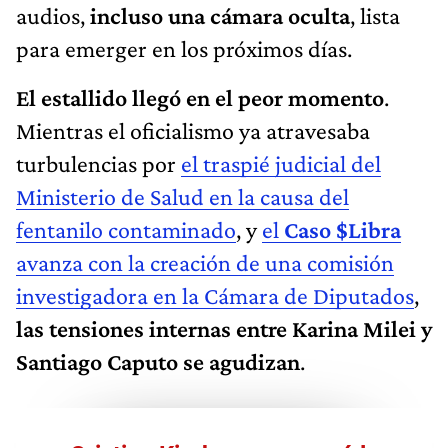
audios,
incluso una cámara oculta
, lista
para emerger en los próximos días.
El estallido llegó en el peor momento
.
Mientras el oficialismo ya atravesaba
turbulencias por
el traspié judicial del
Ministerio de Salud en la causa del
fentanilo contaminado
, y
el
Caso $Libra
avanza con la creación de una comisión
investigadora en la Cámara de Diputados
,
las tensiones internas entre Karina Milei y
Santiago Caputo se agudizan
.