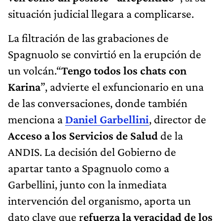
situación judicial llegara a complicarse.
La filtración de las grabaciones de
Spagnuolo se convirtió en la erupción de
un volcán.“
Tengo todos los chats con
Karina
”, advierte el exfuncionario en una
de las conversaciones, donde también
menciona a
Daniel Garbellini
, director de
Acceso a los Servicios de Salud
de la
ANDIS. La decisión del Gobierno de
apartar tanto a Spagnuolo como a
Garbellini, junto con la inmediata
intervención del organismo, aporta un
dato clave que r
efuerza la veracidad de los