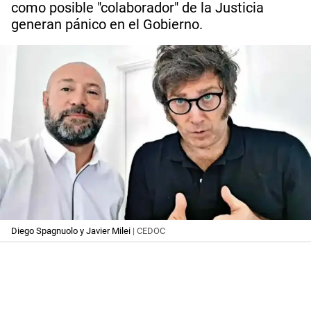
como posible "colaborador" de la Justicia
generan pánico en el Gobierno.
Diego Spagnuolo y Javier Milei
| CEDOC