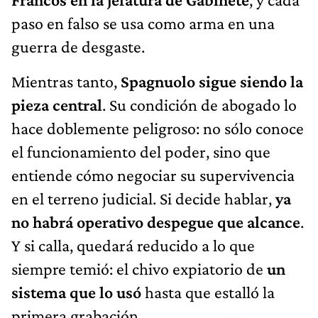
paso en falso se usa como arma en una
guerra de desgaste.
Mientras tanto,
Spagnuolo sigue siendo la
pieza central
. Su condición de abogado lo
hace doblemente peligroso: no sólo conoce
el funcionamiento del poder, sino que
entiende cómo negociar su supervivencia
en el terreno judicial. Si decide hablar,
ya
no habrá operativo despegue que alcance
.
Y si calla, quedará reducido a lo que
siempre temió: el chivo expiatorio de
un
sistema que lo usó
hasta que estalló la
primera grabación.