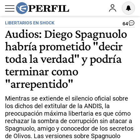
LIBERTARIOS EN SHOCK
64
Audios: Diego Spagnuolo
habría prometido "decir
toda la verdad" y podría
terminar como
"arrepentido"
Mientras se extiende el silencio oficial sobre
los dichos del extitular de la ANDIS, la
preocupación máxima libertaria es que cómo
rechazar la sombra de corrupción sin atacar a
Spagnuolo, amigo y conocedor de los secretos
de Olivos. Las versiones sobre Spagnuolo