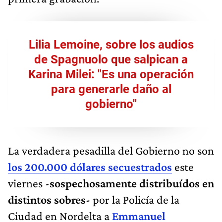
Lilia Lemoine, sobre los audios
de Spagnuolo que salpican a
Karina Milei: "Es una operación
para generarle daño al
gobierno"
La verdadera pesadilla del Gobierno no son
los 200.000 dólares secuestrados
este
viernes -
sospechosamente distribuídos en
distintos sobres-
por la Policía de la
Ciudad en Nordelta a
Emmanuel