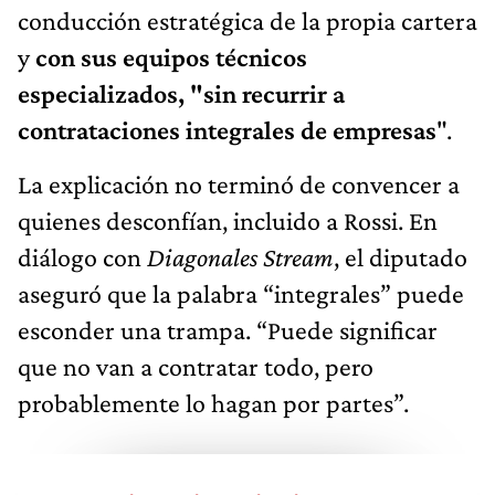
conducción estratégica de la propia cartera
y
con sus equipos técnicos
especializados, "sin recurrir a
contrataciones integrales de empresas
".
La explicación no terminó de convencer a
quienes desconfían, incluido a Rossi. En
diálogo con
Diagonales Stream
, el diputado
aseguró que la palabra “integrales” puede
esconder una trampa. “Puede significar
que no van a contratar todo, pero
probablemente lo hagan por partes”.