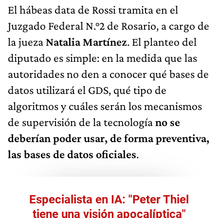
El hábeas data de Rossi tramita en el
Juzgado Federal N.°2 de Rosario, a cargo de
la jueza
Natalia Martínez
. El planteo del
diputado es simple: en la medida que las
autoridades no den a conocer qué bases de
datos utilizará el GDS, qué tipo de
algoritmos y cuáles serán los mecanismos
de supervisión de la tecnología
no se
deberían poder usar, de forma preventiva,
las bases de datos oficiales
.
Especialista en IA: "Peter Thiel
tiene una visión apocalíptica"