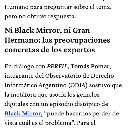
Humano para preguntar sobre el tema,
pero no obtuvo respuesta.
Ni Black Mirror, ni Gran
Hermano: las preocupaciones
concretas de los expertos
En diálogo con
PERFIL
,
Tomás Pomar
,
integrante del Observatorio de Derecho
Informático Argentino (ODIA) sostuvo que
la metáfora que asocia los gemelos
digitales con un episodio distópico de
Black Mirror
,
“puede hacernos perder de
vista cuál es el problema”. Para el