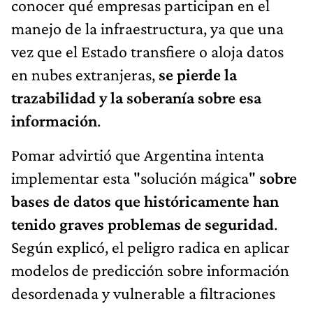
conocer qué empresas participan en el
manejo de la infraestructura, ya que una
vez que el Estado transfiere o aloja datos
en nubes extranjeras,
se pierde la
trazabilidad y la soberanía sobre esa
información
.
Pomar advirtió que Argentina intenta
implementar esta "solución mágica"
sobre
bases de datos que históricamente han
tenido graves problemas de seguridad
.
Según explicó, el peligro radica en aplicar
modelos de predicción sobre información
desordenada y vulnerable a filtraciones