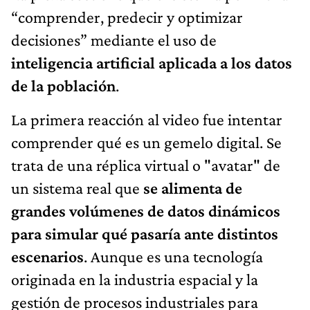
“comprender, predecir y optimizar
decisiones” mediante el uso de
inteligencia artificial aplicada a los datos
de la población
.
La primera reacción al video fue intentar
comprender qué es un gemelo digital. Se
trata de una réplica virtual o "avatar" de
un sistema real que
se alimenta de
grandes volúmenes de datos dinámicos
para simular qué pasaría ante distintos
escenarios
. Aunque es una tecnología
originada en la industria espacial y la
gestión de procesos industriales para