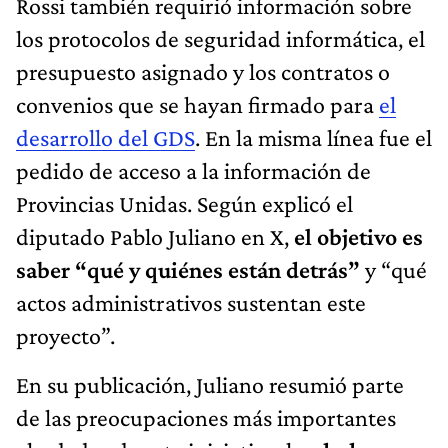
Rossi también requirió información sobre
los protocolos de seguridad informática, el
presupuesto asignado y los contratos o
convenios que se hayan firmado para
el
desarrollo del GDS
. En la misma línea fue el
pedido de acceso a la información de
Provincias Unidas. Según explicó el
diputado Pablo Juliano en X,
el objetivo es
saber “qué y quiénes están detrás”
y “qué
actos administrativos sustentan este
proyecto”.
En su publicación, Juliano resumió parte
de las preocupaciones más importantes