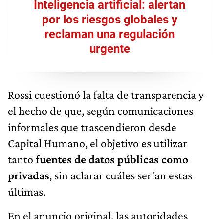
Inteligencia artificial: alertan
por los riesgos globales y
reclaman una regulación
urgente
Rossi cuestionó la falta de transparencia y
el hecho de que, según comunicaciones
informales que trascendieron desde
Capital Humano, el objetivo es utilizar
tanto
fuentes de datos públicas como
privadas
, sin aclarar cuáles serían estas
últimas.
En el anuncio original, las autoridades