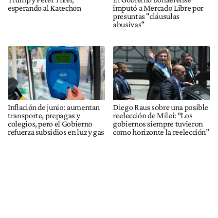
esperando al Katechon
imputó a Mercado Libre por
presuntas "cláusulas
abusivas"
Inflación de junio: aumentan
Diego Raus sobre una posible
transporte, prepagas y
reelección de Milei: “Los
colegios, pero el Gobierno
gobiernos siempre tuvieron
refuerza subsidios en luz y gas
como horizonte la reelección”