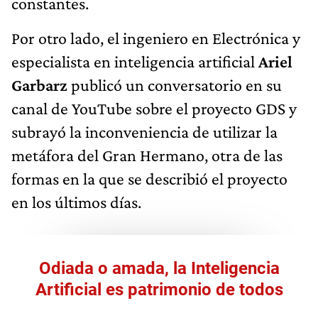
constantes.
Por otro lado, el ingeniero en Electrónica y
especialista en inteligencia artificial
Ariel
Garbarz
publicó un conversatorio en su
canal de YouTube sobre el proyecto GDS y
subrayó la inconveniencia de utilizar la
metáfora del Gran Hermano, otra de las
formas en la que se describió el proyecto
en los últimos días.
Odiada o amada, la Inteligencia
Artificial es patrimonio de todos