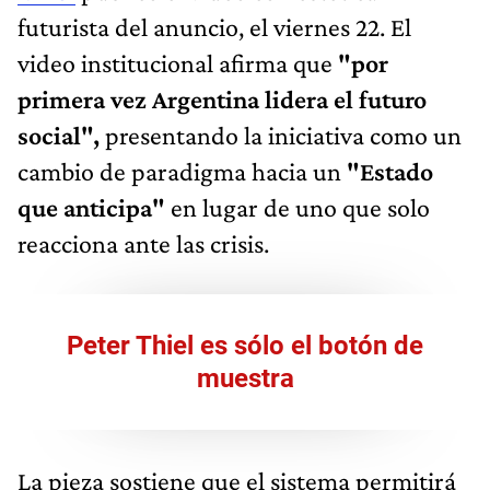
futurista del anuncio, el viernes 22. El
video institucional afirma que
"por
primera vez Argentina lidera el futuro
social",
presentando la iniciativa como un
cambio de paradigma hacia un
"Estado
que anticipa"
en lugar de uno que solo
reacciona ante las crisis.
Peter Thiel es sólo el botón de
muestra
La pieza sostiene que el sistema permitirá