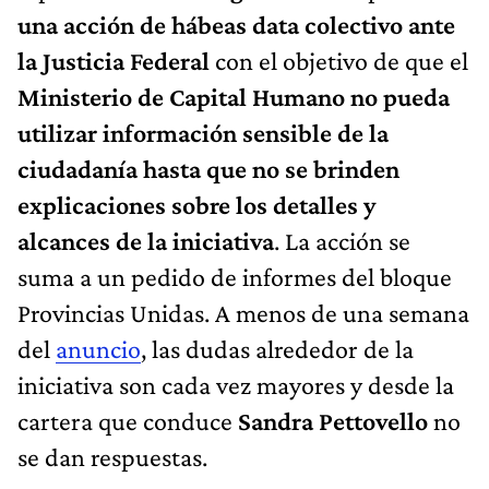
una acción de hábeas data colectivo ante
la Justicia Federal
con el objetivo de que el
Ministerio de Capital Humano no pueda
utilizar información sensible de la
ciudadanía hasta que no se brinden
explicaciones sobre los detalles y
alcances de la iniciativa
. La acción se
suma a un pedido de informes del bloque
Provincias Unidas. A menos de una semana
del
anuncio
, las dudas alrededor de la
iniciativa son cada vez mayores y desde la
cartera que conduce
Sandra Pettovello
no
se dan respuestas.