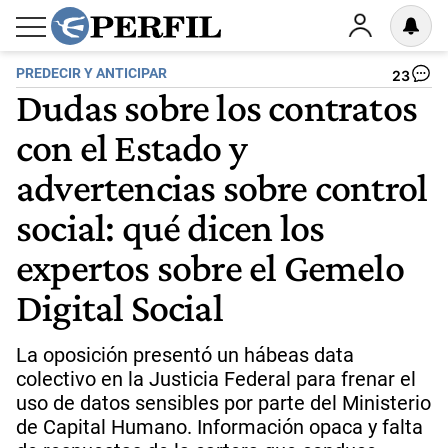
PREDECIR Y ANTICIPAR
23
Dudas sobre los contratos
con el Estado y
advertencias sobre control
social: qué dicen los
expertos sobre el Gemelo
Digital Social
La oposición presentó un hábeas data
colectivo en la Justicia Federal para frenar el
uso de datos sensibles por parte del Ministerio
de Capital Humano. Información opaca y falta