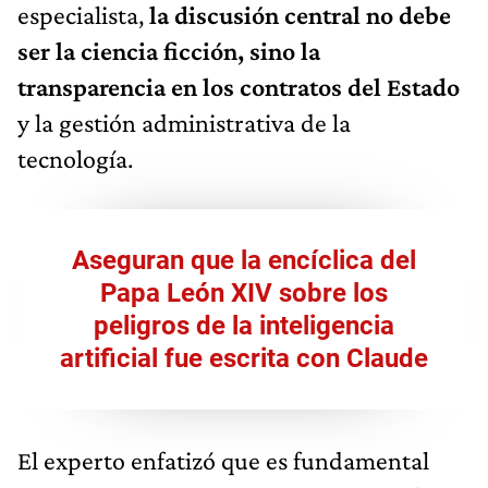
especialista,
la discusión central no debe
ser la ciencia ficción, sino la
transparencia en los contratos del Estado
y la gestión administrativa de la
tecnología.
Aseguran que la encíclica del
Papa León XIV sobre los
peligros de la inteligencia
artificial fue escrita con Claude
El experto enfatizó que es fundamental