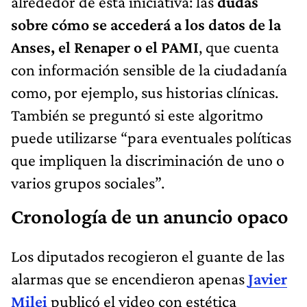
alrededor de esta iniciativa: las
dudas
sobre cómo se accederá a los datos de la
Anses, el Renaper o el PAMI
, que cuenta
con información sensible de la ciudadanía
como, por ejemplo, sus historias clínicas.
También se preguntó si este algoritmo
puede utilizarse “para eventuales políticas
que impliquen la discriminación de uno o
varios grupos sociales”.
Cronología de un anuncio opaco
Los diputados recogieron el guante de las
alarmas que se encendieron apenas
Javier
Milei
publicó el video con estética