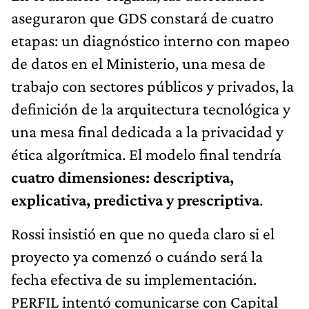
aseguraron que GDS constará de cuatro
etapas: un diagnóstico interno con mapeo
de datos en el Ministerio, una mesa de
trabajo con sectores públicos y privados, la
definición de la arquitectura tecnológica y
una mesa final dedicada a la privacidad y
ética algorítmica. El modelo final tendría
cuatro dimensiones: descriptiva,
explicativa, predictiva y prescriptiva
.
Rossi insistió en que no queda claro si el
proyecto ya comenzó o cuándo será la
fecha efectiva de su implementación.
PERFIL intentó comunicarse con Capital