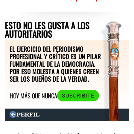
ESTO NO LES GUSTA A LOS
AUTORITARIOS
EL EJERCICIO DEL PERIODISMO
PROFESIONAL Y CRÍTICO ES UN PILAR
FUNDAMENTAL DE LA DEMOCRACIA.
POR ESO MOLESTA A QUIENES CREEN
SER LOS DUEÑOS DE LA VERDAD.
HOY MÁS QUE NUNCA
SUSCRIBITE