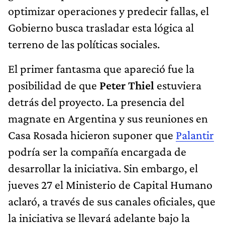
optimizar operaciones y predecir fallas, el
Gobierno busca trasladar esta lógica al
terreno de las políticas sociales.
El primer fantasma que apareció fue la
posibilidad de que
Peter Thiel
estuviera
detrás del proyecto. La presencia del
magnate en Argentina y sus reuniones en
Casa Rosada hicieron suponer que
Palantir
podría ser la compañía encargada de
desarrollar la iniciativa. Sin embargo, el
jueves 27 el Ministerio de Capital Humano
aclaró, a través de sus canales oficiales, que
la iniciativa se llevará adelante bajo la