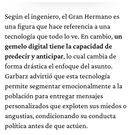
Según el ingeniero, el Gran Hermano es
una figura que hace referencia a una
tecnología que todo lo ve. En cambio,
un
gemelo digital tiene la capacidad de
predecir y anticipar
, lo cual cambia de
forma drástica el enfoque del asunto.
Garbarz advirtió que esta tecnología
permite segmentar emocionalmente a la
población para entregar mensajes
personalizados que exploten sus miedos o
angustias, condicionando su conducta
política antes de que actúen.