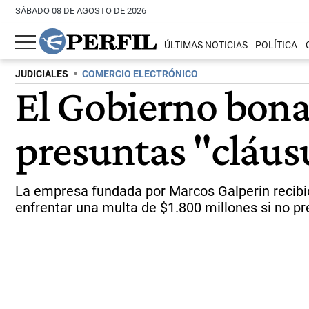
SÁBADO 08 DE AGOSTO DE 2026
ÚLTIMAS NOTICIAS
POLÍTICA
JUDICIALES
COMERCIO ELECTRÓNICO
El Gobierno bona
presuntas "cláus
La empresa fundada por Marcos Galperin recibió 
enfrentar una multa de $1.800 millones si no pr