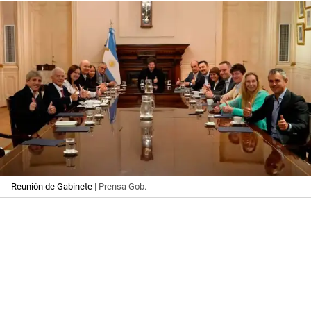
Reunión de Gabinete
| Prensa Gob.