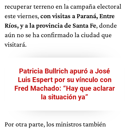
recuperar terreno en la campaña electoral
este viernes,
con visitas a Paraná, Entre
Ríos, y a la provincia de Santa Fe
, donde
aún no se ha confirmado la ciudad que
visitará.
Patricia Bullrich apuró a José
Luis Espert por su vínculo con
Fred Machado: “Hay que aclarar
la situación ya”
Por otra parte, los ministros también