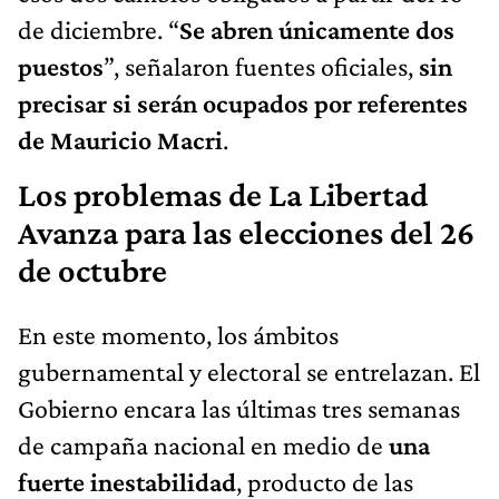
de diciembre. “
Se abren únicamente dos
puestos
”, señalaron fuentes oficiales,
sin
precisar si serán ocupados por referentes
de Mauricio Macri
.
Los problemas de La Libertad
Avanza para las elecciones del 26
de octubre
En este momento, los ámbitos
gubernamental y electoral se entrelazan. El
Gobierno encara las últimas tres semanas
de campaña nacional en medio de
una
fuerte inestabilidad
, producto de las