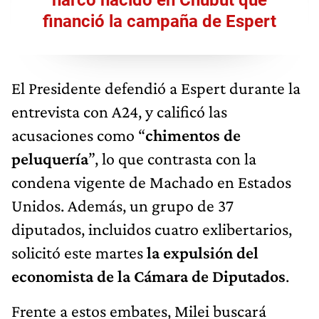
financió la campaña de Espert
El Presidente defendió a Espert durante la
entrevista con A24, y calificó las
acusaciones como “
chimentos de
peluquería
”, lo que contrasta con la
condena vigente de Machado en Estados
Unidos. Además, un grupo de 37
diputados, incluidos cuatro exlibertarios,
solicitó este martes
la expulsión del
economista de la Cámara de Diputados
.
Frente a estos embates, Milei buscará