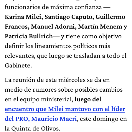
funcionarios de máxima confianza —
Karina Milei, Santiago Caputo, Guillermo
Francos, Manuel Adorni, Martín Menem y
Patricia Bullrich
— y tiene como objetivo
definir los lineamientos políticos más
relevantes, que luego se trasladan a todo el
Gabinete.
La reunión de este miércoles se da en
medio de rumores sobre posibles cambios
en el equipo ministerial,
luego del
encuentro que Milei mantuvo con el líder
del PRO, Mauricio Macri
, este domingo en
la Quinta de Olivos.