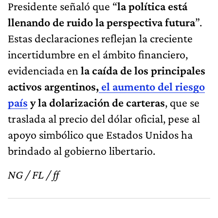
Presidente señaló que “
la política está
llenando de ruido la perspectiva futura
”.
Estas declaraciones reflejan la creciente
incertidumbre en el ámbito financiero,
evidenciada en
la caída de los principales
activos argentinos,
el aumento del riesgo
país
y la dolarización de carteras
, que se
traslada al precio del dólar oficial, pese al
apoyo simbólico que Estados Unidos ha
brindado al gobierno libertario.
NG / FL / ff