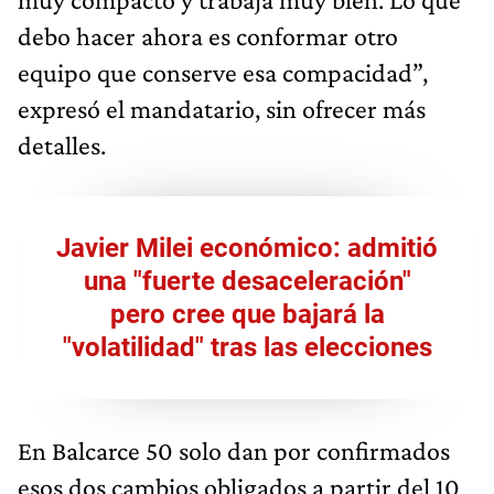
debo hacer ahora es conformar otro
equipo que conserve esa compacidad”,
expresó el mandatario, sin ofrecer más
detalles.
Javier Milei económico: admitió
una "fuerte desaceleración"
pero cree que bajará la
"volatilidad" tras las elecciones
En Balcarce 50 solo dan por confirmados
esos dos cambios obligados a partir del 10