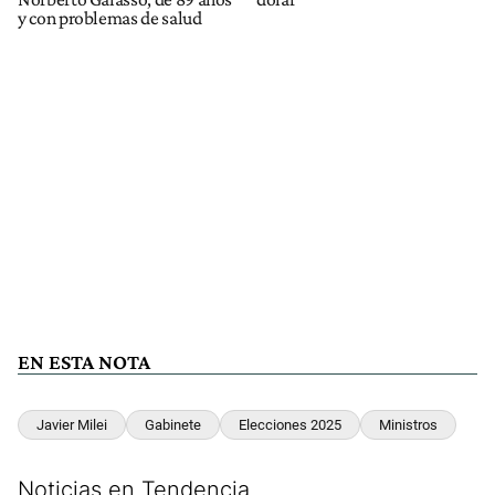
y con problemas de salud
EN ESTA NOTA
Javier Milei
Gabinete
Elecciones 2025
Ministros
Noticias en Tendencia