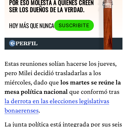
POR ESO MOLESTA A QUIENES CREEN
SER LOS DUEÑOS DE LA VERDAD.
HOY MÁS QUE NUNCA
SUSCRIBITE
Estas reuniones solían hacerse los jueves,
pero Milei decidió trasladarlas a los
miércoles, dado que
los martes se reúne la
mesa política nacional
que conformó tras
la derrota en las elecciones legislativas
bonaerenses
.
La junta política está integrada por sus seis