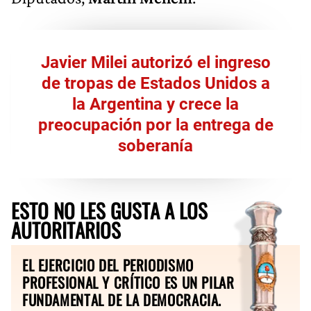
Javier Milei autorizó el ingreso
de tropas de Estados Unidos a
la Argentina y crece la
preocupación por la entrega de
soberanía
ESTO NO LES GUSTA A LOS
AUTORITARIOS
EL EJERCICIO DEL PERIODISMO
PROFESIONAL Y CRÍTICO ES UN PILAR
FUNDAMENTAL DE LA DEMOCRACIA.