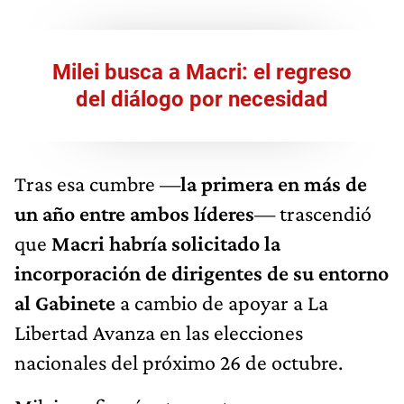
Milei busca a Macri: el regreso
del diálogo por necesidad
Tras esa cumbre —
la primera en más de
un año entre ambos líderes
— trascendió
que
Macri habría solicitado la
incorporación de dirigentes de su entorno
al Gabinete
a cambio de apoyar a La
Libertad Avanza en las elecciones
nacionales del próximo 26 de octubre.