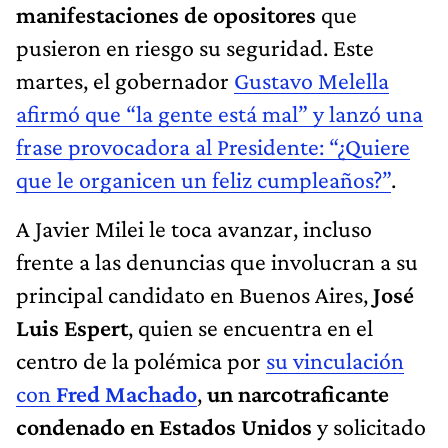
manifestaciones de opositores
que
pusieron en riesgo su seguridad. Este
martes, el gobernador
Gustavo Melella
afirmó que “la gente está mal” y lanzó una
frase provocadora al Presidente: “¿Quiere
que le organicen un feliz cumpleaños?”
.
A Javier Milei le toca avanzar, incluso
frente a las denuncias que involucran a su
principal candidato en Buenos Aires,
José
Luis Espert
, quien se encuentra en el
centro de la polémica por
su vinculación
con
Fred Machado
,
un
narcotraficante
condenado en Estados Unidos
y solicitado