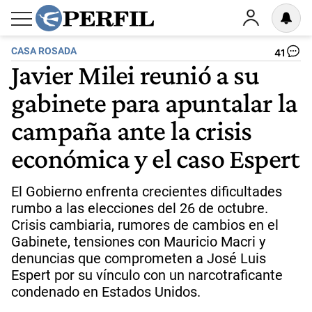
CASA ROSADA
41
Javier Milei reunió a su
gabinete para apuntalar la
campaña ante la crisis
económica y el caso Espert
El Gobierno enfrenta crecientes dificultades
rumbo a las elecciones del 26 de octubre.
Crisis cambiaria, rumores de cambios en el
Gabinete, tensiones con Mauricio Macri y
denuncias que comprometen a José Luis
Espert por su vínculo con un narcotraficante
condenado en Estados Unidos.