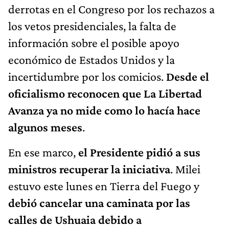
derrotas en el Congreso por los rechazos a
los vetos presidenciales, la falta de
información sobre el posible apoyo
económico de Estados Unidos y la
incertidumbre por los comicios.
Desde el
oficialismo reconocen que La Libertad
Avanza ya no mide como lo hacía hace
algunos meses
.
En ese marco,
el Presidente pidió a sus
ministros recuperar la iniciativa
. Milei
estuvo este lunes en Tierra del Fuego y
debió cancelar una caminata por las
calles de Ushuaia debido a