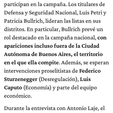
participan en la campaña. Los titulares de
Defensa y Seguridad Nacional, Luis Petri y
Patricia Bullrich, lideran las listas en sus
distritos. En particular, Bullrich prevé un
rol destacado en la campaña nacional,
con
apariciones incluso fuera de la Ciudad
Autónoma de Buenos Aires, el territorio
en el que ella compite
. Además, se esperan
intervenciones proselitistas de
Federico
Sturzenegger
(Desregulación),
Luis
Caputo
(Economía) y parte del equipo
económico.
Durante la entrevista con Antonio Laje, el