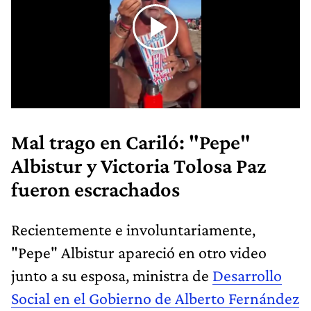
Mal trago en Cariló: "Pepe"
Albistur y Victoria Tolosa Paz
fueron escrachados
Recientemente e involuntariamente,
"Pepe" Albistur apareció en otro video
junto a su esposa, ministra de
Desarrollo
Social en el Gobierno de Alberto Fernández