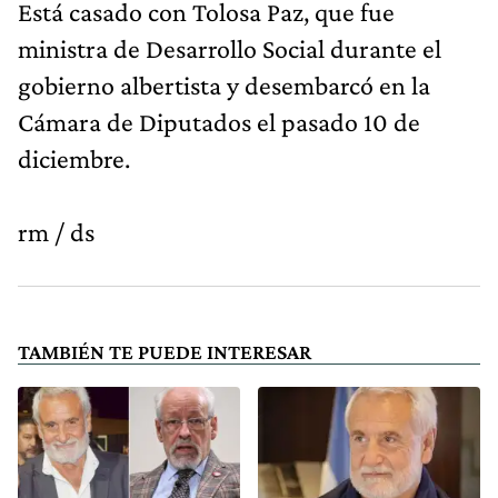
Está casado con Tolosa Paz, que fue
ministra de Desarrollo Social durante el
gobierno albertista y desembarcó en la
Cámara de Diputados el pasado 10 de
diciembre.
rm / ds
TAMBIÉN TE PUEDE INTERESAR