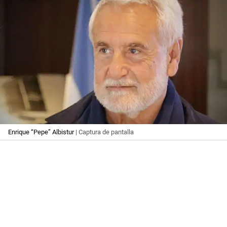
Enrique “Pepe” Albistur
| Captura de pantalla