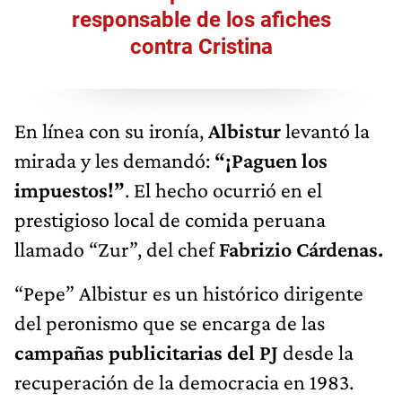
responsable de los afiches
contra Cristina
En línea con su ironía,
Albistur
levantó la
mirada y les demandó:
“¡Paguen los
impuestos!”
. El hecho ocurrió en el
prestigioso local de comida peruana
llamado “Zur”, del chef
Fabrizio Cárdenas.
“Pepe” Albistur es un histórico dirigente
del peronismo que se encarga de las
campañas publicitarias del PJ
desde la
recuperación de la democracia en 1983.