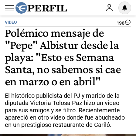
VIDEO
196
Polémico mensaje de
"Pepe" Albistur desde la
playa: "Esto es Semana
Santa, no sabemos si cae
en marzo o en abril"
El histórico publicista del PJ y marido de la
diputada Victoria Tolosa Paz hizo un video
para sus amigos y se filtro. Recientemente
apareció en otro video donde fue abucheado
en un prestigioso restaurante de Cariló.