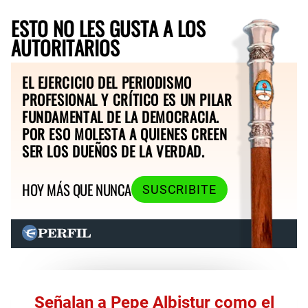
ESTO NO LES GUSTA A LOS
AUTORITARIOS
EL EJERCICIO DEL PERIODISMO
PROFESIONAL Y CRÍTICO ES UN PILAR
FUNDAMENTAL DE LA DEMOCRACIA.
POR ESO MOLESTA A QUIENES CREEN
SER LOS DUEÑOS DE LA VERDAD.
HOY MÁS QUE NUNCA
SUSCRIBITE
Señalan a Pepe Albistur como el