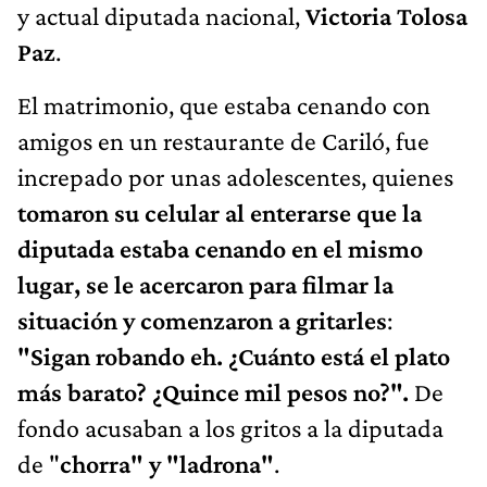
y actual diputada nacional,
Victoria Tolosa
Paz
.
El matrimonio, que estaba cenando con
amigos en un restaurante de Cariló, fue
increpado por unas adolescentes, quienes
tomaron su celular al enterarse que la
diputada estaba cenando en el mismo
lugar, se le acercaron para filmar la
situación y comenzaron a gritarles
:
"Sigan robando eh. ¿Cuánto está el plato
más barato? ¿Quince mil pesos no?".
De
fondo acusaban a los gritos a la diputada
de "
chorra" y "ladrona"
.