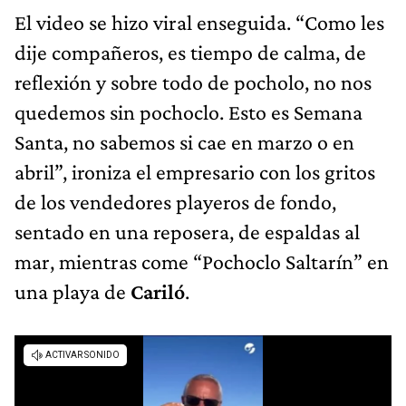
El video se hizo viral enseguida. “Como les
dije compañeros, es tiempo de calma, de
reflexión y sobre todo de pocholo, no nos
quedemos sin pochoclo. Esto es Semana
Santa, no sabemos si cae en marzo o en
abril”, ironiza el empresario con los gritos
de los vendedores playeros de fondo,
sentado en una reposera, de espaldas al
mar, mientras come “Pochoclo Saltarín” en
una playa de
Cariló
.