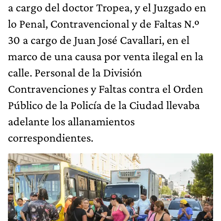
a cargo del doctor Tropea, y el Juzgado en
lo Penal, Contravencional y de Faltas N.º
30 a cargo de Juan José Cavallari, en el
marco de una causa por venta ilegal en la
calle. Personal de la División
Contravenciones y Faltas contra el Orden
Público de la Policía de la Ciudad llevaba
adelante los allanamientos
correspondientes.