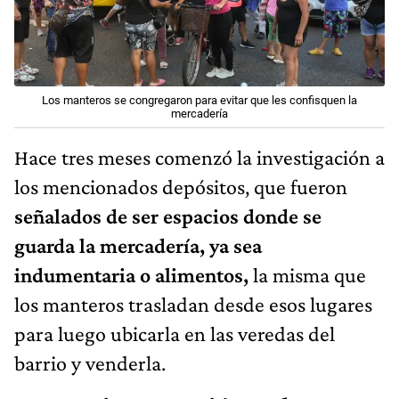
Los manteros se congregaron para evitar que les confisquen la
mercadería
Hace tres meses comenzó la investigación a
los mencionados depósitos, que fueron
señalados de ser espacios donde se
guarda la mercadería, ya sea
indumentaria o alimentos,
la misma que
los manteros trasladan desde esos lugares
para luego ubicarla en las veredas del
barrio y venderla.