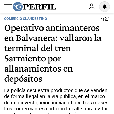
COMERCIO CLANDESTINO
11
Operativo antimanteros
en Balvanera: vallaron la
terminal del tren
Sarmiento por
allanamientos en
depósitos
La policía secuestra productos que se venden
de forma ilegal en la vía pública, en el marco
de una investigación iniciada hace tres meses.
Los comerciantes cortaron la calle para evitar