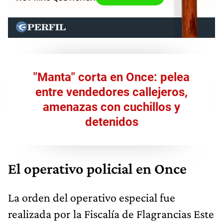
"Manta" corta en Once: pelea
entre vendedores callejeros,
amenazas con cuchillos y
detenidos
El operativo policial en Once
La orden del operativo especial fue
realizada por la Fiscalía de Flagrancias Este