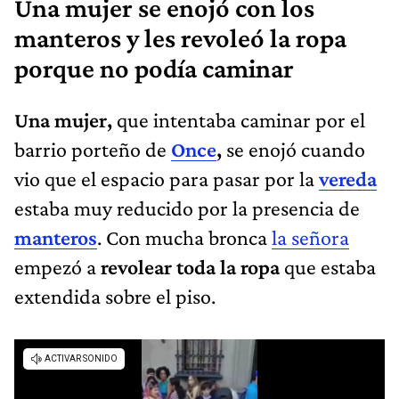
Una mujer se enojó con los
manteros y les revoleó la ropa
porque no podía caminar
Una mujer,
que intentaba caminar por el
barrio porteño de
Once
,
se enojó cuando
vio que el espacio para pasar por la
vereda
estaba muy reducido por la presencia de
manteros
. Con mucha bronca
la señora
empezó a
revolear toda la ropa
que estaba
extendida sobre el piso.