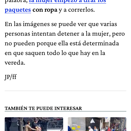
paquetes
con ropa
y a correrlos.
En las imágenes se puede ver que varias
personas intentan detener a la mujer, pero
no pueden porque ella está determinada
en que saquen todo lo que hay en la
vereda.
JP/ff
TAMBIÉN TE PUEDE INTERESAR