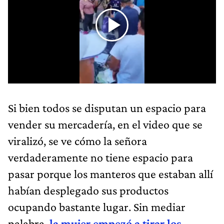
Si bien todos se disputan un espacio para
vender su mercadería, en el video que se
viralizó, se ve cómo la señora
verdaderamente no tiene espacio para
pasar porque los manteros que estaban allí
habían desplegado sus productos
ocupando bastante lugar. Sin mediar
palabra,
la mujer empezó a tirar los