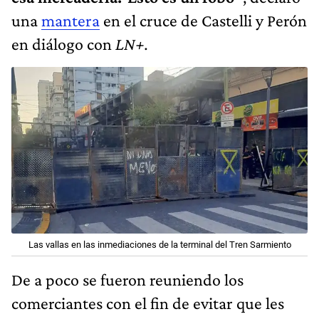
una
mantera
en el cruce de Castelli y Perón
en diálogo con
LN+.
Las vallas en las inmediaciones de la terminal del Tren Sarmiento
De a poco se fueron reuniendo los
comerciantes con el fin de evitar que les