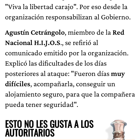
"Viva la libertad carajo". Por eso desde la
organización responsabilizan al Gobierno.
Agustín Cetrángolo
, miembro de la
Red
Nacional H.I.J.O.S
., se refirió al
comunicado emitido por la organización.
Explicó las dificultades de los días
posteriores al ataque: "Fueron días
muy
difíciles
, acompañarla, conseguir un
alojamiento seguro, para que la compañera
pueda tener seguridad".
ESTO NO LES GUSTA A LOS
AUTORITARIOS