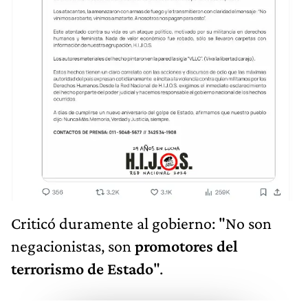
Criticó duramente al gobierno: "No son
negacionistas, son
promotores del
terrorismo de Estado
".