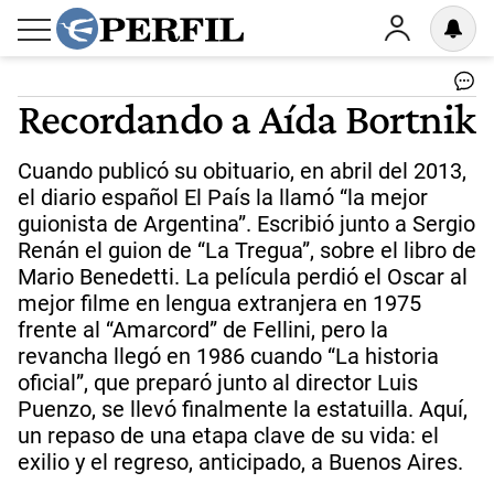
Recordando a Aída Bortnik
Cuando publicó su obituario, en abril del 2013,
el diario español El País la llamó “la mejor
guionista de Argentina”. Escribió junto a Sergio
Renán el guion de “La Tregua”, sobre el libro de
Mario Benedetti. La película perdió el Oscar al
mejor filme en lengua extranjera en 1975
frente al “Amarcord” de Fellini, pero la
revancha llegó en 1986 cuando “La historia
oficial”, que preparó junto al director Luis
Puenzo, se llevó finalmente la estatuilla. Aquí,
un repaso de una etapa clave de su vida: el
exilio y el regreso, anticipado, a Buenos Aires.