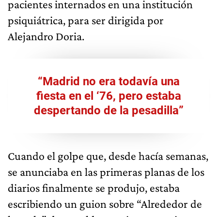
pacientes internados en una institución
psiquiátrica, para ser dirigida por
Alejandro Doria.
“Madrid no era todavía una
fiesta en el ‘76, pero estaba
despertando de la pesadilla”
Cuando el golpe que, desde hacía semanas,
se anunciaba en las primeras planas de los
diarios finalmente se produjo, estaba
escribiendo un guion sobre “Alrededor de