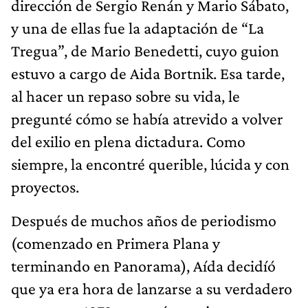
dirección de Sergio Renán y Mario Sábato,
y una de ellas fue la adaptación de “La
Tregua”, de Mario Benedetti, cuyo guion
estuvo a cargo de Aida Bortnik. Esa tarde,
al hacer un repaso sobre su vida, le
pregunté cómo se había atrevido a volver
del exilio en plena dictadura. Como
siempre, la encontré querible, lúcida y con
proyectos.
Después de muchos años de periodismo
(comenzado en Primera Plana y
terminando en Panorama), Aída decidíó
que ya era hora de lanzarse a su verdadero