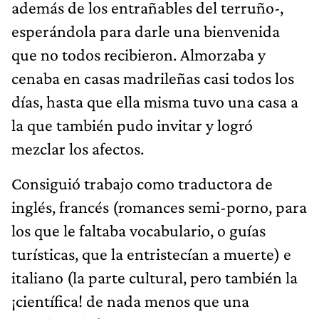
además de los entrañables del terruño-,
esperándola para darle una bienvenida
que no todos recibieron. Almorzaba y
cenaba en casas madrileñas casi todos los
días, hasta que ella misma tuvo una casa a
la que también pudo invitar y logró
mezclar los afectos.
Consiguió trabajo como traductora de
inglés, francés (romances semi-porno, para
los que le faltaba vocabulario, o guías
turísticas, que la entristecían a muerte) e
italiano (la parte cultural, pero también la
¡científica! de nada menos que una