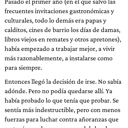
Pasado el primer año (en el que salvo las
frecuentes invitaciones gastronómicas y
culturales, todo lo demás era papas y
calditos, cines de barrio los días de damas,
libros viejos en remates y otros apretones),
había empezado a trabajar mejor, a vivir
más razonablemente, a instalarse como
para siempre.
Entonces llegó la decisión de irse. No sabía
adónde. Pero no podía quedarse allí. Ya
había probado lo que tenía que probar. Se
sentía más indestructible, pero con menos
fuerzas para luchar contra añoranzas que