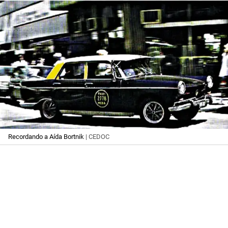
Recordando a Aída Bortnik
| CEDOC