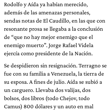
Rodolfo y Aída ya habían merecido,
además de las amenazas personales,
sendas notas de El Caudillo, en las que con
resonante prosa se llegaba a la conclusión
de “que no hay mejor enemigo que el
enemigo muerto”. Jorge Rafael Videla
ejercía como presidente de la Nación.
Se despidieron sin resignación. Terragno se
fue con su familia a Venezuela, la tierra de
su esposa. A fines de julio. Aída se subió a
un carguero. Llevaba dos valijas, dos
bolsos, dos libros (todo Chejov, todo
Camus) 800 dólares y un auto en mal