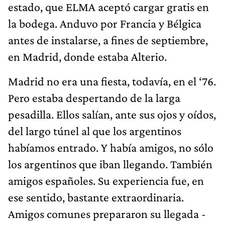
estado, que ELMA aceptó cargar gratis en
la bodega. Anduvo por Francia y Bélgica
antes de instalarse, a fines de septiembre,
en Madrid, donde estaba Alterio.
Madrid no era una fiesta, todavía, en el ‘76.
Pero estaba despertando de la larga
pesadilla. Ellos salían, ante sus ojos y oídos,
del largo túnel al que los argentinos
habíamos entrado. Y había amigos, no sólo
los argentinos que iban llegando. También
amigos españoles. Su experiencia fue, en
ese sentido, bastante extraordinaria.
Amigos comunes prepararon su llegada -