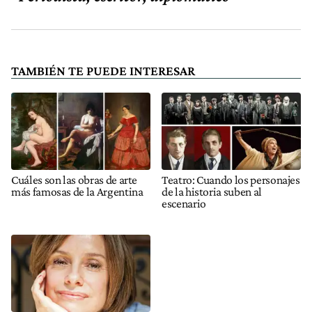
TAMBIÉN TE PUEDE INTERESAR
Cuáles son las obras de arte
Teatro: Cuando los personajes
más famosas de la Argentina
de la historia suben al
escenario