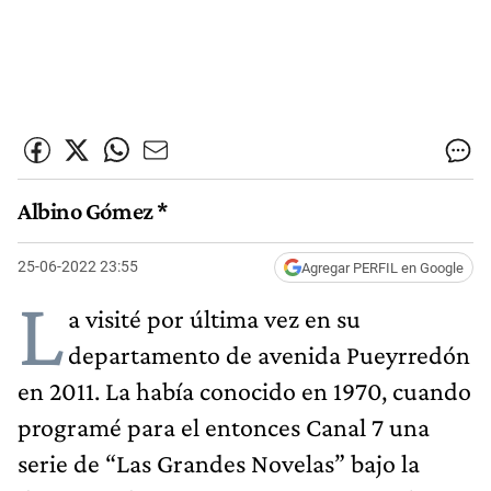
Albino Gómez *
25-06-2022 23:55
Agregar PERFIL en Google
L
a visité por última vez en su
departamento de avenida Pueyrredón
en 2011. La había conocido en 1970, cuando
programé para el entonces Canal 7 una
serie de “Las Grandes Novelas” bajo la