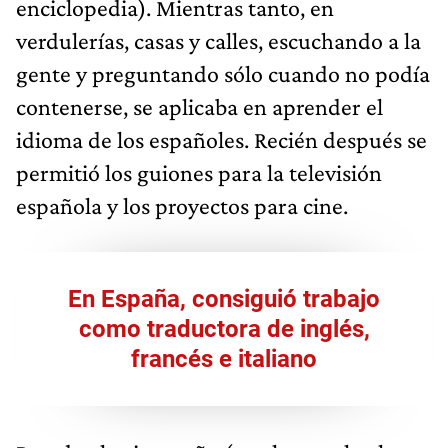
enciclopedia). Mientras tanto, en
verdulerías, casas y calles, escuchando a la
gente y preguntando sólo cuando no podía
contenerse, se aplicaba en aprender el
idioma de los españoles. Recién después se
permitió los guiones para la televisión
española y los proyectos para cine.
En España, consiguió trabajo
como traductora de inglés,
francés e italiano