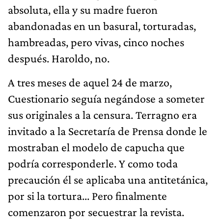
absoluta, ella y su madre fueron
abandonadas en un basural, torturadas,
hambreadas, pero vivas, cinco noches
después. Haroldo, no.
A tres meses de aquel 24 de marzo,
Cuestionario seguía negándose a someter
sus originales a la censura. Terragno era
invitado a la Secretaría de Prensa donde le
mostraban el modelo de capucha que
podría corresponderle. Y como toda
precaución él se aplicaba una antitetánica,
por si la tortura... Pero finalmente
comenzaron por secuestrar la revista.