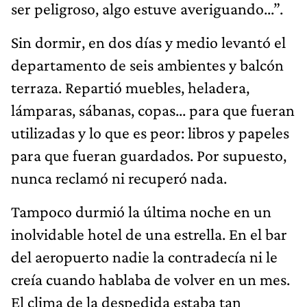
ser peligroso, algo estuve averiguando...”.
Sin dormir, en dos días y medio levantó el
departamento de seis ambientes y balcón
terraza. Repartió muebles, heladera,
lámparas, sábanas, copas... para que fueran
utilizadas y lo que es peor: libros y papeles
para que fueran guardados. Por supuesto,
nunca reclamó ni recuperó nada.
Tampoco durmió la última noche en un
inolvidable hotel de una estrella. En el bar
del aeropuerto nadie la contradecía ni le
creía cuando hablaba de volver en un mes.
El clima de la despedida estaba tan