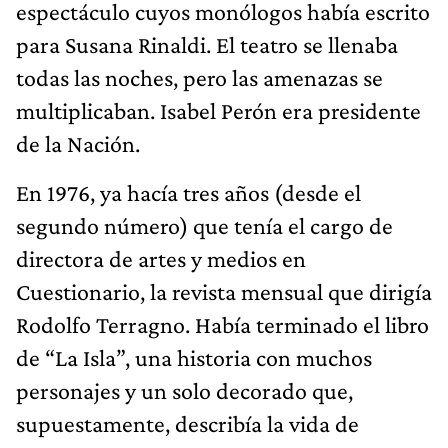
espectáculo cuyos monólogos había escrito
para Susana Rinaldi. El teatro se llenaba
todas las noches, pero las amenazas se
multiplicaban. Isabel Perón era presidente
de la Nación.
En 1976, ya hacía tres años (desde el
segundo número) que tenía el cargo de
directora de artes y medios en
Cuestionario, la revista mensual que dirigía
Rodolfo Terragno. Había terminado el libro
de “La Isla”, una historia con muchos
personajes y un solo decorado que,
supuestamente, describía la vida de