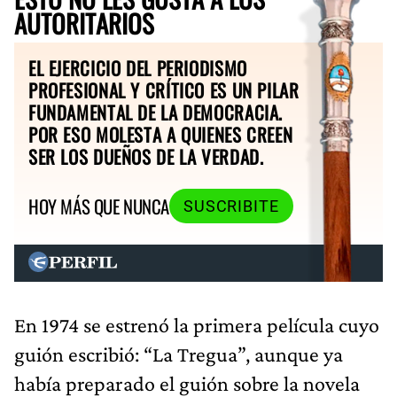
AUTORITARIOS
EL EJERCICIO DEL PERIODISMO
PROFESIONAL Y CRÍTICO ES UN PILAR
FUNDAMENTAL DE LA DEMOCRACIA.
POR ESO MOLESTA A QUIENES CREEN
SER LOS DUEÑOS DE LA VERDAD.
HOY MÁS QUE NUNCA
SUSCRIBITE
En 1974 se estrenó la primera película cuyo
guión escribió: “La Tregua”, aunque ya
había preparado el guión sobre la novela