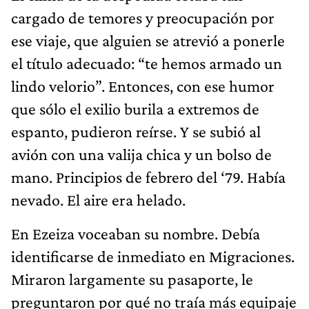
cargado de temores y preocupación por
ese viaje, que alguien se atrevió a ponerle
el título adecuado: “te hemos armado un
lindo velorio”. Entonces, con ese humor
que sólo el exilio burila a extremos de
espanto, pudieron reírse. Y se subió al
avión con una valija chica y un bolso de
mano. Principios de febrero del ‘79. Había
nevado. El aire era helado.
En Ezeiza voceaban su nombre. Debía
identificarse de inmediato en Migraciones.
Miraron largamente su pasaporte, le
preguntaron por qué no traía más equipaje