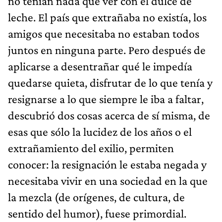
no tenían nada que ver con el dulce de
leche. El país que extrañaba no existía, los
amigos que necesitaba no estaban todos
juntos en ninguna parte. Pero después de
aplicarse a desentrañar qué le impedía
quedarse quieta, disfrutar de lo que tenía y
resignarse a lo que siempre le iba a faltar,
descubrió dos cosas acerca de sí misma, de
esas que sólo la lucidez de los años o el
extrañamiento del exilio, permiten
conocer: la resignación le estaba negada y
necesitaba vivir en una sociedad en la que
la mezcla (de orígenes, de cultura, de
sentido del humor), fuese primordial.