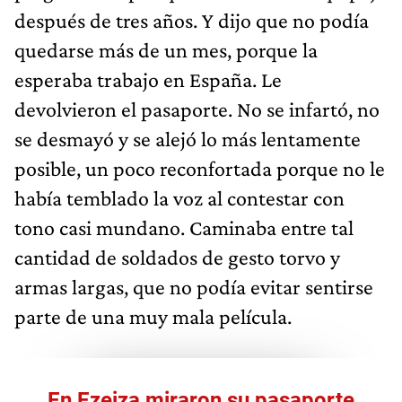
después de tres años. Y dijo que no podía
quedarse más de un mes, porque la
esperaba trabajo en España. Le
devolvieron el pasaporte. No se infartó, no
se desmayó y se alejó lo más lentamente
posible, un poco reconfortada porque no le
había temblado la voz al contestar con
tono casi mundano. Caminaba entre tal
cantidad de soldados de gesto torvo y
armas largas, que no podía evitar sentirse
parte de una muy mala película.
En Ezeiza miraron su pasaporte