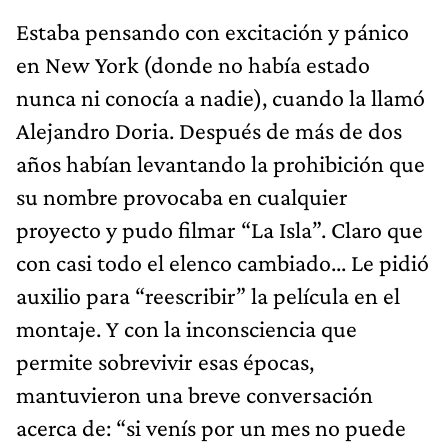
Estaba pensando con excitación y pánico
en New York (donde no había estado
nunca ni conocía a nadie), cuando la llamó
Alejandro Doria. Después de más de dos
años habían levantando la prohibición que
su nombre provocaba en cualquier
proyecto y pudo filmar “La Isla”. Claro que
con casi todo el elenco cambiado... Le pidió
auxilio para “reescribir” la película en el
montaje. Y con la inconsciencia que
permite sobrevivir esas épocas,
mantuvieron una breve conversación
acerca de: “si venís por un mes no puede