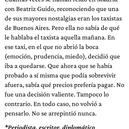
con Beatriz Guido, reconociendo que una
de sus mayores nostalgias eran los taxistas
de Buenos Aires. Pero ella no sabía de qué
le hablaba el taxista aquella mañana. En
ese taxi, en el que no abrió la boca
(emoción, prudencia, miedo), decidió que
iba a quedarse. Que ahora que se había
probado a sí misma que podía sobrevivir
afuera, sabía qué precios prefería pagar. No
fue una decisión valiente. Tampoco lo
contrario. En todo caso, no volvió a
pensarlo. No se arrepintió nunca.
*Periodista, escritor, diplomático