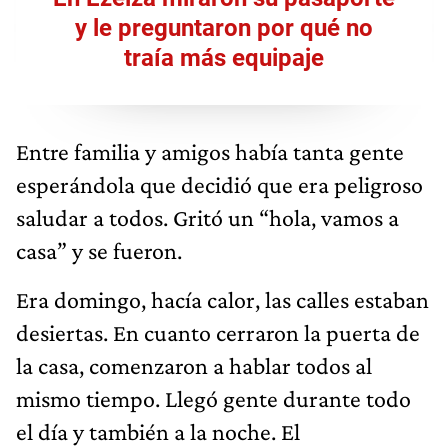
y le preguntaron por qué no
traía más equipaje
Entre familia y amigos había tanta gente
esperándola que decidió que era peligroso
saludar a todos. Gritó un “hola, vamos a
casa” y se fueron.
Era domingo, hacía calor, las calles estaban
desiertas. En cuanto cerraron la puerta de
la casa, comenzaron a hablar todos al
mismo tiempo. Llegó gente durante todo
el día y también a la noche. El