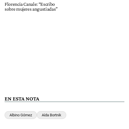
Florencia Canale: “Escribo
sobre mujeres angustiadas”
EN ESTA NOTA
Albino Gómez
Aída Bortnik