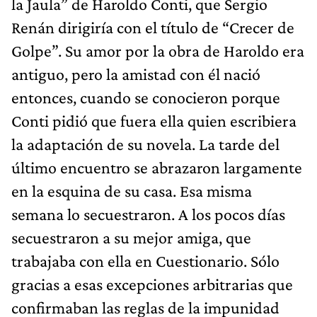
la Jaula” de Haroldo Conti, que Sergio
Renán dirigiría con el título de “Crecer de
Golpe”. Su amor por la obra de Haroldo era
antiguo, pero la amistad con él nació
entonces, cuando se conocieron porque
Conti pidió que fuera ella quien escribiera
la adaptación de su novela. La tarde del
último encuentro se abrazaron largamente
en la esquina de su casa. Esa misma
semana lo secuestraron. A los pocos días
secuestraron a su mejor amiga, que
trabajaba con ella en Cuestionario. Sólo
gracias a esas excepciones arbitrarias que
confirmaban las reglas de la impunidad