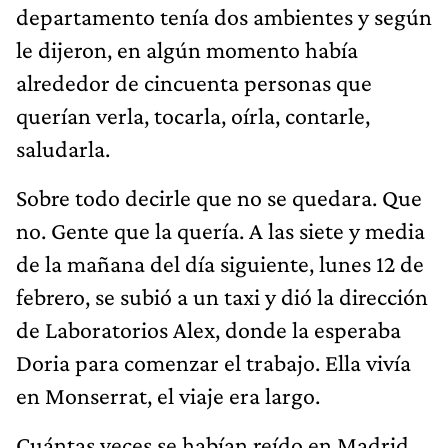
departamento tenía dos ambientes y según
le dijeron, en algún momento había
alrededor de cincuenta personas que
querían verla, tocarla, oírla, contarle,
saludarla.
Sobre todo decirle que no se quedara. Que
no. Gente que la quería. A las siete y media
de la mañana del día siguiente, lunes 12 de
febrero, se subió a un taxi y dió la dirección
de Laboratorios Alex, donde la esperaba
Doria para comenzar el trabajo. Ella vivía
en Monserrat, el viaje era largo.
Cuántas veces se habían reído en Madrid