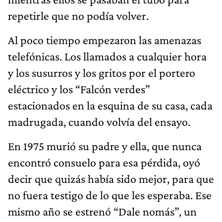
repetirle que no podía volver.
Al poco tiempo empezaron las amenazas
telefónicas. Los llamados a cualquier hora
y los susurros y los gritos por el portero
eléctrico y los “Falcón verdes”
estacionados en la esquina de su casa, cada
madrugada, cuando volvía del ensayo.
En 1975 murió su padre y ella, que nunca
encontró consuelo para esa pérdida, oyó
decir que quizás había sido mejor, para que
no fuera testigo de lo que les esperaba. Ese
mismo año se estrenó “Dale nomás”, un