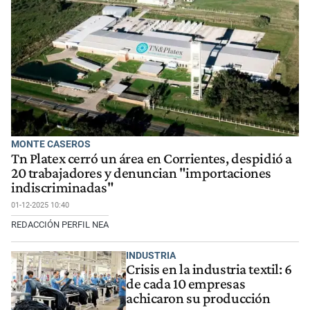
MONTE CASEROS
Tn Platex cerró un área en Corrientes, despidió a
20 trabajadores y denuncian "importaciones
indiscriminadas"
01-12-2025 10:40
REDACCIÓN PERFIL NEA
INDUSTRIA
Crisis en la industria textil: 6
de cada 10 empresas
achicaron su producción