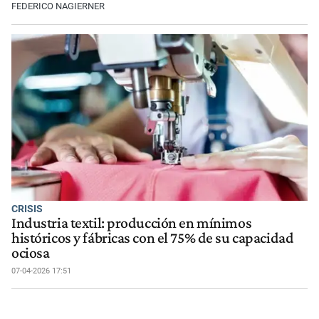
FEDERICO NAGIERNER
CRISIS
Industria textil: producción en mínimos
históricos y fábricas con el 75% de su capacidad
ociosa
07-04-2026 17:51