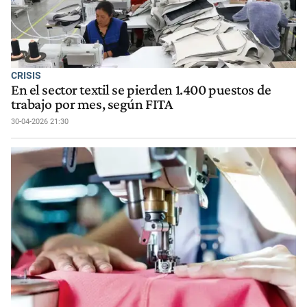
CRISIS
En el sector textil se pierden 1.400 puestos de
trabajo por mes, según FITA
30-04-2026 21:30