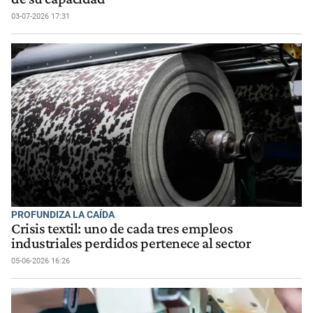
03-07-2026 17:31
PROFUNDIZA LA CAÍDA
Crisis textil: uno de cada tres empleos
industriales perdidos pertenece al sector
05-06-2026 16:26