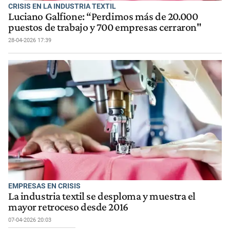
CRISIS EN LA INDUSTRIA TEXTIL
Luciano Galfione: “Perdimos más de 20.000
puestos de trabajo y 700 empresas cerraron"
28-04-2026 17:39
EMPRESAS EN CRISIS
La industria textil se desploma y muestra el
mayor retroceso desde 2016
07-04-2026 20:03