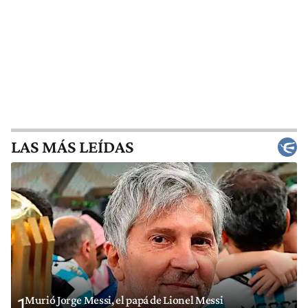
LAS MÁS LEÍDAS
Murió Jorge Messi, el papá de Lionel Messi
1