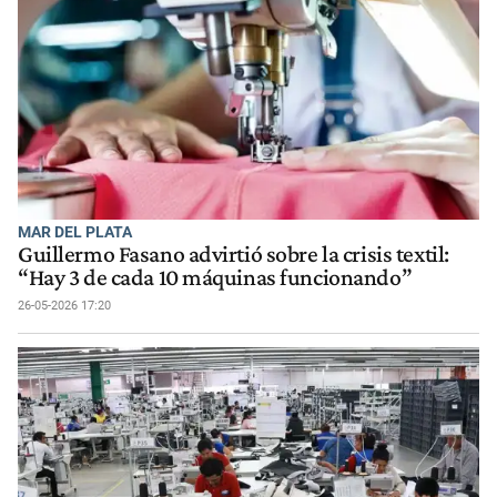
MAR DEL PLATA
Guillermo Fasano advirtió sobre la crisis textil:
“Hay 3 de cada 10 máquinas funcionando”
26-05-2026 17:20