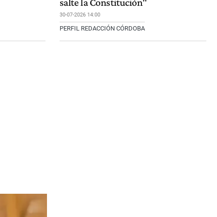
salte la Constitución"
30-07-2026 14:00
PERFIL REDACCIÓN CÓRDOBA