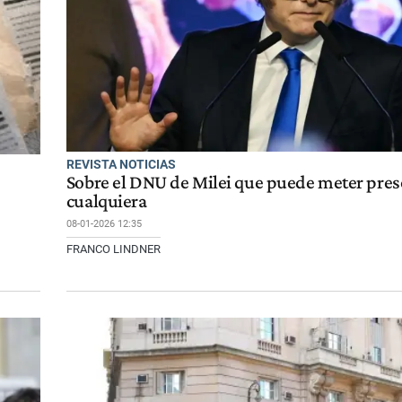
REVISTA NOTICIAS
Sobre el DNU de Milei que puede meter pres
cualquiera
08-01-2026 12:35
FRANCO LINDNER