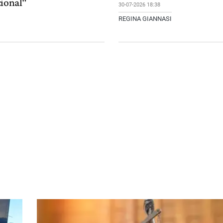
cional"
30-07-2026 18:38
REGINA GIANNASI