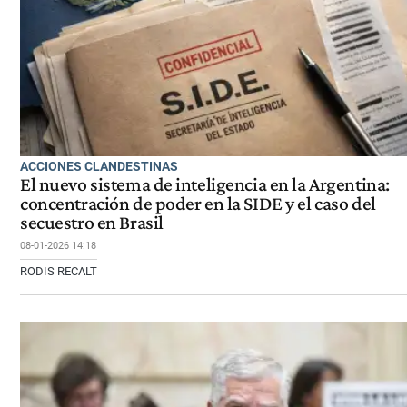
ACCIONES CLANDESTINAS
El nuevo sistema de inteligencia en la Argentina:
concentración de poder en la SIDE y el caso del
secuestro en Brasil
08-01-2026 14:18
RODIS RECALT