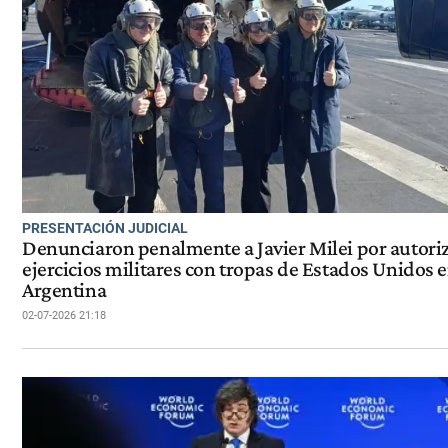
PRESENTACIÓN JUDICIAL
Denunciaron penalmente a Javier Milei por autori
ejercicios militares con tropas de Estados Unidos e
Argentina
02-07-2026 21:18