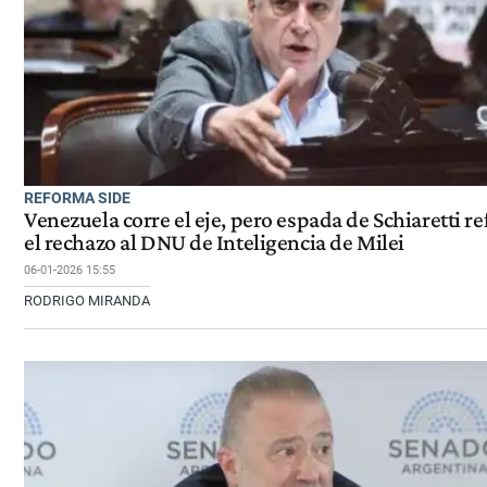
REFORMA SIDE
Venezuela corre el eje, pero espada de Schiaretti re
el rechazo al DNU de Inteligencia de Milei
06-01-2026 15:55
RODRIGO MIRANDA