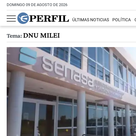
DOMINGO 09 DE AGOSTO DE 2026
ÚLTIMAS NOTICIAS
POLÍTICA
DNU MILEI
Tema: