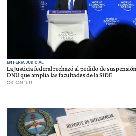
EN FERIA JUDICIAL
La Justicia federal rechazó al pedido de suspensión
DNU que amplía las facultades de la SIDE
29-01-2026 16:58