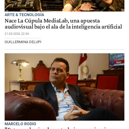
ARTE & TECNOLOGÍA
Nace La Cúpula MediaLab, una apuesta
audiovisual bajo el ala de la inteligencia artificial
21-02-2026 22:54
GUILLERMINA DELUPI
MARCELO RODIO