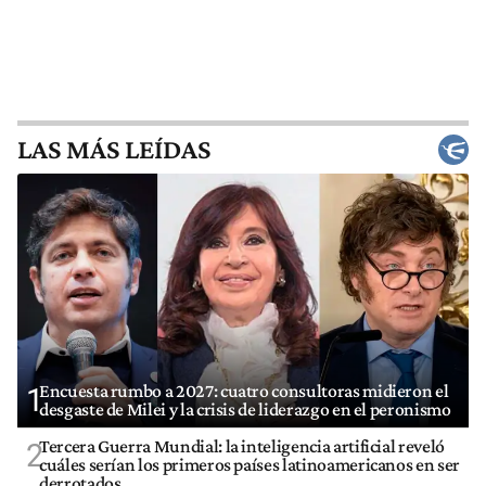
LAS MÁS LEÍDAS
Encuesta rumbo a 2027: cuatro consultoras midieron el
1
desgaste de Milei y la crisis de liderazgo en el peronismo
Tercera Guerra Mundial: la inteligencia artificial reveló
2
cuáles serían los primeros países latinoamericanos en ser
derrotados