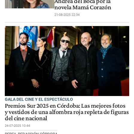
Andrea del Boca por la
novela Mamá Corazón
21-08-2025 22:34
GALA DEL CINE Y EL ESPECTÁCULO
Premios Sur 2025 en Córdoba: Las mejores fotos
y vestidos de una alfombra roja repleta de figuras
del cine nacional
24-07-2025 10:44