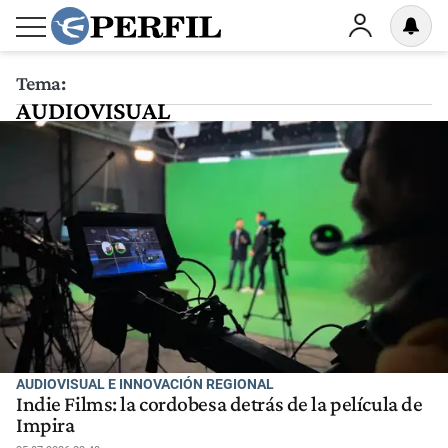
Tema:
AUDIOVISUAL
AUDIOVISUAL E INNOVACIÓN REGIONAL
Indie Films: la cordobesa detrás de la película de
Impira