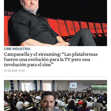
CINE INDUSTRIA
Campanella y el streaming: “Las plataformas
fueron una evolución para la TV pero una
involución para el cine”
31-03-2026 13:20