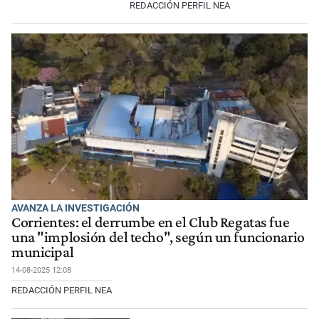
REDACCIÓN PERFIL NEA
AVANZA LA INVESTIGACIÓN
Corrientes: el derrumbe en el Club Regatas fue
una "implosión del techo", según un funcionario
municipal
14-08-2025 12:08
REDACCIÓN PERFIL NEA