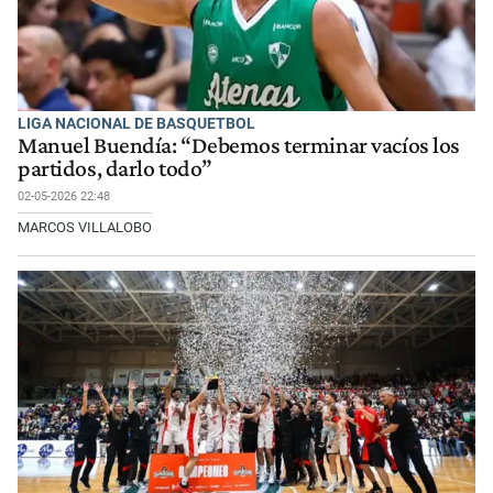
LIGA NACIONAL DE BASQUETBOL
Manuel Buendía: “Debemos terminar vacíos los
partidos, darlo todo”
02-05-2026 22:48
MARCOS VILLALOBO