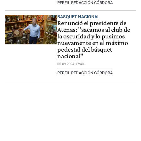
PERFIL REDACCIÓN CÓRDOBA
BASQUET NACIONAL
Renunció el presidente de
Atenas: "sacamos al club de
la oscuridad y lo pusimos
nuevamente en el máximo
pedestal del básquet
nacional"
05-09-2024 17:40
PERFIL REDACCIÓN CÓRDOBA