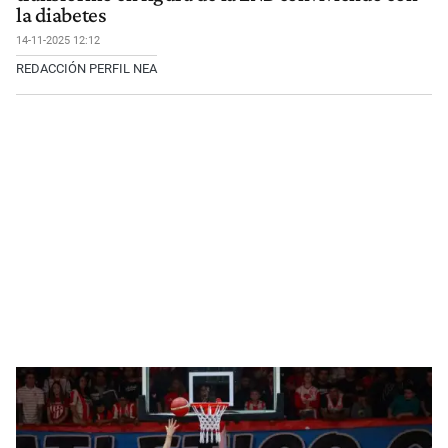
la diabetes
14-11-2025 12:12
REDACCIÓN PERFIL NEA