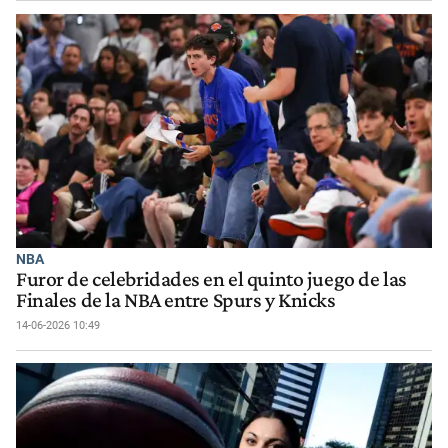
NBA
Furor de celebridades en el quinto juego de las
Finales de la NBA entre Spurs y Knicks
14-06-2026 10:49