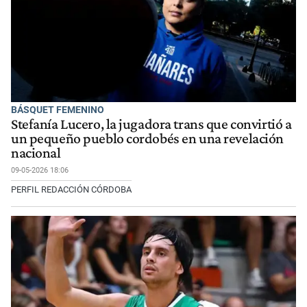
BÁSQUET FEMENINO
Stefanía Lucero, la jugadora trans que convirtió a
un pequeño pueblo cordobés en una revelación
nacional
09-05-2026 18:06
PERFIL REDACCIÓN CÓRDOBA