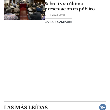
Sebreli y su última
presentación en público
01-11-2024 20:08
CARLOS CÁMPORA
LAS MÁS LEÍDAS