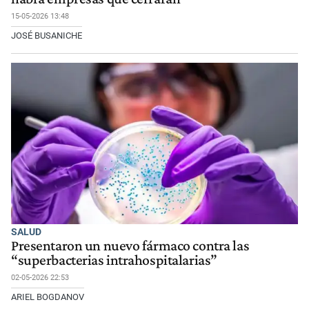
15-05-2026 13:48
JOSÉ BUSANICHE
SALUD
Presentaron un nuevo fármaco contra las
“superbacterias intrahospitalarias”
02-05-2026 22:53
ARIEL BOGDANOV