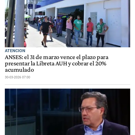
ATENCION
ANSES: el 31 de marzo vence el plazo para
presentar la Libreta AUH y cobrar el 20%
acumulado
30-03-2026 07:00