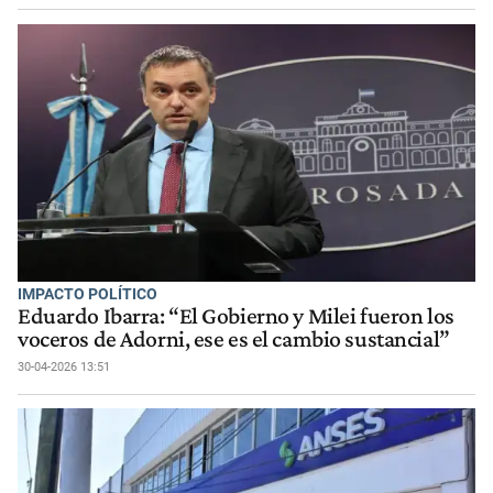
IMPACTO POLÍTICO
Eduardo Ibarra: “El Gobierno y Milei fueron los
voceros de Adorni, ese es el cambio sustancial”
30-04-2026 13:51