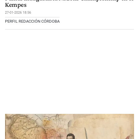
Kempes
27-01-2026 18:56
PERFIL REDACCIÓN CÓRDOBA