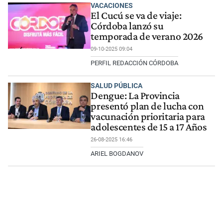
VACACIONES
El Cucú se va de viaje:
Córdoba lanzó su
temporada de verano 2026
09-10-2025 09:04
PERFIL REDACCIÓN CÓRDOBA
SALUD PÚBLICA
Dengue: La Provincia
presentó plan de lucha con
vacunación prioritaria para
adolescentes de 15 a 17 Años
26-08-2025 16:46
ARIEL BOGDANOV