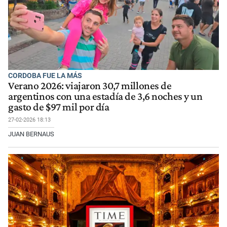
CORDOBA FUE LA MÁS
Verano 2026: viajaron 30,7 millones de
argentinos con una estadía de 3,6 noches y un
gasto de $97 mil por día
27-02-2026 18:13
JUAN BERNAUS