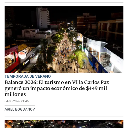
TEMPORADA DE VERANO
Balance 2026: El turismo en Villa Carlos Paz
generó un impacto económico de $449 mil
millones
04-03-2026 21:46
ARIEL BOGDANOV