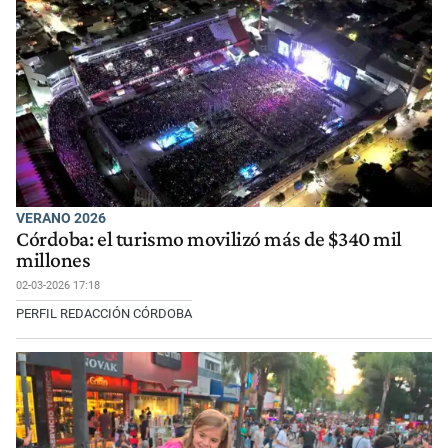
VERANO 2026
Córdoba: el turismo movilizó más de $340 mil
millones
02-03-2026 17:18
PERFIL REDACCIÓN CÓRDOBA