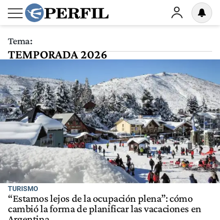
Tema:
TEMPORADA 2026
TURISMO
“Estamos lejos de la ocupación plena”: cómo
cambió la forma de planificar las vacaciones en
Argentina