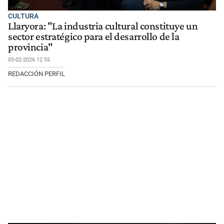
CULTURA
Llaryora: "La industria cultural constituye un
sector estratégico para el desarrollo de la
provincia"
05-02-2026 12:55
REDACCIÓN PERFIL