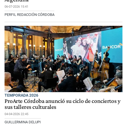
06-07-2026 15:41
PERFIL REDACCIÓN CÓRDOBA
TEMPORADA 2026
ProArte Córdoba anunció su ciclo de conciertos y
sus talleres culturales
04-04-2026 22:45
GUILLERMINA DELUPI