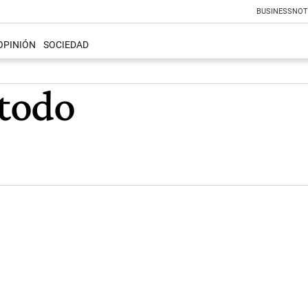
BUSINESS
NOT
OPINIÓN
SOCIEDAD
 todo