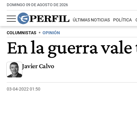
DOMINGO 09 DE AGOSTO DE 2026
ÚLTIMAS NOTICIAS
POLÍTICA
COLUMNISTAS
OPINIÓN
En la guerra vale
Javier Calvo
03-04-2022 01:50