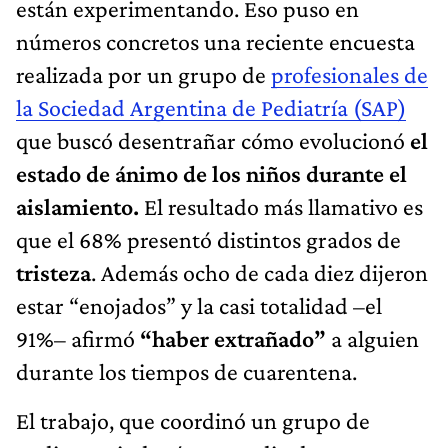
están experimentando. Eso puso en
números concretos una reciente encuesta
realizada por un grupo de
profesionales de
la Sociedad Argentina de Pediatría (SAP)
que buscó desentrañar cómo evolucionó
el
estado de ánimo de los niños durante el
aislamiento.
El resultado más llamativo es
que el 68% presentó distintos grados de
tristeza
. Además ocho de cada diez dijeron
estar “enojados” y la casi totalidad –el
91%– afirmó
“haber extrañado”
a alguien
durante los tiempos de cuarentena.
El trabajo, que coordinó un grupo de