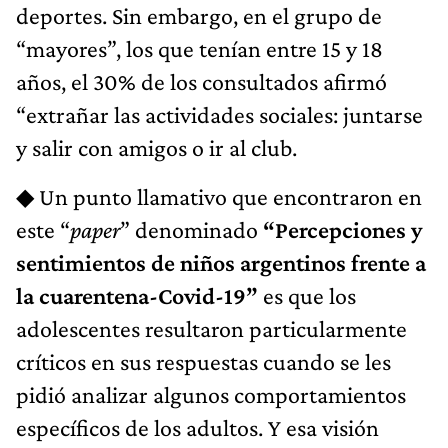
deportes. Sin embargo, en el grupo de
“mayores”, los que tenían entre 15 y 18
años, el 30% de los consultados afirmó
“extrañar las actividades sociales: juntarse
y salir con amigos o ir al club.
◆ Un punto llamativo que encontraron en
este “
paper
” denominado
“Percepciones y
sentimientos de niños argentinos frente a
la cuarentena-Covid-19”
es que los
adolescentes resultaron particularmente
críticos en sus respuestas cuando se les
pidió analizar algunos comportamientos
específicos de los adultos. Y esa visión