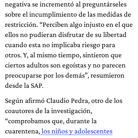
negativa se incrementó al preguntárseles
sobre el incumplimiento de las medidas de
restricción. “Perciben algo injusto en el que
ellos no pudieran disfrutar de su libertad
cuando esta no implicaba riesgo para
otros. Y, al mismo tiempo, sintieron que
ciertos adultos son egoístas y no parecen
preocuparse por los demás”, resumieron
desde la SAP.
Según afirmó Claudio Pedra, otro de los
coautores de la investigación,
“comprobamos que, durante la
cuarentena,
los niños y adolescentes