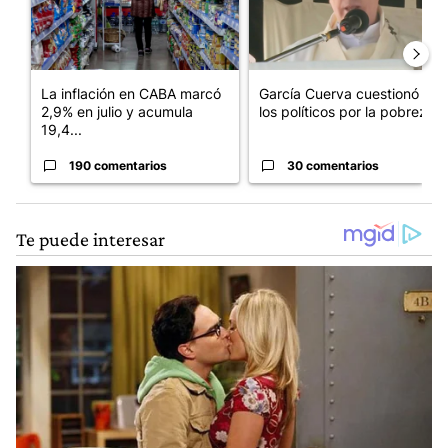
La inflación en CABA marcó
García Cuerva cuestionó a
2,9% en julio y acumula
los políticos por la pobreza
19,4...
190 comentarios
30 comentarios