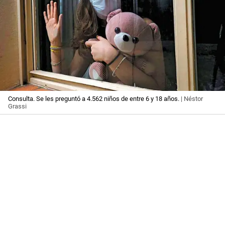
Consulta. Se les preguntó a 4.562 niños de entre 6 y 18 años.
| Néstor
Grassi