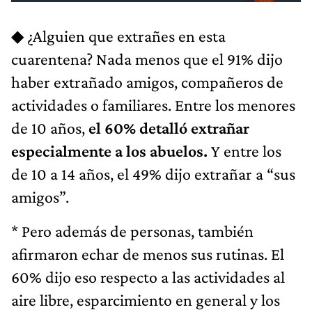
◆ ¿Alguien que extrañes en esta
cuarentena? Nada menos que el 91% dijo
haber extrañado amigos, compañeros de
actividades o familiares. Entre los menores
de 10 años,
el 60% detalló extrañar
especialmente a los abuelos.
Y entre los
de 10 a 14 años, el 49% dijo extrañar a “sus
amigos”.
* Pero además de personas, también
afirmaron echar de menos sus rutinas. El
60% dijo eso respecto a las actividades al
aire libre, esparcimiento en general y los