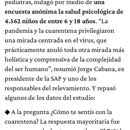
pediatras, indagó por medio de
una
encuesta anónima la salud psicológica de
4.562 niños de entre 6 y 18 años
. “La
pandemia y la cuarentena privilegiaron
una mirada centrada en el virus, que
prácticamente anuló toda otra mirada más
holística y comprensiva de la complejidad
del ser humano”, resumió Jorge Cabana, ex
presidente de la SAP y uno de los
responsables del relevamiento. Y repasó
algunos de los datos del estudio:
◆ A la pregunta ¿Cómo te sentís con la
cuarentena? La respuesta mayoritaria fue