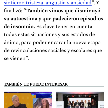
sintieron tristeza, angustia y ansiedad
”. Y
finalizó:
“También vimos que disminuyó
su autoestima y que padecieron episodios
de insomnio.
Es clave tener en cuenta
todas estas situaciones y sus estados de
ánimo, para poder encarar la nueva etapa
de revinculaciones sociales y escolares que
se vienen”.
TAMBIÉN TE PUEDE INTERESAR