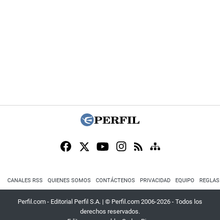
CANALES RSS
QUIENES SOMOS
CONTÁCTENOS
PRIVACIDAD
EQUIPO
REGLAS
Perfil.com - Editorial Perfil S.A.
| © Perfil.com 2006-2026 - Todos los
derechos reservados.