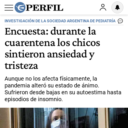
INVESTIGACIÓN DE LA SOCIEDAD ARGENTINA DE PEDIATRÍA
Encuesta: durante la
cuarentena los chicos
sintieron ansiedad y
tristeza
Aunque no los afecta físicamente, la
pandemia alteró su estado de ánimo.
Sufrieron desde bajas en su autoestima hasta
episodios de insomnio.