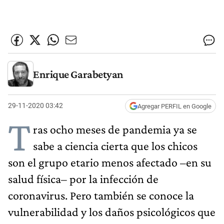
Enrique Garabetyan
29-11-2020 03:42
Agregar PERFIL en Google
T
ras ocho meses de pandemia ya se
sabe a ciencia cierta que los chicos
son el grupo etario menos afectado –en su
salud física– por la infección de
coronavirus. Pero también se conoce la
vulnerabilidad y los daños psicológicos que