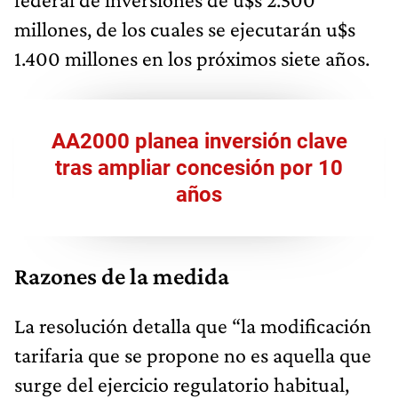
millones, de los cuales se ejecutarán u$s
1.400 millones en los próximos siete años.
AA2000 planea inversión clave
tras ampliar concesión por 10
años
Razones de la medida
La resolución detalla que “la modificación
tarifaria que se propone no es aquella que
surge del ejercicio regulatorio habitual,