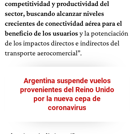
competitividad y productividad del
sector, buscando alcanzar niveles
crecientes de conectividad aérea para el
beneficio de los usuarios
y la potenciación
de los impactos directos e indirectos del
transporte aerocomercial”.
Argentina suspende vuelos
provenientes del Reino Unido
por la nueva cepa de
coronavirus