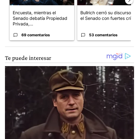
Encuesta, mientras el
Bullrich cerró su discurso en
Senado debatía Propiedad
el Senado con fuertes crí...
Privada,...
69 comentarios
53 comentarios