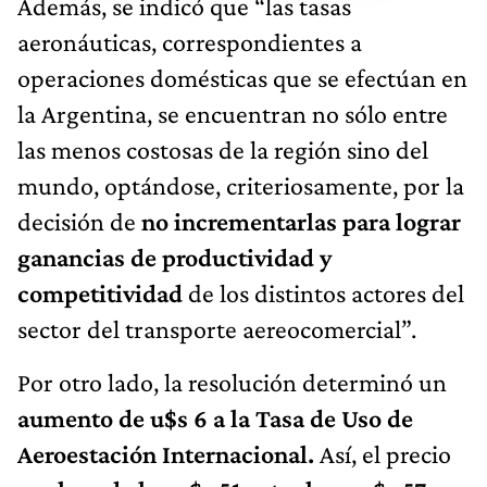
Además, se indicó que “las tasas
aeronáuticas, correspondientes a
operaciones domésticas que se efectúan en
la Argentina, se encuentran no sólo entre
las menos costosas de la región sino del
mundo, optándose, criteriosamente, por la
decisión de
no incrementarlas para lograr
ganancias de productividad y
competitividad
de los distintos actores del
sector del transporte aereocomercial”.
Por otro lado, la resolución determinó un
aumento de u$s 6 a la Tasa de Uso de
Aeroestación Internacional.
Así, el precio