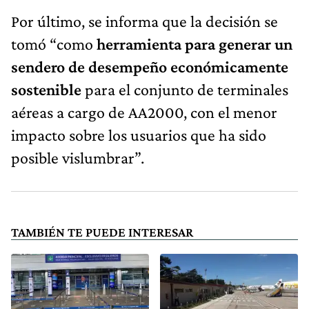
Por último, se informa que la decisión se
tomó “como
herramienta para generar un
sendero de desempeño económicamente
sostenible
para el conjunto de terminales
aéreas a cargo de AA2000, con el menor
impacto sobre los usuarios que ha sido
posible vislumbrar”.
TAMBIÉN TE PUEDE INTERESAR