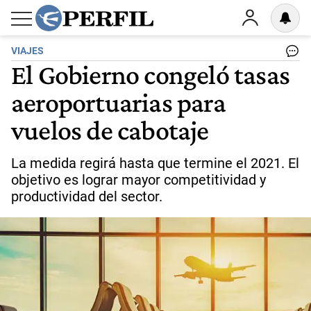
VIAJES
El Gobierno congeló tasas
aeroportuarias para
vuelos de cabotaje
La medida regirá hasta que termine el 2021. El
objetivo es lograr mayor competitividad y
productividad del sector.