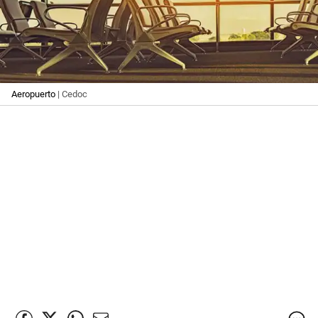
Aeropuerto
| Cedoc