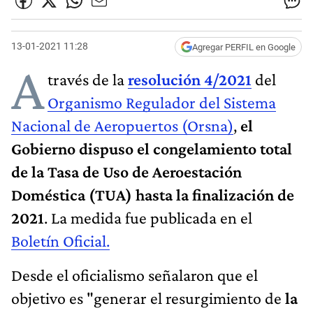
13-01-2021 11:28
Agregar PERFIL en Google
A
través de la
resolución 4/2021
del
Organismo Regulador del Sistema
Nacional de Aeropuertos (Orsna)
,
el
Gobierno dispuso el congelamiento total
de la Tasa de Uso de Aeroestación
Doméstica (TUA) hasta la finalización de
2021
. La medida fue publicada en el
Boletín Oficial
.
Desde el oficialismo señalaron que el
objetivo es "generar el resurgimiento de
la