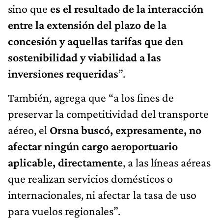
sino que
es el resultado de la interacción
entre la extensión del plazo de la
concesión y aquellas tarifas que den
sostenibilidad y viabilidad a las
inversiones requeridas
”.
También, agrega que “a los fines de
preservar la competitividad del transporte
aéreo, el
Orsna buscó, expresamente, no
afectar ningún cargo aeroportuario
aplicable, directamente
, a las líneas aéreas
que realizan servicios domésticos o
internacionales, ni afectar la tasa de uso
para vuelos regionales”.