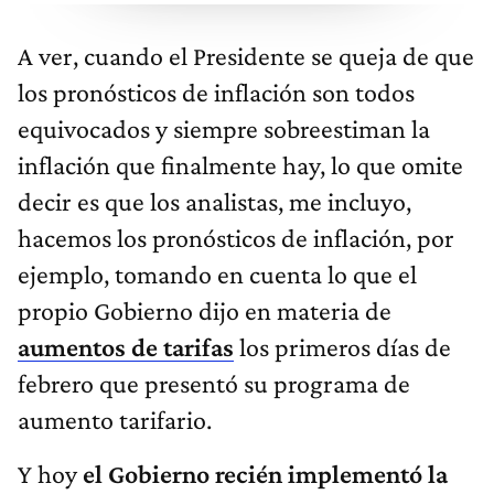
A ver, cuando el Presidente se queja de que
los pronósticos de inflación son todos
equivocados y siempre sobreestiman la
inflación que finalmente hay, lo que omite
decir es que los analistas, me incluyo,
hacemos los pronósticos de inflación, por
ejemplo, tomando en cuenta lo que el
propio Gobierno dijo en materia de
aumentos de tarifas
los primeros días de
febrero que presentó su programa de
aumento tarifario.
Y hoy
el Gobierno recién implementó la