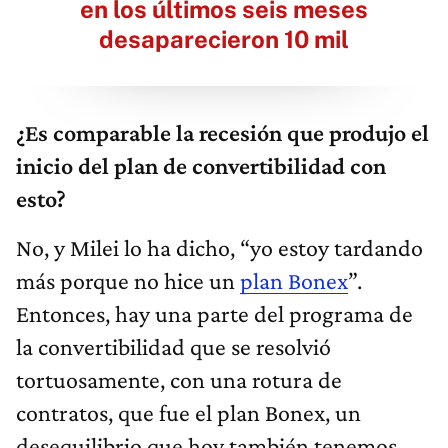
en los últimos seis meses
desaparecieron 10 mil
¿Es comparable la recesión que produjo el
inicio del plan de convertibilidad con
esto?
No, y Milei lo ha dicho, “yo estoy tardando
más porque no hice un
plan Bonex
”.
Entonces, hay una parte del programa de
la convertibilidad que se resolvió
tortuosamente, con una rotura de
contratos, que fue el plan Bonex, un
desequilibrio que hoy también tenemos,