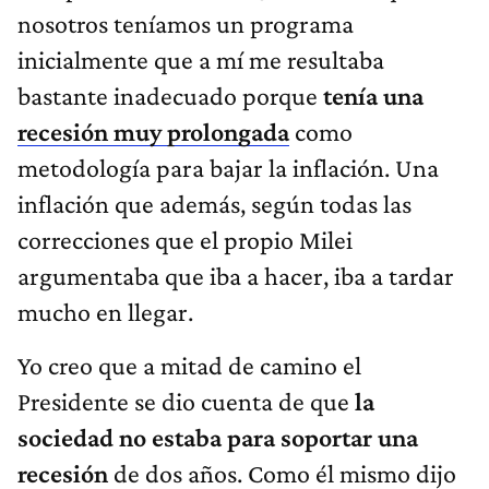
nosotros teníamos un programa
inicialmente que a mí me resultaba
bastante inadecuado porque
tenía una
recesión muy prolongada
como
metodología para bajar la inflación. Una
inflación que además, según todas las
correcciones que el propio Milei
argumentaba que iba a hacer, iba a tardar
mucho en llegar.
Yo creo que a mitad de camino el
Presidente se dio cuenta de que
la
sociedad no estaba para soportar una
recesión
de dos años. Como él mismo dijo