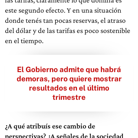
este segundo efecto. Y en una situación
donde tenés tan pocas reservas, el atraso
del dólar y de las tarifas es poco sostenible
en el tiempo.
El Gobierno admite que habrá
demoras, pero quiere mostrar
resultados en el último
trimestre
¿A qué atribuís ese cambio de
perspectivas? ¿A señales de la sociedad