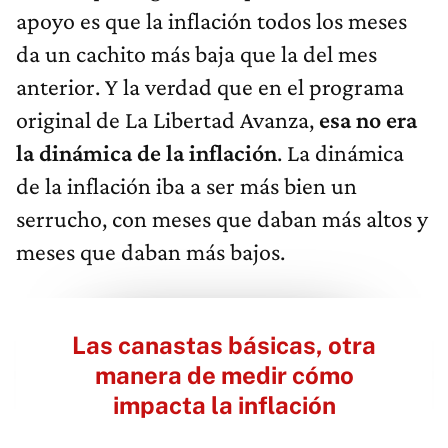
apoyo es que la inflación todos los meses
da un cachito más baja que la del mes
anterior. Y la verdad que en el programa
original de La Libertad Avanza,
esa no era
la dinámica de la inflación
. La dinámica
de la inflación iba a ser más bien un
serrucho, con meses que daban más altos y
meses que daban más bajos.
Las canastas básicas, otra
manera de medir cómo
impacta la inflación