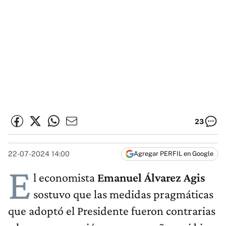
23
22-07-2024 14:00
Agregar PERFIL en Google
E
l economista
Emanuel Álvarez Agis
sostuvo que las medidas pragmáticas
que adoptó el Presidente fueron contrarias