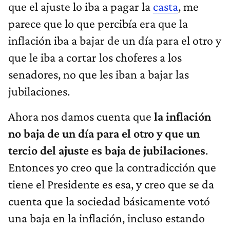
que el ajuste lo iba a pagar la
casta
, me
parece que lo que percibía era que la
inflación iba a bajar de un día para el otro y
que le iba a cortar los choferes a los
senadores, no que les iban a bajar las
jubilaciones.
Ahora nos damos cuenta que
la inflación
no baja de un día para el otro y que un
tercio del ajuste es baja de jubilaciones
.
Entonces yo creo que la contradicción que
tiene el Presidente es esa, y creo que se da
cuenta que la sociedad básicamente votó
una baja en la inflación, incluso estando