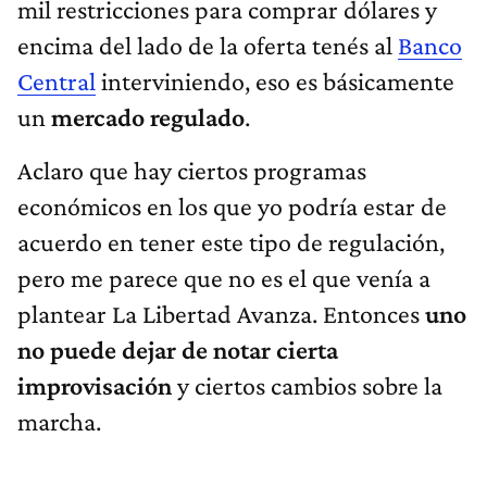
mil restricciones para comprar dólares y
encima del lado de la oferta tenés al
Banco
Central
interviniendo, eso es básicamente
un
mercado regulado
.
Aclaro que hay ciertos programas
económicos en los que yo podría estar de
acuerdo en tener este tipo de regulación,
pero me parece que no es el que venía a
plantear La Libertad Avanza. Entonces
uno
no puede dejar de notar cierta
improvisación
y ciertos cambios sobre la
marcha.