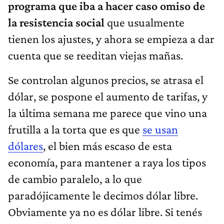
programa que iba a hacer caso omiso de
la resistencia social
que usualmente
tienen los ajustes, y ahora se empieza a dar
cuenta que se reeditan viejas mañas.
Se controlan algunos precios, se atrasa el
dólar, se pospone el aumento de tarifas, y
la última semana me parece que vino una
frutilla a la torta que es que
se usan
dólares
, el bien más escaso de esta
economía, para mantener a raya los tipos
de cambio paralelo, a lo que
paradójicamente le decimos dólar libre.
Obviamente ya no es dólar libre. Si tenés