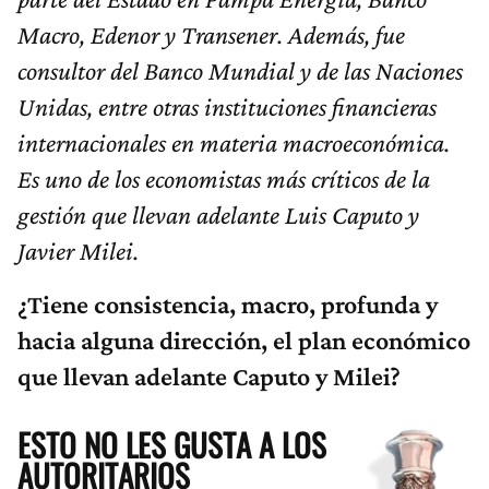
Macro, Edenor y Transener. Además, fue
consultor del Banco Mundial y de las Naciones
Unidas, entre otras instituciones financieras
internacionales en materia macroeconómica.
Es uno de los economistas más críticos de la
gestión que llevan adelante Luis Caputo y
Javier Milei.
¿Tiene consistencia, macro, profunda y
hacia alguna dirección, el plan económico
que llevan adelante Caputo y Milei?
ESTO NO LES GUSTA A LOS
AUTORITARIOS