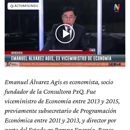
Emanuel Álvarez Agis es economista, socio
fundador de la Consultora PxQ. Fue
viceministro de Economía entre 2013 y 2015,
previamente subsecretario de Programación
Económica entre 2011 y 2013, y director por
parte del Estado en Pampa Energía, Banco