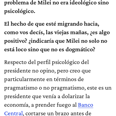
problema de Milei no era ideológico sino
psicológico.
El hecho de que esté migrando hacia,
como vos decís, las viejas mañas, ¿es algo
positivo? ¿indicaría que Milei no solo no
está loco sino que no es dogmático?
Respecto del perfil psicológico del
presidente no opino, pero creo que
particularmente en términos de
pragmatismo o no pragmatismo, este es un
presidente que venía a dolarizar la
economía, a prender fuego al
Banco
Central
, cortarse un brazo antes de