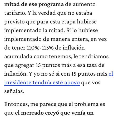
mitad de ese programa
de aumento
tarifario. Y la verdad que no estaba
previsto que para esta etapa hubiese
implementado la mitad. Si lo hubiese
implementado de manera entera, en vez
de tener 110%-115% de inflación
acumulada como tenemos, le tendríamos
que agregar 15 puntos más a esa tasa de
inflación. Y yo no sé si con 15 puntos más
el
presidente tendría este apoyo
que vos
señalas.
Entonces, me parece que el problema es
que
el mercado creyó que venía un