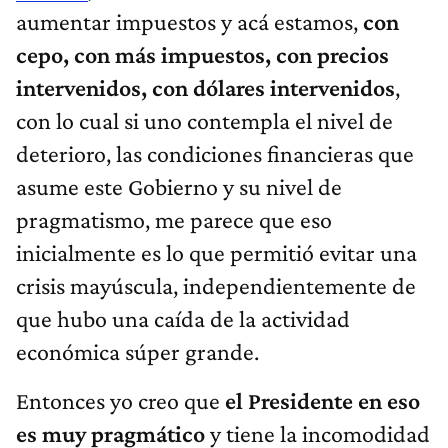
aumentar impuestos y acá estamos,
con
cepo, con más impuestos, con precios
intervenidos, con dólares intervenidos
,
con lo cual si uno contempla el nivel de
deterioro, las condiciones financieras que
asume este Gobierno y su nivel de
pragmatismo, me parece que eso
inicialmente es lo que permitió evitar una
crisis mayúscula, independientemente de
que hubo una caída de la actividad
económica súper grande.
Entonces yo creo que
el Presidente en eso
es muy pragmático
y tiene la incomodidad