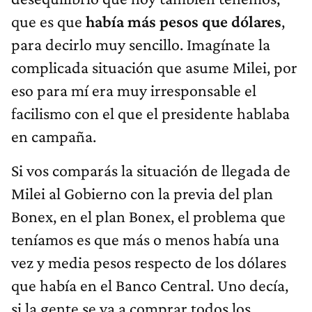
que es que
había más pesos que dólares
,
para decirlo muy sencillo. Imagínate la
complicada situación que asume Milei, por
eso para mí era muy irresponsable el
facilismo con el que el presidente hablaba
en campaña.
Si vos comparás la situación de llegada de
Milei al Gobierno con la previa del plan
Bonex, en el plan Bonex, el problema que
teníamos es que más o menos había una
vez y media pesos respecto de los dólares
que había en el Banco Central. Uno decía,
si la gente se va a comprar todos los