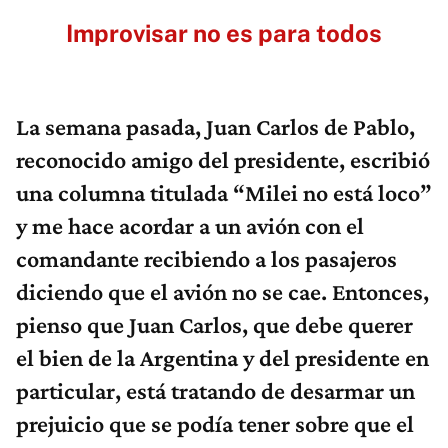
Improvisar no es para todos
La semana pasada, Juan Carlos de Pablo,
reconocido amigo del presidente, escribió
una columna titulada “Milei no está loco”
y me hace acordar a un avión con el
comandante recibiendo a los pasajeros
diciendo que el avión no se cae. Entonces,
pienso que Juan Carlos, que debe querer
el bien de la Argentina y del presidente en
particular, está tratando de desarmar un
prejuicio que se podía tener sobre que el