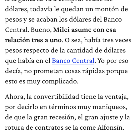
dólares, todavía le quedan un montón de
pesos y se acaban los dólares del Banco
Central. Bueno,
Milei asume con esa
relación tres a uno
. O sea, había tres veces
pesos respecto de la cantidad de dólares
que había en el
Banco Central
. Yo por eso
decía, no prometan cosas rápidas porque
esto es muy complicado.
Ahora, la convertibilidad tiene la ventaja,
por decirlo en términos muy maniqueos,
de que la gran recesión, el gran ajuste y la
rotura de contratos se la come Alfonsín.