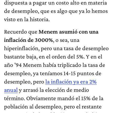
dispuesta a pagar un costo alto en materia
de desempleo, que es algo que ya lo hemos
visto en la historia.
Recuerdo que
Menem asumió con una
inflación de 3000%
, o sea, una
hiperinflación, pero una tasa de desempleo
bastante baja, en el orden del 5%. Y en el
año '94 Menem había triplicado la tasa de
desempleo, ya teníamos 14-15 puntos de
desempleo, pero
la inflación ya era 2%
anual
y arrasó la elección de medio
término. Obviamente mandó el 15% de la
población al desempleo, pero el restante