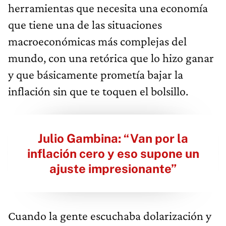
herramientas que necesita una economía
que tiene una de las situaciones
macroeconómicas más complejas del
mundo, con una retórica que lo hizo ganar
y que básicamente prometía bajar la
inflación sin que te toquen el bolsillo.
Julio Gambina: “Van por la
inflación cero y eso supone un
ajuste impresionante”
Cuando la gente escuchaba dolarización y