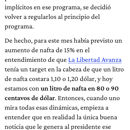
implícitos en ese programa, se decidió
volver a regularlos al principio del
programa.
De hecho, para este mes había previsto un
aumento de nafta de 15% en el
entendimiento de que
La Libertad Avanza
tenía un target en la cabeza de que un litro
de nafta costara 1,10 o 1,20 dólar, y hoy
estamos con
un litro de nafta en 80 o 90
centavos de dólar
. Entonces, cuando uno
mira todas esas dinámicas, empieza a
entender que en realidad la única buena
noticia que le genera al presidente ese