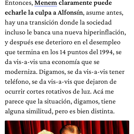
Entonces,
Menem
claramente puede
echarle la culpa a Alfonsín
, asume antes,
hay una transición donde la sociedad
incluso le banca una nueva hiperinflación,
y después ese deterioro en el desempleo
que termina en los 14 puntos del 1994, se
da vis-a-vis una economía que se
moderniza. Digamos, se da vis-a-vis tener
teléfono, se da vis-a-vis que dejaron de
ocurrir cortes rotativos de luz. Acá me
parece que la situación, digamos, tiene
alguna similitud, pero es bien distinta.