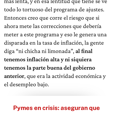
más lenta, y en esa lentitud que tiene se ve
todo lo tortuoso del programa de ajustes.
Entonces creo que corre el riesgo que si
ahora mete las correcciones que debería
meter a este programa y eso le genera una
disparada en la tasa de inflación, la gente
diga “ni chicha ni limonada”,
al final
tenemos inflación alta y ni siquiera
tenemos la parte buena del gobierno
anterior
, que era la actividad económica y
el desempleo bajo.
Pymes en crisis: aseguran que