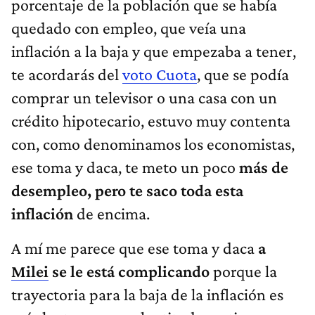
porcentaje de la población que se había
quedado con empleo, que veía una
inflación a la baja y que empezaba a tener,
te acordarás del
voto Cuota
, que se podía
comprar un televisor o una casa con un
crédito hipotecario, estuvo muy contenta
con, como denominamos los economistas,
ese toma y daca, te meto un poco
más de
desempleo, pero te saco toda esta
inflación
de encima.
A mí me parece que ese toma y daca
a
Milei
se le está complicando
porque la
trayectoria para la baja de la inflación es