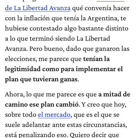
de La Libertad Avanza
qué convenía hacer
con la inflación que tenía la Argentina, te
hubiese contestado algo bastante distinto
a lo que terminó siendo La Libertad
Avanza. Pero bueno, dado que ganaron las
elecciones, me parece que
tenían la
legitimidad como para implementar el
plan que tuvieran ganas
.
Ahora, lo que me parece es que
a mitad de
camino ese plan cambió
. Y creo que hoy,
sobre todo
el mercado
, que es el que se
suele adelantar ante estas circunstancias,
está penalizando eso. Quiero decir que