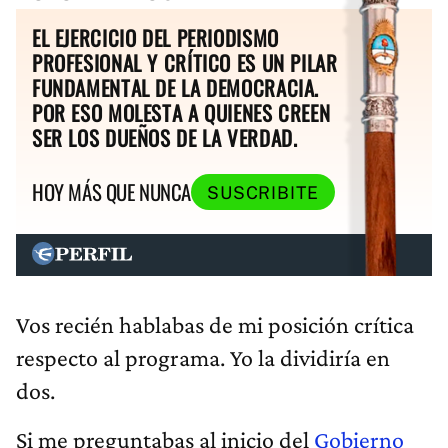
EL EJERCICIO DEL PERIODISMO
PROFESIONAL Y CRÍTICO ES UN PILAR
FUNDAMENTAL DE LA DEMOCRACIA.
POR ESO MOLESTA A QUIENES CREEN
SER LOS DUEÑOS DE LA VERDAD.
HOY MÁS QUE NUNCA
SUSCRIBITE
Vos recién hablabas de mi posición crítica
respecto al programa. Yo la dividiría en
dos.
Si me preguntabas al inicio del
Gobierno