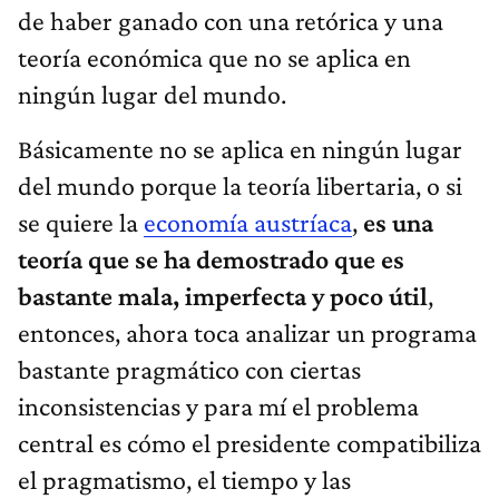
de haber ganado con una retórica y una
teoría económica que no se aplica en
ningún lugar del mundo.
Básicamente no se aplica en ningún lugar
del mundo porque la teoría libertaria, o si
se quiere la
economía austríaca
,
es una
teoría que se ha demostrado que es
bastante mala, imperfecta y poco útil
,
entonces, ahora toca analizar un programa
bastante pragmático con ciertas
inconsistencias y para mí el problema
central es cómo el presidente compatibiliza
el pragmatismo, el tiempo y las