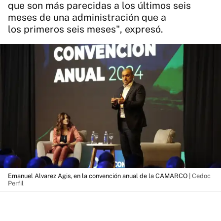
que son más parecidas a los últimos seis
meses de una administración que a
los primeros seis meses", expresó.
Emanuel Alvarez Agis, en la convención anual de la CAMARCO
| Cedoc
Perfil