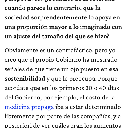
cuando parece lo contrario, que la
sociedad sorprendentemente lo apoya en
una proporción mayor a lo imaginado con
un ajuste del tamaño del que se hizo?
Obviamente es un contrafáctico, pero yo
creo que el propio Gobierno ha mostrado
señales de que tiene un
ojo puesto en esa
sostenibilidad
y que le preocupa. Porque
acordate que en los primeros 30 o 40 días
del Gobierno, por ejemplo, el costo de la
medicina prepaga
iba a estar determinado
libremente por parte de las compañías, y a
posteriori de ver cuáles eran los aumentos