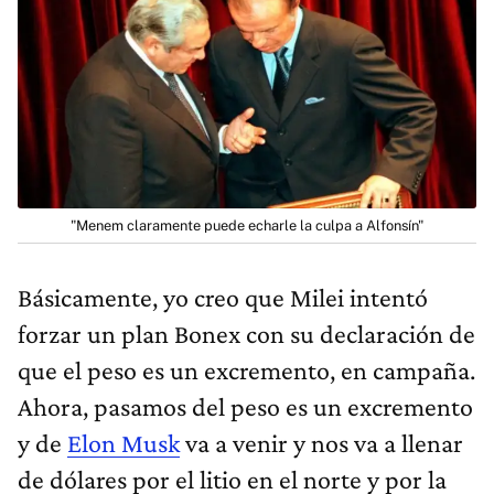
"Menem claramente puede echarle la culpa a Alfonsín"
Básicamente, yo creo que Milei intentó
forzar un plan Bonex con su declaración de
que el peso es un excremento, en campaña.
Ahora, pasamos del peso es un excremento
y de
Elon Musk
va a venir y nos va a llenar
de dólares por el litio en el norte y por la