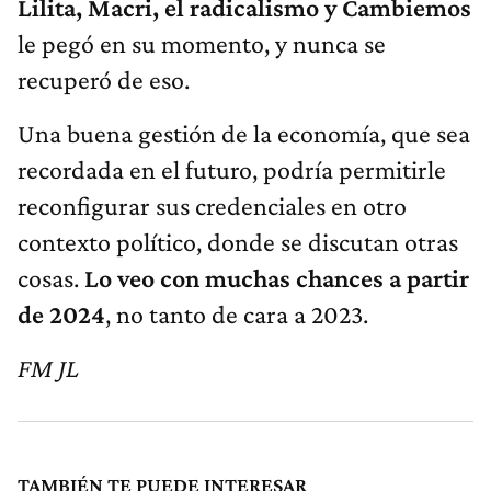
Lilita, Macri, el radicalismo y Cambiemos
le pegó en su momento, y nunca se
recuperó de eso.
Una buena gestión de la economía, que sea
recordada en el futuro, podría permitirle
reconfigurar sus credenciales en otro
contexto político, donde se discutan otras
cosas.
Lo veo con muchas chances a partir
de 2024
, no tanto de cara a 2023.
FM JL
TAMBIÉN TE PUEDE INTERESAR