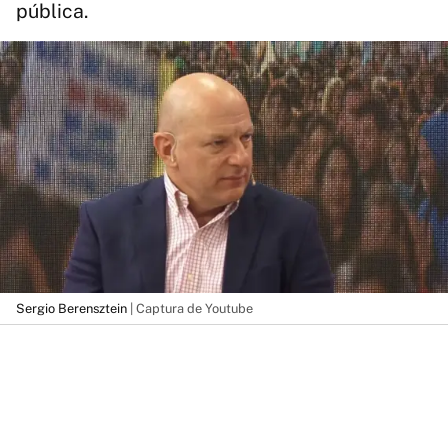
pública.
Sergio Berensztein
| Captura de Youtube