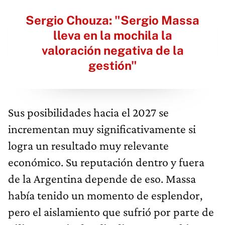
Sergio Chouza: "Sergio Massa
lleva en la mochila la
valoración negativa de la
gestión"
Sus posibilidades hacia el 2027 se
incrementan muy significativamente si
logra un resultado muy relevante
económico. Su reputación dentro y fuera
de la Argentina depende de eso. Massa
había tenido un momento de esplendor,
pero el aislamiento que sufrió por parte de