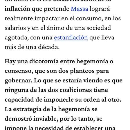
inflación que pretende
Massa
logrará
realmente impactar en el consumo, en los
salarios y en el ánimo de una sociedad
agotada, con una
estanflación
que lleva
más de una década​.
Hay una dicotomía entre hegemonía o
consenso, que son dos planteos para
gobernar. Lo que se estaría viendo es que
ninguna de las dos coaliciones tiene
capacidad de imponerle su orden al otro.
La estrategia de la hegemonía se
demostró inviable, por lo tanto, se
impone la necesidad de establecer una