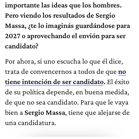
importante las ideas que los hombres.
Pero viendo los resultados de Sergio
Massa, ¿te lo imaginás guardándose para
2027 o aprovechando el envión para ser
candidato?
Por ahora, si uno escucha lo que él dice,
trata de convencernos a todos de que
no
tiene intención de ser candidato
.
El éxito
de su política depende, en buena medida,
de que no sea candidato. Para que le vaya
bien a
Sergio Massa
, tiene que alejarse de
una candidatura.