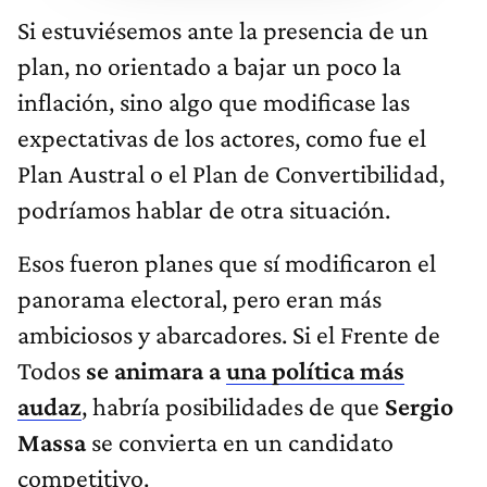
Si estuviésemos ante la presencia de un
plan, no orientado a bajar un poco la
inflación, sino algo que modificase las
expectativas de los actores, como fue el
Plan Austral o el Plan de Convertibilidad,
podríamos hablar de otra situación.
Esos fueron planes que sí modificaron el
panorama electoral, pero eran más
ambiciosos y abarcadores. Si el Frente de
Todos
se animara a
una política más
audaz
, habría posibilidades de que
Sergio
Massa
se convierta en un candidato
competitivo.