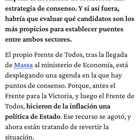
estrategia de consenso. Y si así fuera,
habría que evaluar qué candidatos son los
más propicios para establecer puentes
entre ambos sectores.
El propio Frente de Todos, tras la llegada
de
Massa
al ministerio de Economía, está
desplegando una agenda en la que hay
puntos de consenso. Porque, antes el
Frente para la Victoria, y luego el Frente de
Todos,
hicieron de la inflación una
política de Estado
. Ese recurso se agotó, y
ahora están tratando de revertir la
situación.