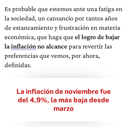
Es probable que estemos ante una fatiga en
la sociedad, un cansancio por tantos años
de estancamiento y frustración en materia
económica, que haga que
el logro de bajar
la
inflación
no alcance
para revertir las
preferencias que vemos, por ahora,
definidas.
La inflación de noviembre fue
del 4,9%, la más baja desde
marzo