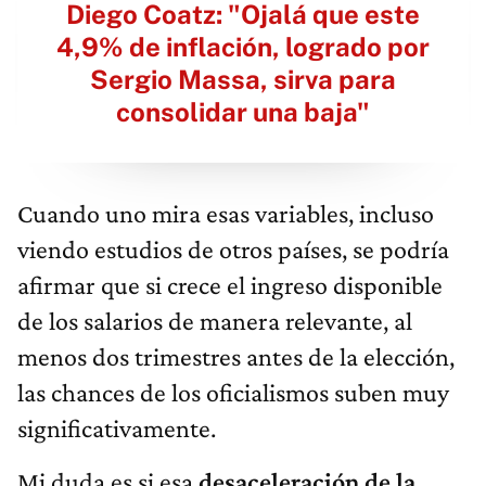
Diego Coatz: "Ojalá que este
4,9% de inflación, logrado por
Sergio Massa, sirva para
consolidar una baja"
Cuando uno mira esas variables, incluso
viendo estudios de otros países, se podría
afirmar que
si crece el ingreso disponible
de los salarios de manera relevante, al
menos dos trimestres antes de la elección,
las chances de los oficialismos suben muy
significativamente.
Mi duda es si esa
desaceleración de la