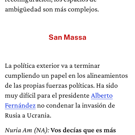
ambigüedad son más complejos.
San Massa
La política exterior va a terminar
cumpliendo un papel en los alineamientos
de las propias fuerzas políticas. Ha sido
muy difícil para el presidente
Alberto
Fernández
no condenar la invasión de
Rusia a Ucrania.
Nuria Am (NA):
Vos decías que es más