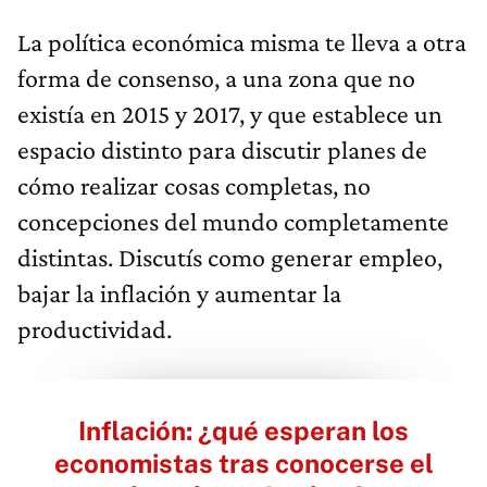
La política económica misma te lleva a otra
forma de consenso, a una zona que no
existía en 2015 y 2017, y que establece un
espacio distinto para discutir planes de
cómo realizar cosas completas, no
concepciones del mundo completamente
distintas. Discutís como generar empleo,
bajar la inflación y aumentar la
productividad.
Inflación: ¿qué esperan los
economistas tras conocerse el