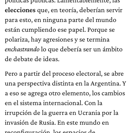
elecciones
que, en teoría, deberían servir
para esto, en ninguna parte del mundo
están cumpliendo ese papel. Porque se
polariza, hay agresiones y se termina
enchastrando
lo que debería ser un ámbito
de debate de ideas.
Pero a partir del proceso electoral, se abre
una perspectiva distinta en la Argentina. Y
a eso se agrega otro elemento, los cambios
en el sistema internacional. Con la
irrupción de
la guerra en Ucrania por la
invasión de Rusia. En este mundo en
reconfiguración, los espacios de