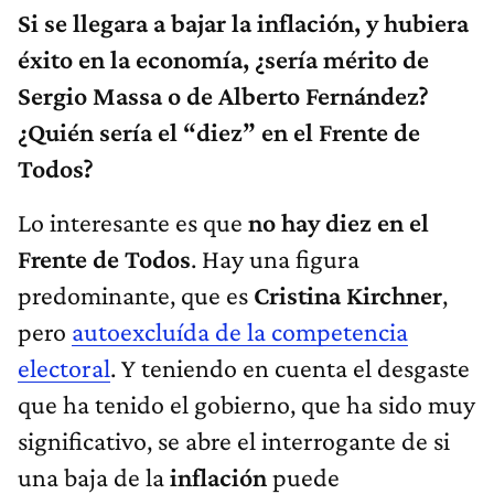
Si se llegara a bajar la inflación, y hubiera
éxito en la economía, ¿sería mérito de
Sergio Massa o de Alberto Fernández?
¿Quién sería el “diez” en el Frente de
Todos?
Lo interesante es que
no hay diez en el
Frente de Todos
. Hay una figura
predominante, que es
Cristina Kirchner
,
pero
autoexcluída de la competencia
electoral
. Y teniendo en cuenta el desgaste
que ha tenido el gobierno, que ha sido muy
significativo, se abre el interrogante de si
una baja de la
inflación
puede