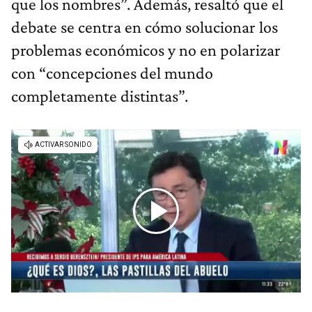
que los nombres”. Además, resaltó que el
debate se centra en cómo solucionar los
problemas económicos y no en polarizar
con “concepciones del mundo
completamente distintas”.