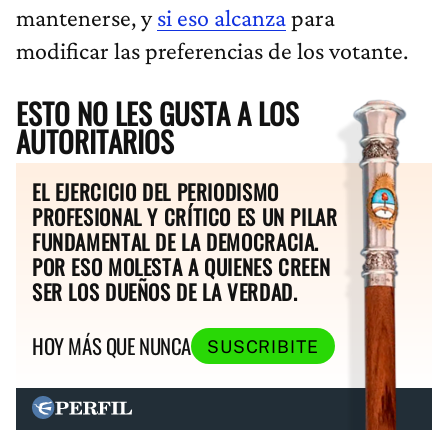
mantenerse, y
si eso alcanza
para
modificar las preferencias de los votante.
ESTO NO LES GUSTA A LOS
AUTORITARIOS
EL EJERCICIO DEL PERIODISMO
PROFESIONAL Y CRÍTICO ES UN PILAR
FUNDAMENTAL DE LA DEMOCRACIA.
POR ESO MOLESTA A QUIENES CREEN
SER LOS DUEÑOS DE LA VERDAD.
HOY MÁS QUE NUNCA
SUSCRIBITE