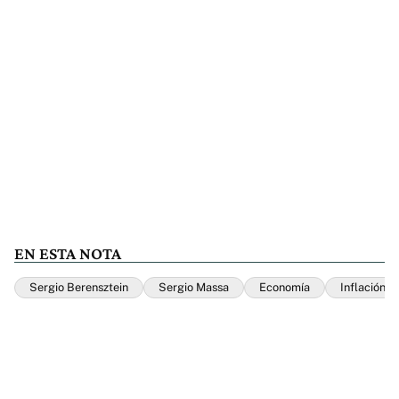
EN ESTA NOTA
Sergio Berensztein
Sergio Massa
Economía
Inflación