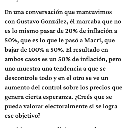
En una conversación que mantuvimos
con Gustavo González, él marcaba que no
es lo mismo pasar de 20% de inflación a
50%, que es lo que le pasó a Macri, que
bajar de 100% a 50%. El resultado en
ambos casos es un 50% de inflación, pero
uno muestra una tendencia a que se
descontrole todo y en el otro se ve un
aumento del control sobre los precios que
genera cierta esperanza. ¿Creés que se
pueda valorar electoralmente si se logra
ese objetivo?