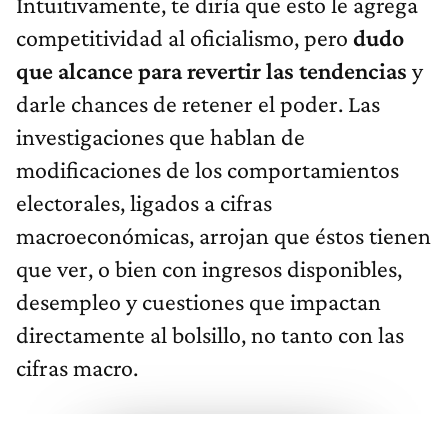
Intuitivamente, te diría que esto le agrega
competitividad al oficialismo, pero
dudo
que alcance para revertir las tendencias
y
darle chances de retener el poder. Las
investigaciones que hablan de
modificaciones de los comportamientos
electorales, ligados a cifras
macroeconómicas, arrojan que éstos tienen
que ver, o bien con ingresos disponibles,
desempleo y cuestiones que impactan
directamente al bolsillo, no tanto con las
cifras macro.