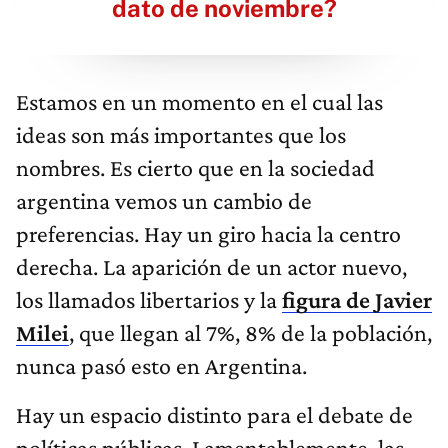
dato de noviembre?
Estamos en un momento en el cual las
ideas son más importantes que los
nombres. Es cierto que en la sociedad
argentina vemos un cambio de
preferencias. Hay un giro hacia la centro
derecha. La aparición de un actor nuevo,
los llamados libertarios y la
figura de Javier
Milei
, que llegan al 7%, 8% de la población,
nunca pasó esto en Argentina.
Hay un espacio distinto para el debate de
políticas públicas. Lamentablemente, las